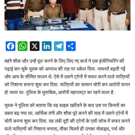
Facebook
WhatsApp
X
LinkedIn
Telegram
Share
महंगे शौक और उन्हें पूरा करने के लिए लिए गए कर्ज ने एक इंजीनियरिंग की
पढ़ाई कर चुके युवक को अपराध की राह पर धकेल दिया. जरूरतें बढ़ती गईं
और आय के सीमित साधन थे. ऐसे में उसने ट्रेनों में सफर करने वाले यात्रियों
को निशाना बनाना शुरू कर दिया. यात्रियों का सामान चोरी कर आरोपी फरार
हो जाता था. पुलिस के मुताबिक, आरोपी महाराष्ट्र का रहने वाला है.
युवक ने पुलिस को बताया कि वह बाइक खरीदने के बाद उस पर किस्तों का
दबाव बढ़ गया था. आर्थिक तंगी और शौक पूरे करने की चाह में उसने ट्रेनों में
चोरी करना शुरू कर दिया. वह लंबी दूरी की ट्रेनों के एसी कोच में सफर करने
वाले यात्रियों को निशाना बनाता, मौका मिलते ही उनका मोबाइल, पर्स और