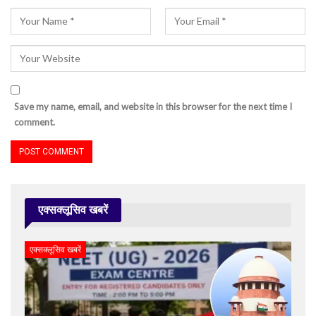
Save my name, email, and website in this browser for the next time I
comment.
एक्सक्लूसिव खबरें
एक्सक्लूसिव खबरें