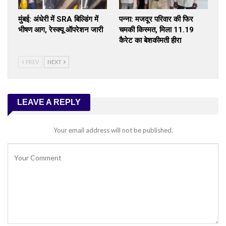
मुंबई: अंधेरी में SRA बिल्डिंग में
पन्ना: मजदूर परिवार की फिर
भीषण आग, रेस्क्यू ऑपरेशन जारी
चमकी किस्मत, मिला 11.19
कैरेट का बेशकीमती हीरा
PREV
NEXT
LEAVE A REPLY
Your email address will not be published.