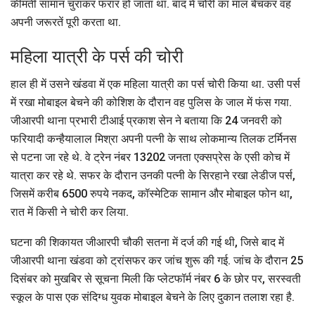
कीमती सामान चुराकर फरार हो जाता था. बाद में चोरी का माल बेचकर वह
अपनी जरूरतें पूरी करता था.
महिला यात्री के पर्स की चोरी
हाल ही में उसने खंडवा में एक महिला यात्री का पर्स चोरी किया था. उसी पर्स
में रखा मोबाइल बेचने की कोशिश के दौरान वह पुलिस के जाल में फंस गया.
जीआरपी थाना प्रभारी टीआई प्रकाश सेन ने बताया कि 24 जनवरी को
फरियादी कन्हैयालाल मिश्रा अपनी पत्नी के साथ लोकमान्य तिलक टर्मिनस
से पटना जा रहे थे. वे ट्रेन नंबर 13202 जनता एक्सप्रेस के एसी कोच में
यात्रा कर रहे थे. सफर के दौरान उनकी पत्नी के सिरहाने रखा लेडीज पर्स,
जिसमें करीब 6500 रुपये नकद, कॉस्मेटिक सामान और मोबाइल फोन था,
रात में किसी ने चोरी कर लिया.
घटना की शिकायत जीआरपी चौकी सतना में दर्ज की गई थी, जिसे बाद में
जीआरपी थाना खंडवा को ट्रांसफर कर जांच शुरू की गई. जांच के दौरान 25
दिसंबर को मुखबिर से सूचना मिली कि प्लेटफॉर्म नंबर 6 के छोर पर, सरस्वती
स्कूल के पास एक संदिग्ध युवक मोबाइल बेचने के लिए दुकान तलाश रहा है.