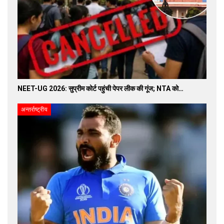
NEET-UG 2026: सुप्रीम कोर्ट पहुंची पेपर लीक की गूंज; NTA को…
अन्तर्राष्ट्रीय