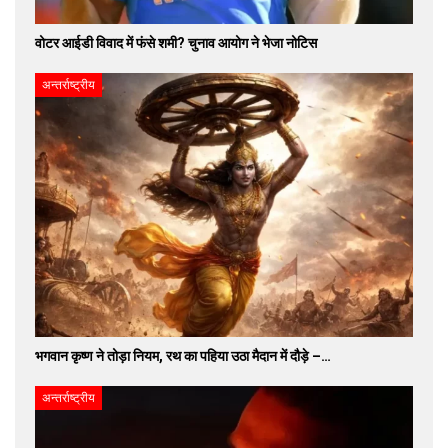
वोटर आईडी विवाद में फंसे शमी? चुनाव आयोग ने भेजा नोटिस
अन्तर्राष्ट्रीय
भगवान कृष्ण ने तोड़ा नियम, रथ का पहिया उठा मैदान में दौड़े –…
अन्तर्राष्ट्रीय