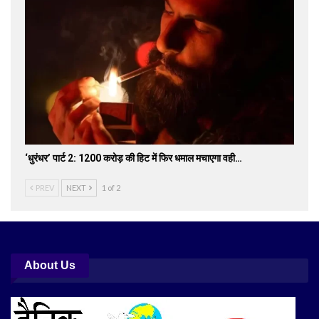
‘धुरंधर’ पार्ट 2: 1200 करोड़ की हिट में फिर धमाल मचाएगा वही…
PREV
NEXT
1 of 2
About Us