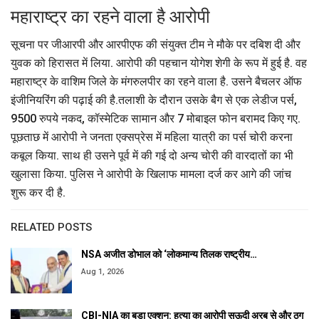
महाराष्ट्र का रहने वाला है आरोपी
सूचना पर जीआरपी और आरपीएफ की संयुक्त टीम ने मौके पर दबिश दी और
युवक को हिरासत में लिया. आरोपी की पहचान योगेश शेगी के रूप में हुई है. वह
महाराष्ट्र के वाशिम जिले के मंगरुलपीर का रहने वाला है. उसने बैचलर ऑफ
इंजीनियरिंग की पढ़ाई की है.तलाशी के दौरान उसके बैग से एक लेडीज पर्स,
9500 रुपये नकद, कॉस्मेटिक सामान और 7 मोबाइल फोन बरामद किए गए.
पूछताछ में आरोपी ने जनता एक्सप्रेस में महिला यात्री का पर्स चोरी करना
कबूल किया. साथ ही उसने पूर्व में की गई दो अन्य चोरी की वारदातों का भी
खुलासा किया. पुलिस ने आरोपी के खिलाफ मामला दर्ज कर आगे की जांच
शुरू कर दी है.
RELATED POSTS
NSA अजीत डोभाल को ‘लोकमान्य तिलक राष्ट्रीय…
Aug 1, 2026
CBI-NIA का बड़ा एक्शन: हत्या का आरोपी सऊदी अरब से और ठग