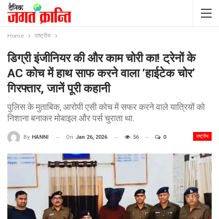
Home
राष्ट्रीय
डिग्री इंजीनियर की और काम चोरी का! ट्रेनों के
AC कोच में हाथ साफ करने वाला ‘हाईटेक चोर’
गिरफ्तार, जानें पूरी कहानी
पुलिस के मुताबिक, आरोपी एसी कोच में सफर करने वाले यात्रियों को
निशाना बनाकर मोबाइल और पर्स चुराता था.
राष्ट्रीय
On
Jan 26, 2026
56
0
By
HANNI