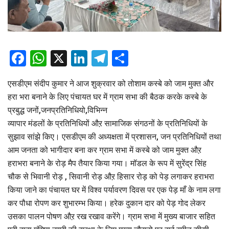
Facebook
WhatsApp
X
LinkedIn
Telegram
Share
एसडीएम संदीप कुमार ने आज शुक्रवार को तोशाम कस्बे को जाम मुक्त और
हरा भरा बनाने के लिए पंचायत घर में ग्राम सभा की बैठक करके कस्बे के
प्रबुद्ध जनों,जनप्रतिनिधियो,विभिन्न
व्यापार मंडलों के प्रतिनिधियों औऱ सामाजिक संगठनों के प्रतिनिधियों के
सुझाव सांझे किए। एसडीएम की अध्यक्षता में प्रशासन, जन प्रतिनिधियों तथा
आम जनता को भागीदार बना कर ग्राम सभा में कस्बे को जाम मुक्त औऱ
हराभरा बनाने के रोड़ मैप तैयार किया गया। मॉडल के रूप में सुरेंद्र सिंह
चौक से भिवानी रोड़ , सिवानी रोड़ औऱ हिसार रोड़ को पेड़ लगाकर हराभरा
किया जाने का पंचायत घर में विश्व पर्यावरण दिवस पर एक पेड़ माँ के नाम लगा
कर पौधा रोपण कर शुभारम्भ किया। हरेक दुकान दार को पेड़ गोद लेकर
उसका पालन पोषण औऱ रख रखाव करेंगे। ग्राम सभा में मुख्य बाजार सहित