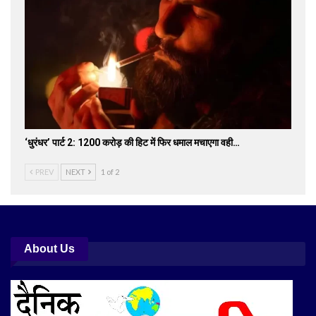
‘धुरंधर’ पार्ट 2: 1200 करोड़ की हिट में फिर धमाल मचाएगा वही…
PREV
NEXT
1 of 2
About Us