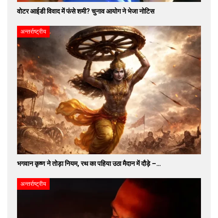
वोटर आईडी विवाद में फंसे शमी? चुनाव आयोग ने भेजा नोटिस
अन्तर्राष्ट्रीय
भगवान कृष्ण ने तोड़ा नियम, रथ का पहिया उठा मैदान में दौड़े –…
अन्तर्राष्ट्रीय