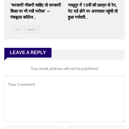
‘सरकारी नौकरी चाहिए तो सरकारी
नाथूपुर में 10वीं की छात्रा से रेप,
शिक्षा पर भी रखें भरोसा’ —
पेट दर्द होने पर अस्पताल पहुंची तो
पंचकूला कॉलेज…
हुआ गर्भवती…
PREV
NEXT
LEAVE A REPLY
Your email address will not be published.