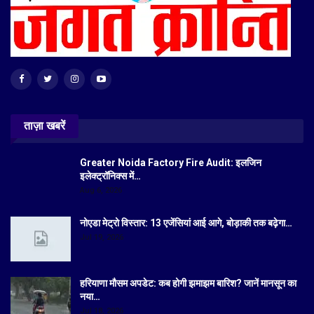
ताज़ा खबरें
Greater Noida Factory Fire Audit: इलजिन
इलेक्ट्रॉनिक्स में…
Aug 6, 2026
नोएडा मेट्रो विस्तार: 13 एजेंसियां आई आगे, बोड़ाकी तक बढ़ेगा…
Jul 19, 2026
हरियाणा मौसम अपडेट: कब होगी झमाझम बारिश? जानें मानसून का
नया…
Jul 18, 2026