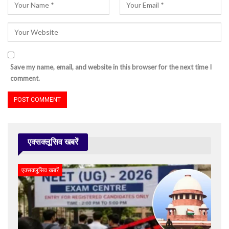
Save my name, email, and website in this browser for the next time I
comment.
एक्सक्लूसिव खबरें
एक्सक्लूसिव खबरें