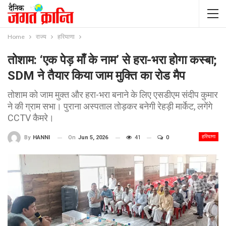
Home
राज्य
हरियाणा
तोशाम: ‘एक पेड़ माँ के नाम’ से हरा-भरा होगा कस्बा;
SDM ने तैयार किया जाम मुक्ति का रोड मैप
तोशाम को जाम मुक्त और हरा-भरा बनाने के लिए एसडीएम संदीप कुमार
ने की ग्राम सभा। पुराना अस्पताल तोड़कर बनेगी रेहड़ी मार्केट, लगेंगे
CCTV कैमरे।
हरियाणा
On
Jun 5, 2026
41
0
By
HANNI