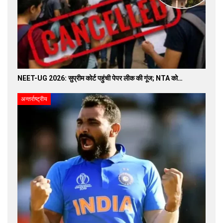
NEET-UG 2026: सुप्रीम कोर्ट पहुंची पेपर लीक की गूंज; NTA को…
अन्तर्राष्ट्रीय