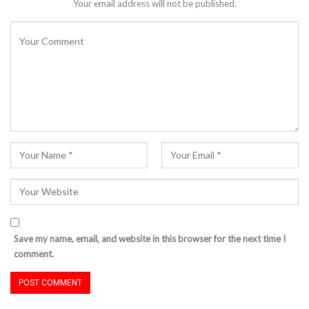
Your email address will not be published.
Save my name, email, and website in this browser for the next time I
comment.