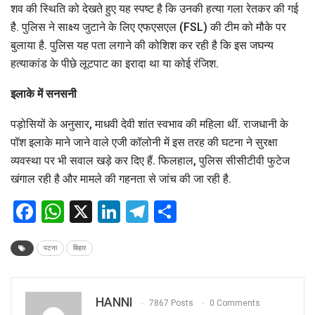
शव की स्थिति को देखते हुए यह स्पष्ट है कि उनकी हत्या गला रेतकर की गई
है. पुलिस ने साक्ष्य जुटाने के लिए एफएसएल (FSL) की टीम को मौके पर
बुलाया है. पुलिस यह पता लगाने की कोशिश कर रही है कि इस जघन्य
हत्याकांड के पीछे लूटपाट का इरादा था या कोई रंजिश.
इलाके में सनसनी
पड़ोसियों के अनुसार, माधवी देवी शांत स्वभाव की महिला थीं. राजधानी के
पॉश इलाके माने जाने वाले एजी कॉलोनी में इस तरह की घटना ने सुरक्षा
व्यवस्था पर भी सवाल खड़े कर दिए हैं. फिलहाल, पुलिस सीसीटीवी फुटेज
खंगाल रही है और मामले की गहनता से जांच की जा रही है.
Facebook
WhatsApp
X
LinkedIn
Telegram
Share
पटना
बिहार
HANNI
7867 Posts
0 Comments