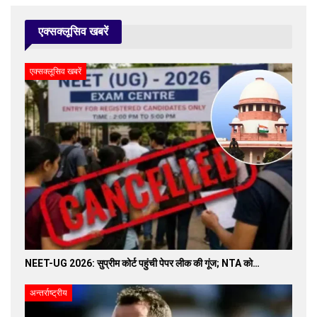
एक्सक्लूसिव खबरें
एक्सक्लूसिव खबरें
NEET-UG 2026: सुप्रीम कोर्ट पहुंची पेपर लीक की गूंज; NTA को…
अन्तर्राष्ट्रीय