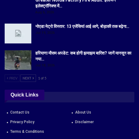
इलेक्ट्रॉनिक्स में…
Aug 6, 2026
नोएडा मेट्रो विस्तार: 13 एजेंसियां आई आगे, बोड़ाकी तक बढ़ेगा…
Jul 19, 2026
हरियाणा मौसम अपडेट: कब होगी झमाझम बारिश? जानें मानसून का
नया…
Jul 18, 2026
PREV
NEXT
1 of 5
Quick Links
Contact Us
About Us
Privacy Policy
Disclaimer
Terms & Conditions