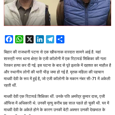
Facebook
WhatsApp
X
LinkedIn
Telegram
Share
बिहार की राजधानी पटना से एक खौफनाक वारदात सामने आई है. यहां
शास्त्री नगर थाना क्षेत्र के एजी कॉलोनी में एक रिटायर्ड शिक्षिका की गला
रेतकर हत्या कर दी गई. इस घटना के बाद से पूरे इलाके में दहशत का माहौल है
और स्थानीय लोगों की भारी भीड़ जमा हो गई है. मृतक महिला की पहचान
माधवी देवी के रूप में हुई है, जो एजी कॉलोनी के मकान नंबर सी-71 में अकेली
रहती थीं.
माधवी देवी एक रिटायर्ड शिक्षिका थीं. उनके पति अमरेंद्र कुमार दास, एजी
ऑफिस में अधिकारी थे. उनकी मृत्यु करीब छह साल पहले हो चुकी थी. घर में
माधवी देवी के अकेले होने के कारण उनकी बेटी अक्सर उनकी देखभाल के