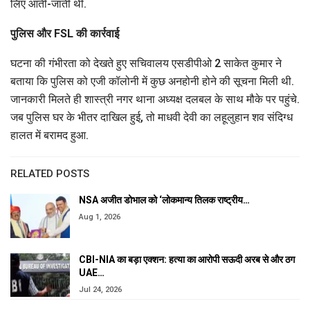
लिए आती-जाती थी.
पुलिस और FSL की कार्रवाई
घटना की गंभीरता को देखते हुए सचिवालय एसडीपीओ 2 साकेत कुमार ने
बताया कि पुलिस को एजी कॉलोनी में कुछ अनहोनी होने की सूचना मिली थी.
जानकारी मिलते ही शास्त्री नगर थाना अध्यक्ष दलबल के साथ मौके पर पहुंचे.
जब पुलिस घर के भीतर दाखिल हुई, तो माधवी देवी का लहूलुहान शव संदिग्ध
हालत में बरामद हुआ.
RELATED POSTS
NSA अजीत डोभाल को ‘लोकमान्य तिलक राष्ट्रीय…
Aug 1, 2026
CBI-NIA का बड़ा एक्शन: हत्या का आरोपी सऊदी अरब से और ठग
UAE…
Jul 24, 2026