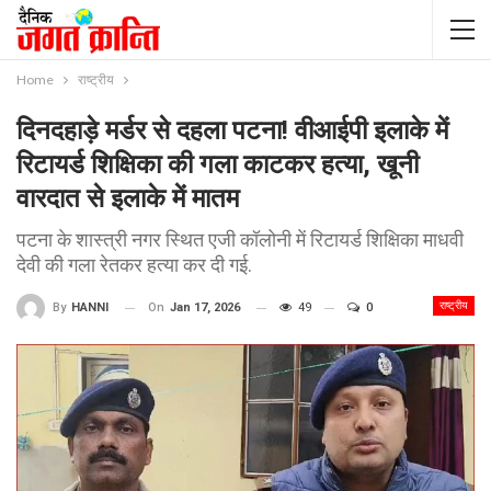
Home
राष्ट्रीय
दिनदहाड़े मर्डर से दहला पटना! वीआईपी इलाके में
रिटायर्ड शिक्षिका की गला काटकर हत्या, खूनी
वारदात से इलाके में मातम
पटना के शास्त्री नगर स्थित एजी कॉलोनी में रिटायर्ड शिक्षिका माधवी
देवी की गला रेतकर हत्या कर दी गई.
राष्ट्रीय
On
Jan 17, 2026
49
0
By
HANNI