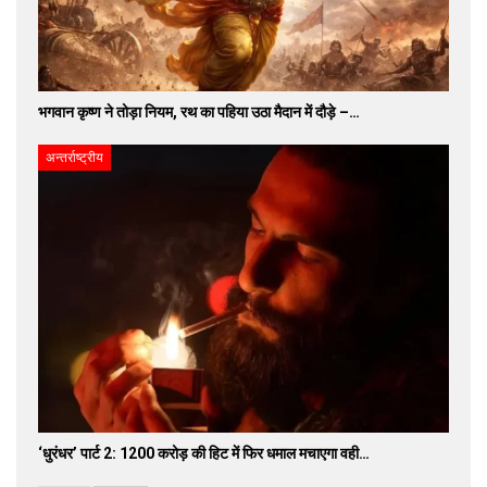
भगवान कृष्ण ने तोड़ा नियम, रथ का पहिया उठा मैदान में दौड़े –…
अन्तर्राष्ट्रीय
‘धुरंधर’ पार्ट 2: 1200 करोड़ की हिट में फिर धमाल मचाएगा वही…