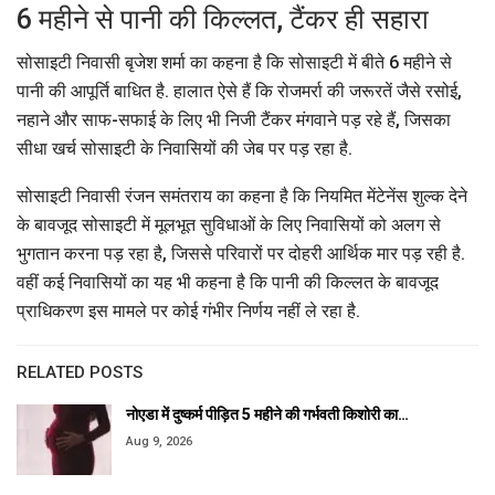
6 महीने से पानी की किल्लत, टैंकर ही सहारा
सोसाइटी निवासी बृजेश शर्मा का कहना है कि सोसाइटी में बीते 6 महीने से
पानी की आपूर्ति बाधित है. हालात ऐसे हैं कि रोजमर्रा की जरूरतें जैसे रसोई,
नहाने और साफ-सफाई के लिए भी निजी टैंकर मंगवाने पड़ रहे हैं, जिसका
सीधा खर्च सोसाइटी के निवासियों की जेब पर पड़ रहा है.
सोसाइटी निवासी रंजन समंतराय का कहना है कि नियमित मेंटेनेंस शुल्क देने
के बावजूद सोसाइटी में मूलभूत सुविधाओं के लिए निवासियों को अलग से
भुगतान करना पड़ रहा है, जिससे परिवारों पर दोहरी आर्थिक मार पड़ रही है.
वहीं कई निवासियों का यह भी कहना है कि पानी की किल्लत के बावजूद
प्राधिकरण इस मामले पर कोई गंभीर निर्णय नहीं ले रहा है.
RELATED POSTS
नोएडा में दुष्कर्म पीड़ित 5 महीने की गर्भवती किशोरी का…
Aug 9, 2026