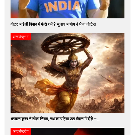
वोटर आईडी विवाद में फंसे शमी? चुनाव आयोग ने भेजा नोटिस
अन्तर्राष्ट्रीय
भगवान कृष्ण ने तोड़ा नियम, रथ का पहिया उठा मैदान में दौड़े –…
अन्तर्राष्ट्रीय