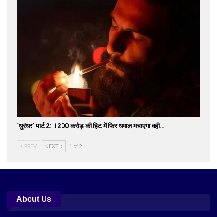
‘धुरंधर’ पार्ट 2: 1200 करोड़ की हिट में फिर धमाल मचाएगा वही…
PREV
NEXT
1 of 2
About Us