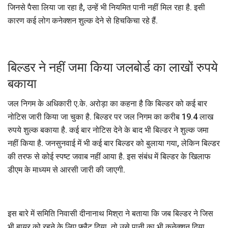
जिनसे पैसा लिया जा रहा है, उन्हें भी नियमित पानी नहीं मिल रहा है. इसी
कारण कई लोग कनेक्शन शुल्क देने से हिचकिचा रहे हैं.
बिल्डर ने नहीं जमा किया जलबोर्ड का लाखों रुपये
बकाया
जल निगम के अधिकारी ए.के. अरोड़ा का कहना है कि बिल्डर को कई बार
नोटिस जारी किया जा चुका है. बिल्डर पर जल निगम का करीब 19.4 लाख
रुपये शुल्क बकाया है. कई बार नोटिस देने के बाद भी बिल्डर ने शुल्क जमा
नहीं किया है. जनसुनवाई में भी कई बार बिल्डर को बुलाया गया, लेकिन बिल्डर
की तरफ से कोई स्पष्ट जवाब नहीं आया है. इस संबंध में बिल्डर के खिलाफ
डीएम के माध्यम से आरसी जारी की जाएगी.
इस बारे में समिति निवासी दीनानाथ मिश्रा ने बताया कि जब बिल्डर ने जिस
भी बायर को रहने के लिए फ्लैट दिया, तो उसे पानी का भी कनेक्शन दिया