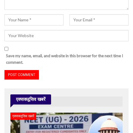
Save my name, email, and website in this browser for the next time I
comment.
एक्सक्लूसिव खबरें
एक्सक्लूसिव खबरें