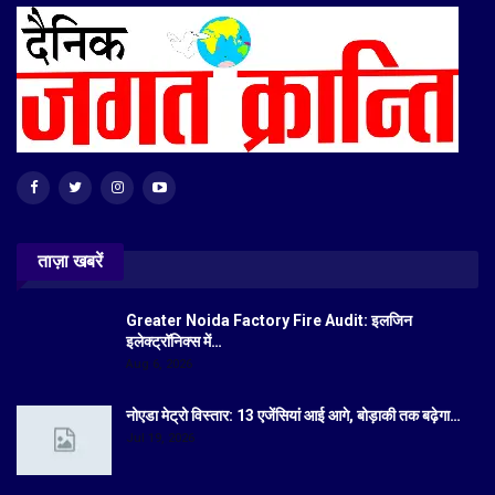
ताज़ा खबरें
Greater Noida Factory Fire Audit: इलजिन
इलेक्ट्रॉनिक्स में…
Aug 6, 2026
नोएडा मेट्रो विस्तार: 13 एजेंसियां आई आगे, बोड़ाकी तक बढ़ेगा…
Jul 19, 2026