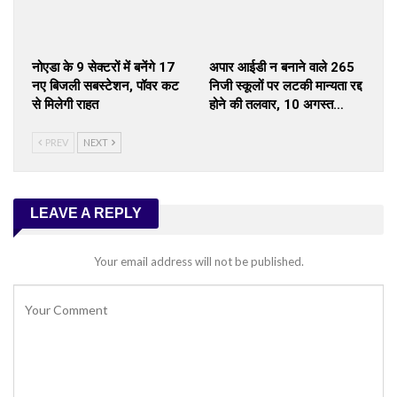
नोएडा के 9 सेक्टरों में बनेंगे 17
अपार आईडी न बनाने वाले 265
नए बिजली सबस्टेशन, पॉवर कट
निजी स्कूलों पर लटकी मान्यता रद्द
से मिलेगी राहत
होने की तलवार, 10 अगस्त…
PREV
NEXT
LEAVE A REPLY
Your email address will not be published.