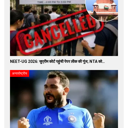
NEET-UG 2026: सुप्रीम कोर्ट पहुंची पेपर लीक की गूंज; NTA को…
अन्तर्राष्ट्रीय