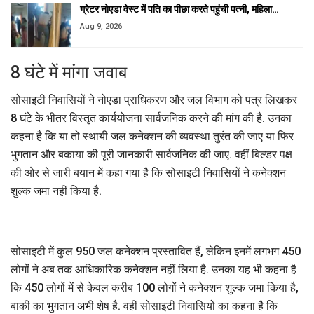
ग्रेटर नोएडा वेस्ट में पति का पीछा करते पहुंची पत्नी, महिला…
Aug 9, 2026
8 घंटे में मांगा जवाब
सोसाइटी निवासियों ने नोएडा प्राधिकरण और जल विभाग को पत्र लिखकर
8 घंटे के भीतर विस्तृत कार्ययोजना सार्वजनिक करने की मांग की है. उनका
कहना है कि या तो स्थायी जल कनेक्शन की व्यवस्था तुरंत की जाए या फिर
भुगतान और बकाया की पूरी जानकारी सार्वजनिक की जाए. वहीं बिल्डर पक्ष
की ओर से जारी बयान में कहा गया है कि सोसाइटी निवासियों ने कनेक्शन
शुल्क जमा नहीं किया है.
सोसाइटी में कुल 950 जल कनेक्शन प्रस्तावित हैं, लेकिन इनमें लगभग 450
लोगों ने अब तक आधिकारिक कनेक्शन नहीं लिया है. उनका यह भी कहना है
कि 450 लोगों में से केवल करीब 100 लोगों ने कनेक्शन शुल्क जमा किया है,
बाकी का भुगतान अभी शेष है. वहीं सोसाइटी निवासियों का कहना है कि