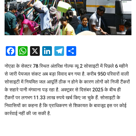
Facebook
WhatsApp
X
LinkedIn
Telegram
Share
नोएडा के सेक्टर 78 स्थित अंतरिक्ष गोल्फ व्यू 2 सोसाइटी में पिछले 6 महीने
से जारी पेयजल संकट अब बड़ा विवाद बन गया है. करीब 950 परिवारों वाली
सोसाइटी में नियमित जल आपूर्ति ठीक न होने के कारण लोगों को निजी टैंकरों
के सहारे पानी मंगवाना पड़ रहा है. अक्टूबर से दिसंबर 2025 के बीच ही
टैंकरों पर लगभग 11.33 लाख रुपये खर्च किए जा चुके हैं. सोसाइटी के
निवासियों का कहना है कि प्राधिकरण से शिकायत के बावजूद इस पर कोई
कार्रवाई नहीं की जा सकी है.