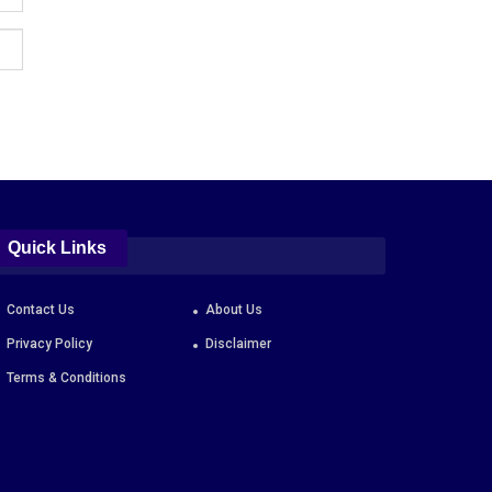
Quick Links
Contact Us
About Us
Privacy Policy
Disclaimer
Terms & Conditions