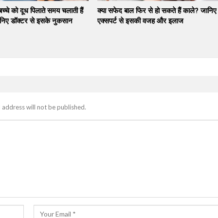
च्चे को दूध पिलाते समय चलाती हैं
क्या सफेद बाल फिर से हो सकते हैं काले? जानिए
निए डॉक्टर से इसके नुकसान
एक्सपर्ट से इसकी वजह और इलाज
 address will not be published.