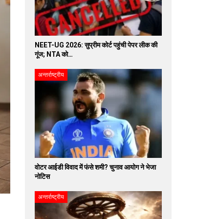
NEET-UG 2026: सुप्रीम कोर्ट पहुंची पेपर लीक की
गूंज; NTA को…
अन्तर्राष्ट्रीय
वोटर आईडी विवाद में फंसे शमी? चुनाव आयोग ने भेजा
नोटिस
अन्तर्राष्ट्रीय