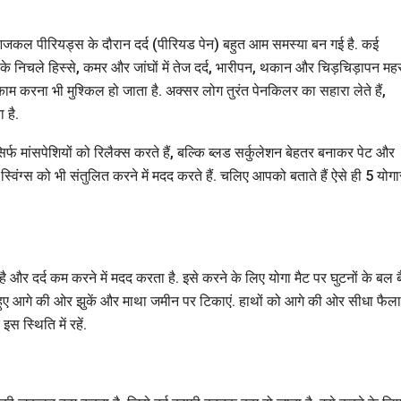
कल पीरियड्स के दौरान दर्द (पीरियड पेन) बहुत आम समस्या बन गई है. कई
े निचले हिस्से, कमर और जांघों में तेज दर्द, भारीपन, थकान और चिड़चिड़ापन मह
े काम करना भी मुश्किल हो जाता है. अक्सर लोग तुरंत पेनकिलर का सहारा लेते हैं,
 है.
्फ मांसपेशियों को रिलैक्स करते हैं, बल्कि ब्लड सर्कुलेशन बेहतर बनाकर पेट और
स्विंग्स को भी संतुलित करने में मदद करते हैं. चलिए आपको बताते हैं ऐसे ही 5 यो
ै और दर्द कम करने में मदद करता है. इसे करने के लिए योगा मैट पर घुटनों के बल 
ड़ते हुए आगे की ओर झुकें और माथा जमीन पर टिकाएं. हाथों को आगे की ओर सीधा फैला 
स स्थिति में रहें.