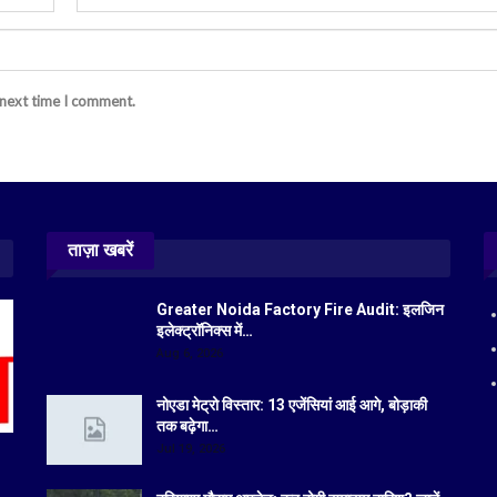
 next time I comment.
ताज़ा खबरें
Greater Noida Factory Fire Audit: इलजिन
इलेक्ट्रॉनिक्स में…
Aug 6, 2026
नोएडा मेट्रो विस्तार: 13 एजेंसियां आई आगे, बोड़ाकी
तक बढ़ेगा…
Jul 19, 2026