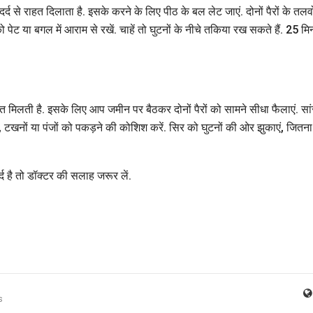
्द से राहत दिलाता है. इसके करने के लिए पीठ के बल लेट जाएं. दोनों पैरों के तलवो
ो पेट या बगल में आराम से रखें. चाहें तो घुटनों के नीचे तकिया रख सकते हैं. 25 म
त मिलती है. इसके लिए आप जमीन पर बैठकर दोनों पैरों को सामने सीधा फैलाएं. सा
ों, टखनों या पंजों को पकड़ने की कोशिश करें. सिर को घुटनों की ओर झुकाएं, जितना
र्द है तो डॉक्टर की सलाह जरूर लें.
s