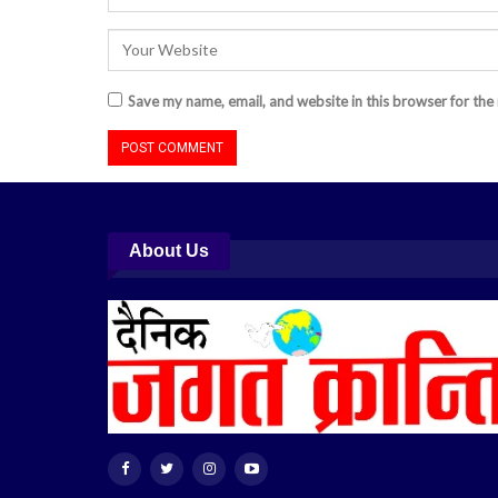
Save my name, email, and website in this browser for the
About Us