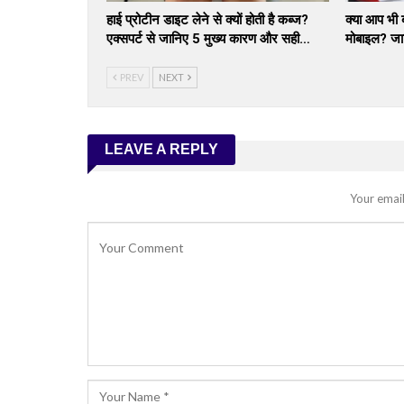
हाई प्रोटीन डाइट लेने से क्यों होती है कब्ज?
क्या आप भी ब
एक्सपर्ट से जानिए 5 मुख्य कारण और सही…
मोबाइल? जा
PREV
NEXT
LEAVE A REPLY
Your email