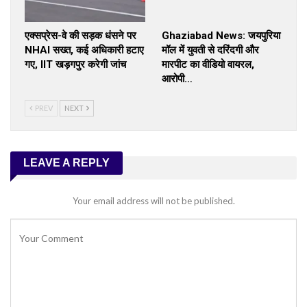
एक्सप्रेस-वे की सड़क धंसने पर
Ghaziabad News: जयपुरिया
NHAI सख्त, कई अधिकारी हटाए
मॉल में युवती से दरिंदगी और
गए, IIT खड़गपुर करेगी जांच
मारपीट का वीडियो वायरल,
आरोपी…
PREV
NEXT
LEAVE A REPLY
Your email address will not be published.