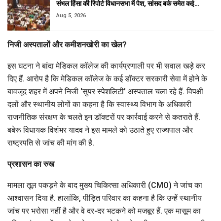
संभल हिंसा की रिपोर्ट विधानसभा में पेश, सांसद बर्क समेत कई…
Aug 5, 2026
निजी अस्पतालों और कमीशनखोरी का खेल?
इस घटना ने बांदा मेडिकल कॉलेज की कार्यप्रणाली पर भी सवाल खड़े कर
दिए हैं. आरोप है कि मेडिकल कॉलेज के कई डॉक्टर सरकारी सेवा में होने के
बावजूद शहर में अपने निजी ‘सुपर स्पेशलिटी’ अस्पताल चला रहे हैं. विपक्षी
दलों और स्थानीय लोगों का कहना है कि स्वास्थ्य विभाग के अधिकारी
राजनीतिक संरक्षण के चलते इन डॉक्टरों पर कार्रवाई करने से कतराते हैं.
बबेरू विधायक विशंभर यादव ने इस मामले को उठाते हुए राज्यपाल और
राष्ट्रपति से जांच की मांग की है.
प्रशासन का रुख
मामला तूल पकड़ने के बाद मुख्य चिकित्सा अधिकारी (CMO) ने जांच का
आश्वासन दिया है. हालांकि, पीड़ित परिवार का कहना है कि उन्हें स्थानीय
जांच पर भरोसा नहीं है और वे दर-दर भटकने को मजबूर हैं. एक मासूम का