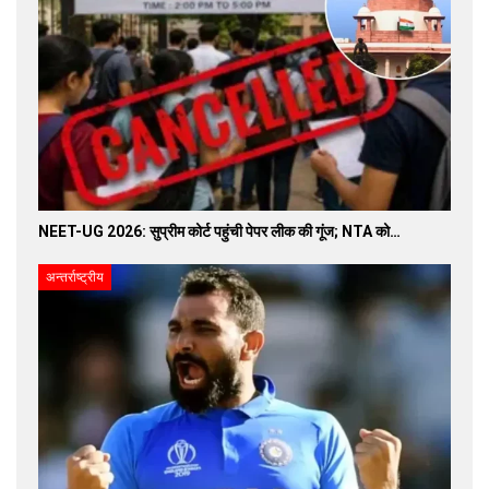
NEET-UG 2026: सुप्रीम कोर्ट पहुंची पेपर लीक की गूंज; NTA को…
अन्तर्राष्ट्रीय