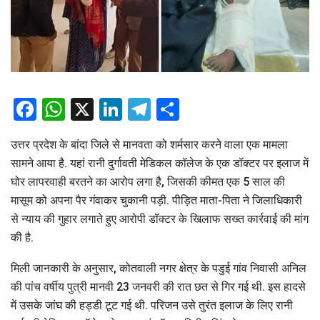
Facebook
WhatsApp
X
LinkedIn
Telegram
Share
उत्तर प्रदेश के बांदा जिले से मानवता को शर्मसार करने वाला एक मामला
सामने आया है. यहां रानी दुर्गावती मेडिकल कॉलेज के एक डॉक्टर पर इलाज में
घोर लापरवाही बरतने का आरोप लगा है, जिसकी कीमत एक 5 साल की
मासूम को अपना पैर गंवाकर चुकानी पड़ी. पीड़ित माता-पिता ने जिलाधिकारी
से न्याय की गुहार लगाते हुए आरोपी डॉक्टर के खिलाफ सख्त कार्रवाई की मांग
की है.
मिली जानकारी के अनुसार, कोतवाली नगर क्षेत्र के पडुई गांव निवासी अनिल
की पांच वर्षीय पुत्री मानवी 23 जनवरी की रात छत से गिर गई थी. इस हादसे
में उसके जांघ की हड्डी टूट गई थी. परिजन उसे तुरंत इलाज के लिए रानी