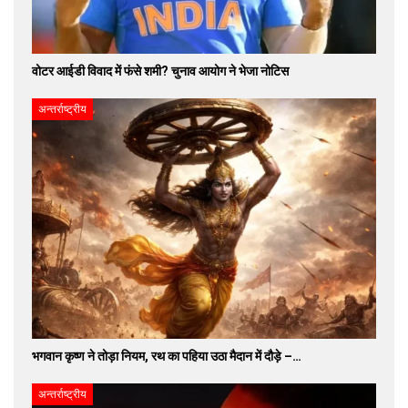
वोटर आईडी विवाद में फंसे शमी? चुनाव आयोग ने भेजा नोटिस
अन्तर्राष्ट्रीय
भगवान कृष्ण ने तोड़ा नियम, रथ का पहिया उठा मैदान में दौड़े –…
अन्तर्राष्ट्रीय