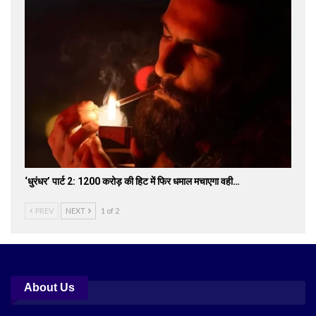
‘धुरंधर’ पार्ट 2: 1200 करोड़ की हिट में फिर धमाल मचाएगा वही…
PREV
NEXT
1 of 2
About Us