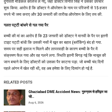
दुर्गावती मेडिकल कॉलेज ले गए, जहां डॉक्टर विनीत सिंह ने उसका उपचार
शुरू किया. आरोप है कि डॉक्टर ने ऑपरेशन के नाम पर परिजनों से 15 हजार
रुपये भी जमा कराए और 30 जनवरी की तारीख ऑपरेशन के लिए तय की.
गलत पट्टी बांधने से गल गया पैर
बच्ची की मां का आरोप है कि 23 जनवरी को डॉक्टर ने मानवी के पैर पर इतनी
टाइट पट्टी बांधी कि उसकी नसों में खून का बहाव (ब्लॉकिंग) बंद हो गया.
समय पर सही इलाज न मिलने और लापरवाही के कारण बच्ची के पैर में
संक्रमण फैल गया और वह गलने लगा. स्थिति इतनी बिगड़ गई कि मासूम की
जान बचाने के लिए डॉक्टरों को उसका पैर काटना पड़ा. जो बच्ची चंद दिनों
पहले आंगन में खेल रही थी, वह अब हमेशा के लिए दिव्यांग हो गई है.
RELATED POSTS
Ghaziabad DME Accident News: गुरुग्राम से हरिद्वार जा
रहे…
Aug 6, 2026