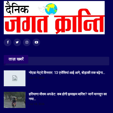
ताज़ा खबरें
नोएडा मेट्रो विस्तार: 13 एजेंसियां आई आगे, बोड़ाकी तक बढ़ेगा…
Jul 19, 2026
हरियाणा मौसम अपडेट: कब होगी झमाझम बारिश? जानें मानसून का
नया…
Jul 18, 2026