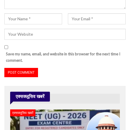
Save my name, email, and website in this browser for the next time I
comment.
एक्सक्लूसिव खबरें
एक्सक्लूसिव खबरें