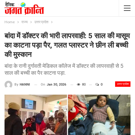
Home
राज्य
उत्तर प्रदेश
बांदा में डॉक्टर की भारी लापरवाही: 5 साल की मासूम
का काटना पड़ा पैर, गलत प्लास्टर ने छीन ली बच्ची
की मुस्कान
बांदा के रानी दुर्गावती मेडिकल कॉलेज में डॉक्टर की लापरवाही से 5
साल की बच्ची का पैर काटना पड़ा.
उत्तर प्रदेश
On
Jan 30, 2026
80
0
By
HANNI