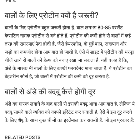
क्या है.
बालों के लिए प्रोटीन क्यों है जरूरी?
बालों के लिए प्रोटीन बहुत जरूरी होता है. बाल लगभग 80-85 परसेंट
केराटिन नामक प्रोटीन से बने होते हैं. प्रोटीन की कमी होने से बालों में कई
तरह की समस्याएं पैदा होती है, जैसे हेयरफॉल, दो मुहें बाल, रूखपान और
जड़ों का कमजोर होना आम बात हो जाती है. ऐसे में डाइट में प्रोटीन की भरपूर
चीजें खाने से बालों की हेल्थ को बनाए रखा जा सकता है. यही वजह है कि,
अंडे के मास्क भी बालों के लिए काफी फायदेमंद माना जाता है. ये प्रोटीन का
बेहतरीन सोर्स है, जो बालों में प्रोटीन की कमी को दूर करता है.
बालों से अंडे की बदबू कैसे होगी दूर
अंडे का मास्क लगाने के बाद बालों से इसकी बदबू आना आम बात है. लेकिन ये
बदबू सामने वाले व्यक्ति को काफी इरिटेट कर सकती है. ऐसे में इस दूर करने
के लिए शैंपू के साथ कुछ चीजों का इस्तेमाल कर सकती हैं. जो इस प्रकार हैं:
RELATED POSTS