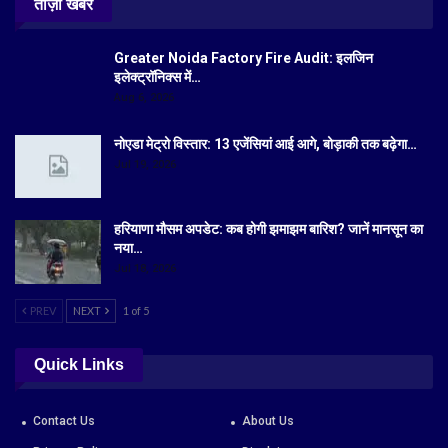
ताज़ा खबरें
Greater Noida Factory Fire Audit: इलजिन
इलेक्ट्रॉनिक्स में…
Aug 6, 2026
नोएडा मेट्रो विस्तार: 13 एजेंसियां आई आगे, बोड़ाकी तक बढ़ेगा…
Jul 19, 2026
हरियाणा मौसम अपडेट: कब होगी झमाझम बारिश? जानें मानसून का
नया…
Jul 18, 2026
PREV
NEXT
1 of 5
Quick Links
Contact Us
About Us