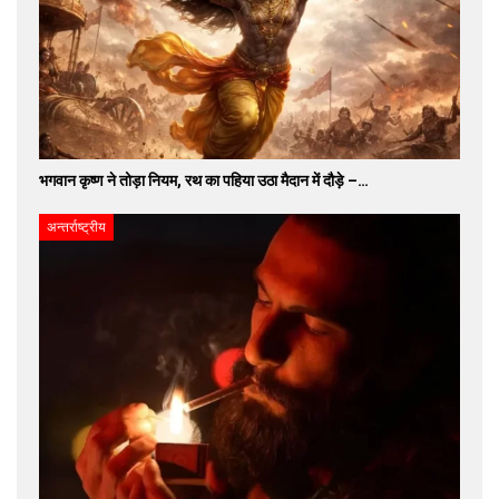
भगवान कृष्ण ने तोड़ा नियम, रथ का पहिया उठा मैदान में दौड़े –…
अन्तर्राष्ट्रीय