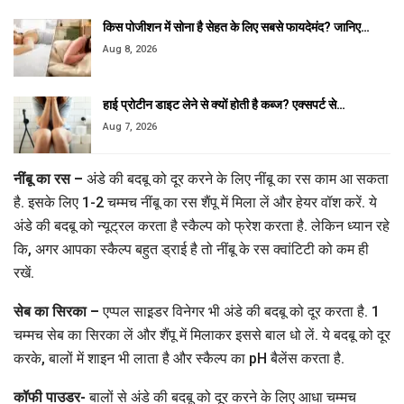
किस पोजीशन में सोना है सेहत के लिए सबसे फायदेमंद? जानिए…
Aug 8, 2026
हाई प्रोटीन डाइट लेने से क्यों होती है कब्ज? एक्सपर्ट से…
Aug 7, 2026
नींबू का रस –
अंडे की बदबू को दूर करने के लिए नींबू का रस काम आ सकता
है. इसके लिए 1-2 चम्मच नींबू का रस शैंपू में मिला लें और हेयर वॉश करें. ये
अंडे की बदबू को न्यूट्रल करता है स्कैल्प को फ्रेश करता है. लेकिन ध्यान रहे
कि, अगर आपका स्कैल्प बहुत ड्राई है तो नींबू के रस क्वांटिटी को कम ही
रखें.
सेब का सिरका –
एप्पल साइ़डर विनेगर भी अंडे की बदबू को दूर करता है. 1
चम्मच सेब का सिरका लें और शैंपू में मिलाकर इससे बाल धो लें. ये बदबू को दूर
करके, बालों में शाइन भी लाता है और स्कैल्प का pH बैलेंस करता है.
कॉफी पाउडर-
बालों से अंडे की बदबू को दूर करने के लिए आधा चम्मच