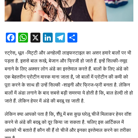
Facebook
WhatsApp
X
LinkedIn
Telegram
Share
स्ट्रेस, धूल -मिट्टी और अनहेल्दी लाइफस्टाइल का असर हमारे बालों पर भी
पड़ता है. इससे बाल रूखे, बेजान और फ्रिजी हो जाते हैं. इन्हें सिल्की-स्मूद
बनाने के लिए अक्सर लोग अंडे का इस्तेमाल करते हैं. बालों के लिए अंडे को
एक बेहतरीन प्रोटीन मास्क माना जाता है, जो बालों में प्रोटीन की कमी को
पूरा करने के साथ ही उन्हें सिल्की -शाइनी और फ्रिज-फ्री बनता है. लेकिन
बालों में अंडा लगाने के बाद सबसे बड़ी समस्या ये होती है कि, बाल हेल्दी तो हो
जाते हैं. लेकिन हेयर में अंडे की बदबू रह जाती है.
लेकिन क्या आपको पता है कि, शैंपू में बस कुछ घरेलू चीजें मिलाकर हेयर वॉश
करने से अंडे की बदबू को दूर किया जा सकता है. चलिए इस आर्टिकल में
आपको भी बताते हैं कौन सी हैं वो चीजें और इनका इस्तेमाल करने का तरीका