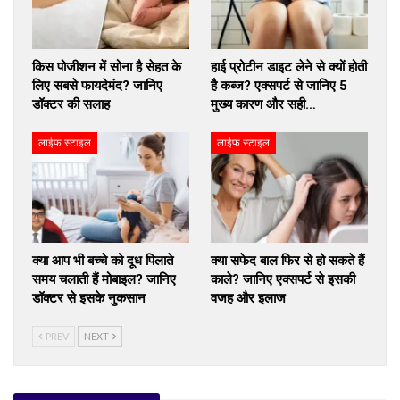
किस पोजीशन में सोना है सेहत के
हाई प्रोटीन डाइट लेने से क्यों होती
लिए सबसे फायदेमंद? जानिए
है कब्ज? एक्सपर्ट से जानिए 5
डॉक्टर की सलाह
मुख्य कारण और सही…
लाईफ स्टाइल
लाईफ स्टाइल
क्या आप भी बच्चे को दूध पिलाते
क्या सफेद बाल फिर से हो सकते हैं
समय चलाती हैं मोबाइल? जानिए
काले? जानिए एक्सपर्ट से इसकी
डॉक्टर से इसके नुकसान
वजह और इलाज
PREV
NEXT