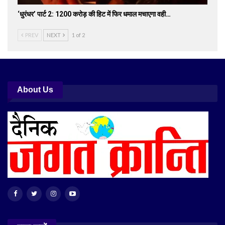
‘धुरंधर’ पार्ट 2: 1200 करोड़ की हिट में फिर धमाल मचाएगा वही…
PREV
NEXT
1 of 2
About Us