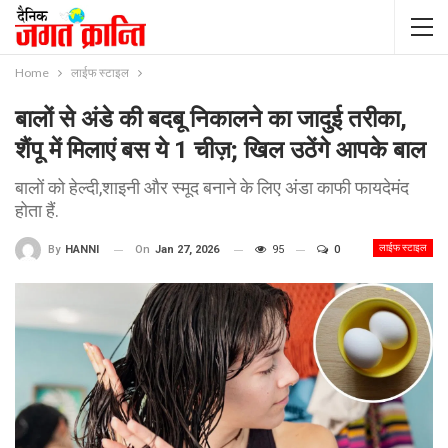
Home
लाईफ स्टाइल
बालों से अंडे की बदबू निकालने का जादुई तरीका,
शैंपू में मिलाएं बस ये 1 चीज़; खिल उठेंगे आपके बाल
बालों को हेल्दी,शाइनी और स्मूद बनाने के लिए अंडा काफी फायदेमंद
होता हैं.
लाईफ स्टाइल
On
Jan 27, 2026
95
0
By
HANNI