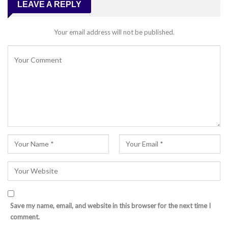
LEAVE A REPLY
Your email address will not be published.
Save my name, email, and website in this browser for the next time I
comment.