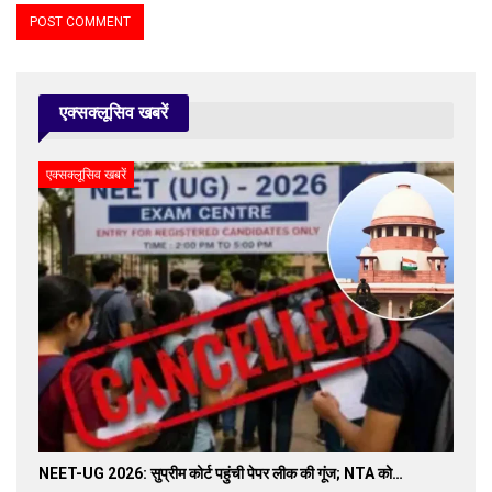
एक्सक्लूसिव खबरें
एक्सक्लूसिव खबरें
NEET-UG 2026: सुप्रीम कोर्ट पहुंची पेपर लीक की गूंज; NTA को…