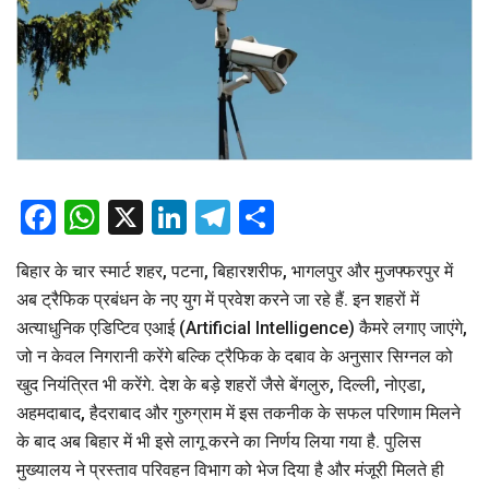
Facebook
WhatsApp
X
LinkedIn
Telegram
Share
बिहार के चार स्मार्ट शहर, पटना, बिहारशरीफ, भागलपुर और मुजफ्फरपुर में
अब ट्रैफिक प्रबंधन के नए युग में प्रवेश करने जा रहे हैं. इन शहरों में
अत्याधुनिक एडिप्टिव एआई (Artificial Intelligence) कैमरे लगाए जाएंगे,
जो न केवल निगरानी करेंगे बल्कि ट्रैफिक के दबाव के अनुसार सिग्नल को
खुद नियंत्रित भी करेंगे. देश के बड़े शहरों जैसे बेंगलुरु, दिल्ली, नोएडा,
अहमदाबाद, हैदराबाद और गुरुग्राम में इस तकनीक के सफल परिणाम मिलने
के बाद अब बिहार में भी इसे लागू करने का निर्णय लिया गया है. पुलिस
मुख्यालय ने प्रस्ताव परिवहन विभाग को भेज दिया है और मंजूरी मिलते ही