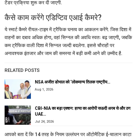
टेंडर प्रक्रिया शुरू कर दी जाएगी.
कैसे काम करेंगे एडिप्टिव एआई कैमरे?
ये स्मार्ट कैमरे रीयल-टाइम में ट्रैफिक घनत्व का आकलन करेंगे. जिस दिशा में
वाहनों का दबाव अधिक होगा, वहां सिग्नल की अवधि स्वतः बढ़ जाएगी, जबकि
कम ट्रैफिक वाली दिशा में सिग्नल जल्दी बदलेगा. इससे चौराहों पर
अनावश्यक इंतजार और जाम की समस्या में बड़ी कमी आने की उम्मीद है.
RELATED POSTS
NSA अजीत डोभाल को ‘लोकमान्य तिलक राष्ट्रीय…
Aug 1, 2026
CBI-NIA का बड़ा एक्शन: हत्या का आरोपी सऊदी अरब से और ठग
UAE…
Jul 24, 2026
आपको बता दें कि 14 तरह के नियम उल्लंघन पर ऑटोमैटिक ई-चालान काटा