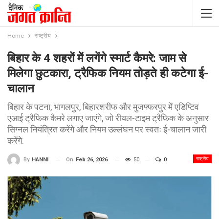
Home
राष्ट्रीय
बिहार के 4 शहरों में लगेंगे स्मार्ट कैमरे: जाम से
मिलेगा छुटकारा, ट्रैफिक नियम तोड़ते ही कटेगा ई-
चालान
बिहार के पटना, भागलपुर, बिहारशरीफ और मुजफ्फरपुर में एडिप्टिव
एआई ट्रैफिक कैमरे लगाए जाएंगे, जो रीयल-टाइम ट्रैफिक के अनुसार
सिग्नल नियंत्रित करेंगे और नियम उल्लंघन पर स्वतः ई-चालान जारी
करेंगे.
राष्ट्रीय
On
Feb 26, 2026
50
0
By
HANNI