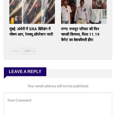
मुंबई: अंधेरी में SRA बिल्डिंग में
पन्ना: मजदूर परिवार की फिर
भीषण आग, रेस्क्यू ऑपरेशन जारी
चमकी किस्मत, मिला 11.19
कैरेट का बेशकीमती हीरा
PREV
NEXT
LEAVE A REPLY
Your email address will not be published.