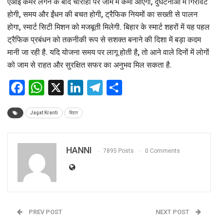
एआई कैमरे लगने के बाद चौराहों पर जाम में कमी आएगी, दुर्घटनाओं में गिरावट
होगी, समय और ईंधन की बचत होगी, ट्रैफिक नियमों का सख्ती से पालन
होगा, स्मार्ट सिटी मिशन को मजबूती मिलेगी. बिहार के स्मार्ट शहरों में यह पहल
ट्रैफिक प्रबंधन को तकनीकी रूप से सशक्त बनाने की दिशा में बड़ा कदम
मानी जा रही है. यदि योजना समय पर लागू होती है, तो आने वाले दिनों में लोगों
को जाम से राहत और सुरक्षित सफर का अनुभव मिल सकता है.
Facebook
WhatsApp
X
LinkedIn
Telegram
Share
Jagat Kranti
बिहार
HANNI
7895 Posts
0 Comments
PREV POST
NEXT POST