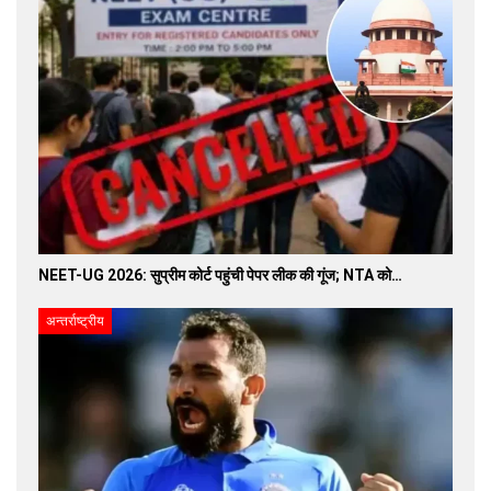
NEET-UG 2026: सुप्रीम कोर्ट पहुंची पेपर लीक की गूंज; NTA को…
अन्तर्राष्ट्रीय