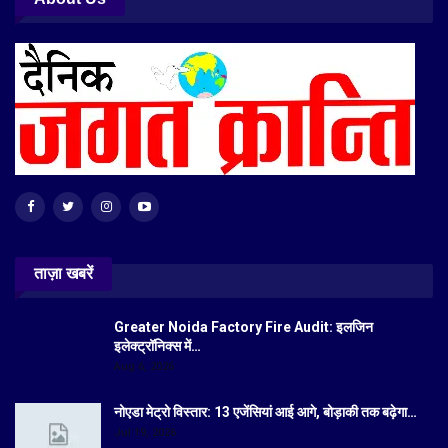
ताज़ा खबरें
Greater Noida Factory Fire Audit: इलजिन
इलेक्ट्रॉनिक्स में…
Aug 6, 2026
नोएडा मेट्रो विस्तार: 13 एजेंसियां आई आगे, बोड़ाकी तक बढ़ेगा…
Jul 19, 2026