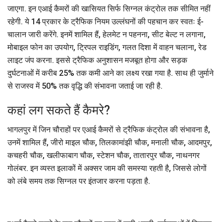
जाएगा. इन एआई कैमरों की खासियत सिर्फ सिग्नल कंट्रोल तक सीमित नहीं
रहेगी. ये 14 प्रकार के ट्रैफिक नियम उल्लंघनों की पहचान कर स्वतः ई-
चालान जारी करेंगे. इनमें शामिल हैं, हेलमेट न पहनना, सीट बेल्ट न लगाना,
मोबाइल फोन का उपयोग, ट्रिपल राइडिंग, गलत दिशा में वाहन चलाना, रेड
लाइट जंप करना. इससे ट्रैफिक अनुशासन मजबूत होगा और सड़क
दुर्घटनाओं में करीब 25% तक कमी आने का लक्ष्य रखा गया है. साथ ही जुर्माने
से राजस्व में 50% तक वृद्धि की संभावना जताई जा रही है.
कहां लग सकते हैं कैमरे?
भागलपुर में जिन चौराहों पर एआई कैमरों से ट्रैफिक कंट्रोल की संभावना है,
उनमें शामिल हैं, जीरो माइल चौक, तिलकामांझी चौक, मनाली चौक, आदमपुर,
कचहरी चौक, खलीफाबाग चौक, स्टेशन चौक, तातारपुर चौक, नाथनगर
गोलंबर. इन व्यस्त इलाकों में अक्सर जाम की समस्या रहती है, जिससे लोगों
को लंबे समय तक सिग्नल पर इंतजार करना पड़ता है.