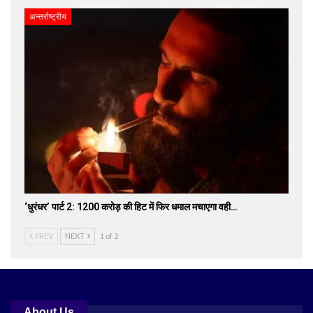
अन्तर्राष्ट्रीय
‘धुरंधर’ पार्ट 2: 1200 करोड़ की हिट में फिर धमाल मचाएगा वही…
PREV
NEXT
1 of 2
About Us