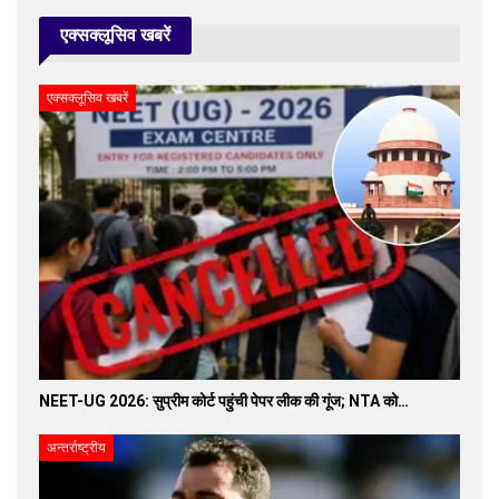
एक्सक्लूसिव खबरें
एक्सक्लूसिव खबरें
NEET-UG 2026: सुप्रीम कोर्ट पहुंची पेपर लीक की गूंज; NTA को…
अन्तर्राष्ट्रीय