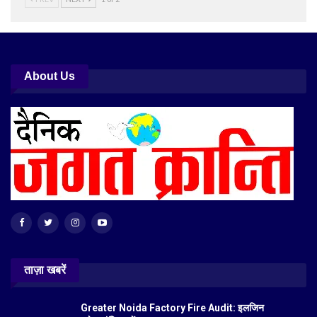
About Us
ताज़ा खबरें
Greater Noida Factory Fire Audit: इलजिन