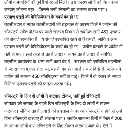
लोगों कर्मचारियों की कुर्सियां खाली मिलीं। इस कारण लोगों को बिना काम
करवाए लौटना पड़ा। जिससे उन्हें परेशानी का सामना करना पड़ा।
प्रमाण पत्रों की वेरिफिकेशन के कार्य बंद हो गए
तहसीलदार व नायब तहसीलदारों की हड़ताल के कारण जिले में जमीन की
रजिस्ट्री समेत पोर्टल पर जारी राजस्व विभाग से संबंधित सभी 432 प्रकार
की सेवाएं प्रभावित हैं। ये सेवाएं प्रभावित रहने से रिहायशी, जाति व अन्य
प्रमाण पत्रों की वेरिफिकेशन के कार्य बंद हो गए। जमीन बंटवारे के ऑर्डर भी
नहीं हो पाए। इसी तरह से तहसीलदार व नायब तहसीलदार से संबंधित
तहसील कार्यालय के अन्य सभी कार्य बंद हैं। सरकार को प्रतिदिन तहसीलों
से जो राजस्व प्राप्त होता था, वह भी बंद हो गया है। चार दिनों से जिलेभर में
जमीन की लगभग 450 रजिस्ट्रियां नहीं हो पाईं। जिले में दो हजार से ज्यादा
विभिन्न प्रमाण पत्रों की फाइल अटक गई।
रजिस्ट्री के लिए दो लोगों ने कटवाए टोकन, नहीं हुई रजिस्ट्री
सोमवार को सप्ताह के पहले दिन रजिस्ट्री के लिए दो लोगों ने टोकन
कटवाए। लेकिन तहसीलदारों की हड़ताल के कारण रजिस्ट्री न होने से उन्हें
बिना रजिस्ट्री करवाए ही लौटना पड़ा। जबकि सामान्य दिनों में जिले में 200
के लगभग लोगों द्वारा रजिस्ट्री के लिए टोकन कटवाए जाते थे। ऐसे में