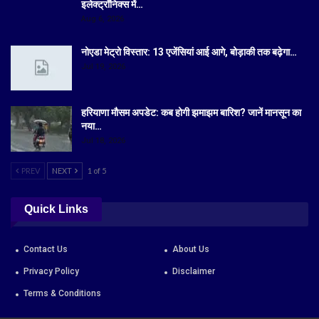
इलेक्ट्रॉनिक्स में…
Aug 6, 2026
नोएडा मेट्रो विस्तार: 13 एजेंसियां आई आगे, बोड़ाकी तक बढ़ेगा…
Jul 19, 2026
हरियाणा मौसम अपडेट: कब होगी झमाझम बारिश? जानें मानसून का
नया…
Jul 18, 2026
PREV
NEXT
1 of 5
Quick Links
Contact Us
About Us
Privacy Policy
Disclaimer
Terms & Conditions