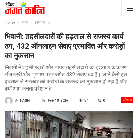
Home
राज्य
हरियाणा
भिवानी: तहसीलदारों की हड़ताल से राजस्व कार्य
ठप, 432 ऑनलाइन सेवाएं प्रभावित और करोड़ों
का नुकसान
भिवानी में तहसीलदारों और नायब तहसीलदारों की हड़ताल के कारण
रजिस्ट्री और प्रमाण पत्र समेत 432 सेवाएं बंद हैं। जानें कैसे इस
हड़ताल से सरकार को करोड़ों के राजस्व का नुकसान हो रहा है और
क्यों आम जनता परेशान है।
हरियाणा
On
Feb 10, 2026
57
0
By
HANNI