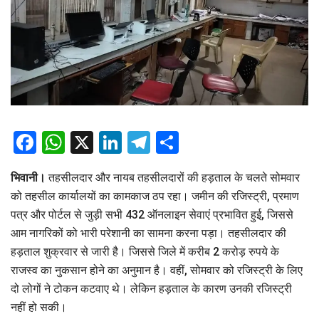
Facebook
WhatsApp
X
LinkedIn
Telegram
Share
भिवानी।
तहसीलदार और नायब तहसीलदारों की हड़ताल के चलते सोमवार
को तहसील कार्यालयों का कामकाज ठप रहा। जमीन की रजिस्ट्री, प्रमाण
पत्र और पोर्टल से जुड़ी सभी 432 ऑनलाइन सेवाएं प्रभावित हुई, जिससे
आम नागरिकों को भारी परेशानी का सामना करना पड़ा। तहसीलदार की
हड़ताल शुक्रवार से जारी है। जिससे जिले में करीब 2 करोड़ रुपये के
राजस्व का नुकसान होने का अनुमान है। वहीं, सोमवार को रजिस्ट्री के लिए
दो लोगों ने टोकन कटवाए थे। लेकिन हड़ताल के कारण उनकी रजिस्ट्री
नहीं हो सकी।