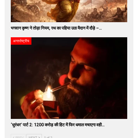
भगवान कृष्ण ने तोड़ा नियम, रथ का पहिया उठा मैदान में दौड़े –…
अन्तर्राष्ट्रीय
‘धुरंधर’ पार्ट 2: 1200 करोड़ की हिट में फिर धमाल मचाएगा वही…
PREV
NEXT
1 of 2