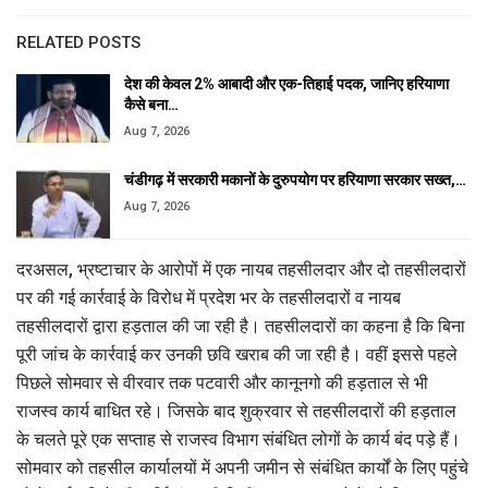
RELATED POSTS
देश की केवल 2% आबादी और एक-तिहाई पदक, जानिए हरियाणा
कैसे बना…
Aug 7, 2026
चंडीगढ़ में सरकारी मकानों के दुरुपयोग पर हरियाणा सरकार सख्त,…
Aug 7, 2026
दरअसल, भ्रष्टाचार के आरोपों में एक नायब तहसीलदार और दो तहसीलदारों
पर की गई कार्रवाई के विरोध में प्रदेश भर के तहसीलदारों व नायब
तहसीलदारों द्वारा हड़ताल की जा रही है। तहसीलदारों का कहना है कि बिना
पूरी जांच के कार्रवाई कर उनकी छवि खराब की जा रही है। वहीं इससे पहले
पिछले सोमवार से वीरवार तक पटवारी और कानूनगो की हड़ताल से भी
राजस्व कार्य बाधित रहे। जिसके बाद शुक्रवार से तहसीलदारों की हड़ताल
के चलते पूरे एक सप्ताह से राजस्व विभाग संबंधित लोगों के कार्य बंद पड़े हैं।
सोमवार को तहसील कार्यालयों में अपनी जमीन से संबंधित कार्यों के लिए पहुंचे