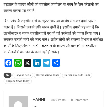
हड़ताल के कारण लोगों को तहसील कार्यालय के काम के लिए परेशानी का
सामना करना पड़ रहा है।
बिना जांच के तहसीलदारों पर भ्रष्टाचार का आरोप लगाकर दोषी ठहराना
गलत है। जिससे उनकी छवि खराब होती है। इसलिए हमारी यह मांग है कि
तहसीलदार व नायब तहसीलदारों पर की गई कार्रवाई को वापस लिया जाए।
सरकार उनकी मांगों को जल्द माने। ताकि लोगों को राजस्व विभाग से संबंधित
कार्यों के लिए परेशानी न हो। हड़ताल के कारण सोमवार को भी तहसील
कार्यालयों में आमजन के काम नहीं हो सके।
Facebook
WhatsApp
X
LinkedIn
Telegram
Share
Haryana news
Haryana News Hindi
Haryana News In Hindi
Haryana News Today
HANNI
7827 Posts
0 Comments