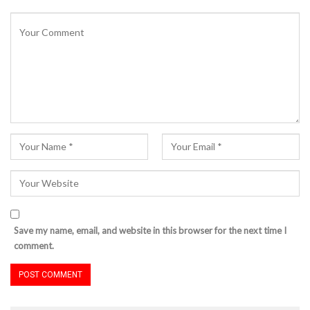
Save my name, email, and website in this browser for the next time I
comment.