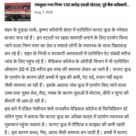
पंचकूला नगर निगम 100 करोड़ एफडी घोटाला, पूर्व बैंक अधिकारी…
Aug 7, 2026
शहर के हुड्डा पार्क, कृष्णा कॉलोनी क्षेत्र में प्रतिदिन फास्ट फूड के स्पेशल
बाजार सज रहे हैं। इन स्टालों पर खाद्य सामग्री बनाने के लिए प्रयोग किया
जाने वाला निम्न स्तर का तेल व मसाले लोगों के स्वास्थ्य के साथ खिलवाड़
कर रहे हैं। शहर के निजी व सरकारी अस्पतालों में प्रतिदिन पेट संबंधी मरीज
जांच के लिए पहुंच रहे हैं। मेडिकल कॉलेज के ओपीडी विभाग में भी प्रतिदिन
औसतन 20 से 25 मरीज इस तरह की समस्या लेकर आ जाते हैं। फास्ट फूड
के प्रयोग के कारण छोटे बच्चों में भूख की कमी, पेट दर्द, वजन नहीं बढ़ना
जैसी समस्या आ रही हैं। इसके अलावा जंक फूड में प्रयोग किए जाने वाला
उच्च वसा युक्त तेल, मैदा, नमक के कारण युवाओं में मोटापा, बीपी व शुगर की
बीमारी भी आम हो रही है।
इस बारे में पंडित नेकीराम शर्मा राजकीय मेडिकल कॉलेज से फिजिशियन डॉ.
यतिन गुप्ता ने बताया कि फास्ट फूड का अधिक मात्रा में प्रयोग स्वास्थ्य को
नुकसान पहुंचा सकता है। फास्ट फूड में पौष्टिक व फाइबर की कमी रहती
है। इस कारण कब्ज, गैस, अपच जैसी समस्या बन जाती हैं। बच्चों में फास्ट