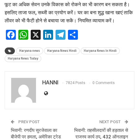
फूट का अधिक सेवन उनके विकास को रोकने का भी कारण बन सकता है।
इसलिए ताजा फल, सब्जी का प्रयोग करें। घर का बना शुद्ध खाना खाएं ताकि
लीवर को भी फैटी होने से बचाया जा सकें। नियमित व्यायाम करें।
Facebook
WhatsApp
X
LinkedIn
Telegram
Share
Haryana news
Haryana News Hindi
Haryana News In Hindi
Haryana News Today
HANNI
7824 Posts
0 Comments
PREV POST
NEXT POST
भिवानी: रणदीप सुरजेवाला का
भिवानी: तहसीलदारों की हड़ताल से
बीजेपी पर हमला, अमेरिका ट्रेड
राजस्व कार्य ठप, 432 ऑनलाइन