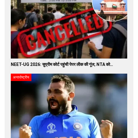
NEET-UG 2026: सुप्रीम कोर्ट पहुंची पेपर लीक की गूंज; NTA को…
अन्तर्राष्ट्रीय