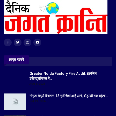
ताज़ा खबरें
Greater Noida Factory Fire Audit: इलजिन
इलेक्ट्रॉनिक्स में…
Aug 6, 2026
नोएडा मेट्रो विस्तार: 13 एजेंसियां आई आगे, बोड़ाकी तक बढ़ेगा…
Jul 19, 2026