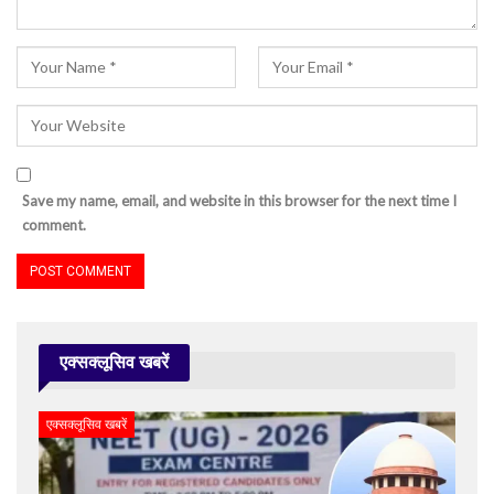
Save my name, email, and website in this browser for the next time I
comment.
एक्सक्लूसिव खबरें
एक्सक्लूसिव खबरें