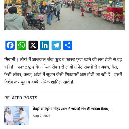
Facebook
WhatsApp
X
LinkedIn
Telegram
Share
भिवानी।
लोगों में आजकल जंक फूड व फास्ट फूड खाने की लत तेजी से बढ़
रही है। फास्ट फूड के अधिक सेवन से लोगों में पेट संबंधी रोग अपच, गैस,
फैटी लीवर, कब्ज, आंतों में सूजन जैसी शिकायतें आम होती जा रही हैं। इसमें
विशेष कर युवा व बच्चे अधिक शामिल रहते हैं।
RELATED POSTS
केंद्रीय मंत्री मनोहर लाल ने सांसदों संग की समीक्षा बैठक,…
Aug 7, 2026