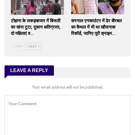
टोहाना के लकड़बाजार में बिजली
करनाल एनकाउंटर में ढेर बीरबल
का खंभा टूटा, दुकान क्षतिग्रस्त,
का कैथल में भी था खौफनाक
दो महिलाएं व…
रिकॉर्ड, जानिए पूरी क्राइम…
PREV
NEXT
LEAVE A REPLY
Your email address will not be published.