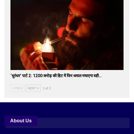
‘धुरंधर’ पार्ट 2: 1200 करोड़ की हिट में फिर धमाल मचाएगा वही…
PREV
NEXT
1 of 2
About Us