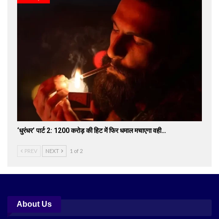
‘धुरंधर’ पार्ट 2: 1200 करोड़ की हिट में फिर धमाल मचाएगा वही…
PREV
NEXT
1 of 2
About Us