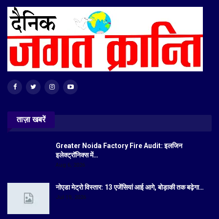
ताज़ा खबरें
Greater Noida Factory Fire Audit: इलजिन
इलेक्ट्रॉनिक्स में…
Aug 6, 2026
नोएडा मेट्रो विस्तार: 13 एजेंसियां आई आगे, बोड़ाकी तक बढ़ेगा…
Jul 19, 2026