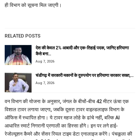
ही विभाग को सूचना मिल जाएगी।
RELATED POSTS
देश की केवल 2% आबादी और एक-तिहाई पदक, जानिए हरियाणा
कैसे बना…
Aug 7, 2026
चंडीगढ़ में सरकारी मकानों के दुरुपयोग पर हरियाणा सरकार सख्त,…
Aug 7, 2026
वन विभाग की योजना के अनुसार, जंगल के बीचों-बीच 42 मीटर ऊंचा एक
विशाल टावर लगाया जाएगा, जबकि दूसरा टावर वाइल्डलाइफ विभाग के
ऑफिस में स्थापित होगा। ये टावर महज लोहे के ढांचे नहीं, बल्कि AI
आधारित स्मार्ट निगरानी प्रणाली का हिस्सा होंगे। इन पर लगे हाई-
रेजोल्यूशन कैमरे और सेंसर रियल टाइम डेटा एनालाइज करेंगे। पंचकूला की