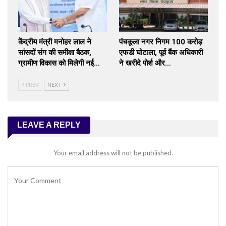
केंद्रीय मंत्री मनोहर लाल ने
पंचकूला नगर निगम 100 करोड़
सांसदों संग की समीक्षा बैठक,
एफडी घोटाला, पूर्व बैंक अधिकारी
ग्रामीण विकास को मिलेगी नई…
ने खरीदे पोर्श और…
PREV
NEXT
LEAVE A REPLY
Your email address will not be published.