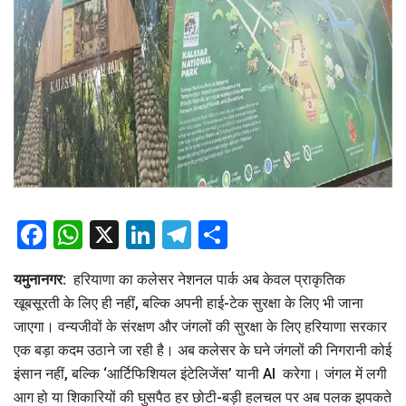
Facebook
WhatsApp
X
LinkedIn
Telegram
Share
यमुनानगर:
हरियाणा का कलेसर नेशनल पार्क अब केवल प्राकृतिक
खूबसूरती के लिए ही नहीं, बल्कि अपनी हाई-टेक सुरक्षा के लिए भी जाना
जाएगा। वन्यजीवों के संरक्षण और जंगलों की सुरक्षा के लिए हरियाणा सरकार
एक बड़ा कदम उठाने जा रही है। अब कलेसर के घने जंगलों की निगरानी कोई
इंसान नहीं, बल्कि ‘आर्टिफिशियल इंटेलिजेंस’ यानी AI करेगा। जंगल में लगी
आग हो या शिकारियों की घुसपैठ हर छोटी-बड़ी हलचल पर अब पलक झपकते