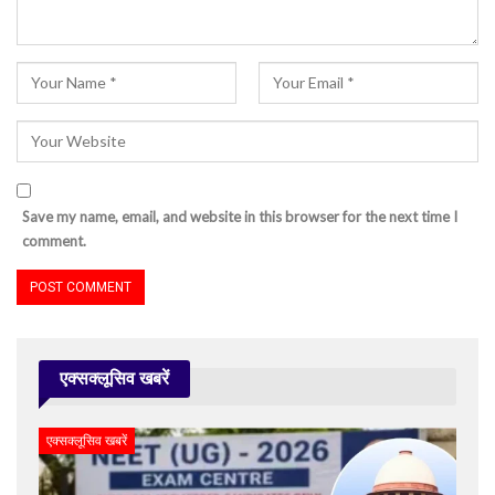
Save my name, email, and website in this browser for the next time I
comment.
एक्सक्लूसिव खबरें
एक्सक्लूसिव खबरें