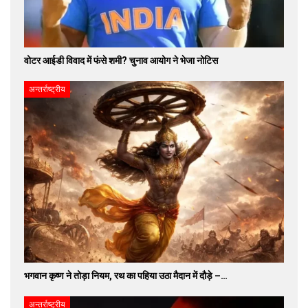
वोटर आईडी विवाद में फंसे शमी? चुनाव आयोग ने भेजा नोटिस
अन्तर्राष्ट्रीय
भगवान कृष्ण ने तोड़ा नियम, रथ का पहिया उठा मैदान में दौड़े –…
अन्तर्राष्ट्रीय