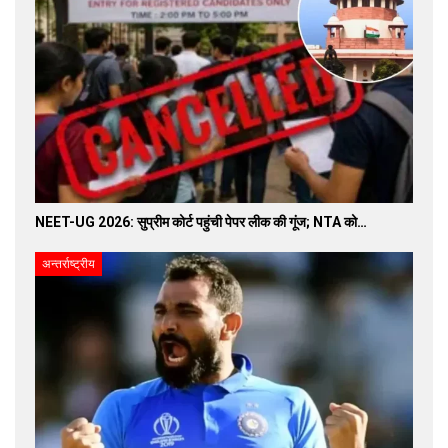
NEET-UG 2026: सुप्रीम कोर्ट पहुंची पेपर लीक की गूंज; NTA को…
अन्तर्राष्ट्रीय