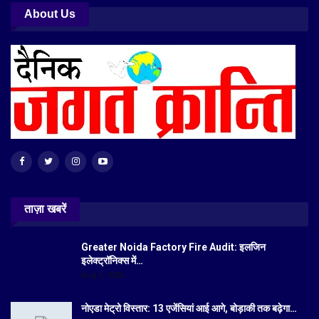
About Us
ताज़ा खबरें
Greater Noida Factory Fire Audit: इलजिन
इलेक्ट्रॉनिक्स में…
Aug 6, 2026
नोएडा मेट्रो विस्तार: 13 एजेंसियां आई आगे, बोड़ाकी तक बढ़ेगा…