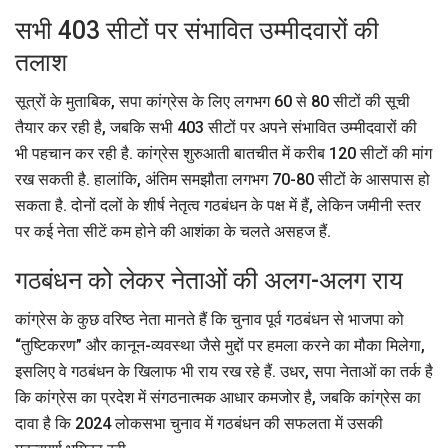
सभी 403 सीटों पर संभावित उम्मीदवारों की
तलाश
सूत्रों के मुताबिक, सपा कांग्रेस के लिए लगभग 60 से 80 सीटों की सूची
तैयार कर रही है, जबकि सभी 403 सीटों पर अपने संभावित उम्मीदवारों की
भी पहचान कर रही है. कांग्रेस शुरुआती बातचीत में करीब 120 सीटों की मांग
रख सकती है. हालांकि, अंतिम समझौता लगभग 70-80 सीटों के आसपास हो
सकता है. दोनों दलों के शीर्ष नेतृत्व गठबंधन के पक्ष में हैं, लेकिन जमीनी स्तर
पर कई नेता सीटें कम होने की आशंका के चलते असहज हैं.
गठबंधन को लेकर नेताओं की अलग-अलग राय
कांग्रेस के कुछ वरिष्ठ नेता मानते हैं कि चुनाव पूर्व गठबंधन से भाजपा को
“तुष्टिकरण” और कानून-व्यवस्था जैसे मुद्दों पर हमला करने का मौका मिलेगा,
इसलिए वे गठबंधन के खिलाफ भी राय रख रहे हैं. उधर, सपा नेताओं का तर्क है
कि कांग्रेस का प्रदेश में संगठनात्मक आधार कमजोर है, जबकि कांग्रेस का
दावा है कि 2024 लोकसभा चुनाव में गठबंधन की सफलता में उसकी