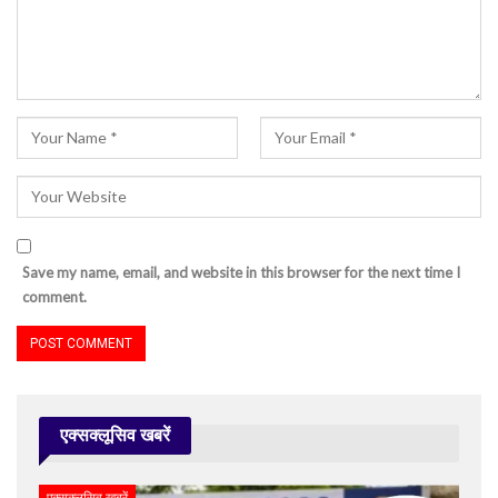
Save my name, email, and website in this browser for the next time I
comment.
एक्सक्लूसिव खबरें