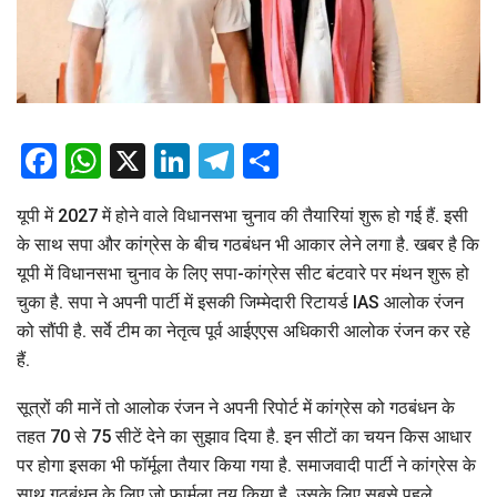
Facebook
WhatsApp
X
LinkedIn
Telegram
Share
यूपी में 2027 में होने वाले विधानसभा चुनाव की तैयारियां शुरू हो गई हैं. इसी
के साथ सपा और कांग्रेस के बीच गठबंधन भी आकार लेने लगा है. खबर है कि
यूपी में विधानसभा चुनाव के लिए सपा-कांग्रेस सीट बंटवारे पर मंथन शुरू हो
चुका है. सपा ने अपनी पार्टी में इसकी जिम्मेदारी रिटायर्ड IAS आलोक रंजन
को सौंपी है. सर्वे टीम का नेतृत्व पूर्व आईएएस अधिकारी आलोक रंजन कर रहे
हैं.
सूत्रों की मानें तो आलोक रंजन ने अपनी रिपोर्ट में कांग्रेस को गठबंधन के
तहत 70 से 75 सीटें देने का सुझाव दिया है. इन सीटों का चयन किस आधार
पर होगा इसका भी फॉर्मूला तैयार किया गया है. समाजवादी पार्टी ने कांग्रेस के
साथ गठबंधन के लिए जो फार्मूला तय किया है, उसके लिए सबसे पहले