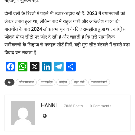
महत्वपूर्ण भूमिका रही.
दोनों दलों के रिश्तों में पहले भी उतार-चढ़ाव रहे हैं. 2023 में बयानबाजी को
लेकर तनाव हुआ था, लेकिन बाद में राहुल गांधी और अखिलेश यादव की
बातचीत के बाद 2024 लोकसभा चुनाव के लिए समझौता हुआ था. कांग्रेस
जीतने योग्य सीटों पर जोर दे रही है और चाहती है कि उसे सामाजिक
समीकरणों के लिहाज से मजबूत सीटें मिलें. यही मुद्दा सीट बंटवारे में सबसे बड़ा
विवाद बन सकता है.
Facebook
WhatsApp
X
LinkedIn
Telegram
Share
अखिलेश यादव
उत्तर प्रदेश
कांग्रेस
राहुल गांधी
समाजवादी पार्टी
HANNI
7838 Posts
0 Comments