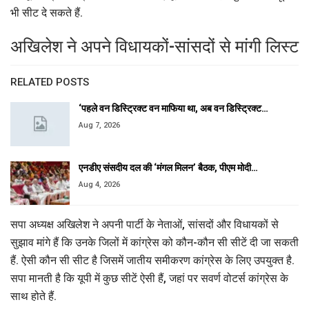
भी सीट दे सकते हैं.
अखिलेश ने अपने विधायकों-सांसदों से मांगी लिस्ट
RELATED POSTS
‘पहले वन डिस्ट्रिक्ट वन माफिया था, अब वन डिस्ट्रिक्ट…
Aug 7, 2026
एनडीए संसदीय दल की ‘मंगल मिलन’ बैठक, पीएम मोदी…
Aug 4, 2026
सपा अध्यक्ष अखिलेश ने अपनी पार्टी के नेताओं, सांसदों और विधायकों से
सुझाव मांगे हैं कि उनके जिलों में कांग्रेस को कौन-कौन सी सीटें दी जा सकती
हैं. ऐसी कौन सी सीट है जिसमें जातीय समीकरण कांग्रेस के लिए उपयुक्त है.
सपा मानती है कि यूपी में कुछ सीटें ऐसी हैं, जहां पर सवर्ण वोटर्स कांग्रेस के
साथ होते हैं.