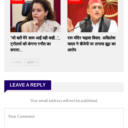
राजनीति
राजनीति
‘जो बातें मेरे काम आईं वही कही…’,
राम मंदिर चढ़ावा विवाद: अखिलेश
ट्रोलर्स को कंगना रनौत का
यादव ने बीजेपी पर लगाया झूठ का
करारा…
आरोप
PREV
NEXT
LEAVE A REPLY
Your email address will not be published.