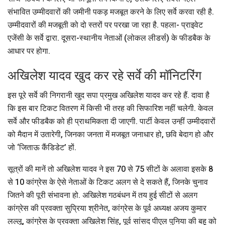
संभावित उम्मीदवारों की जमीनी पकड़ मजबूत करने के लिए सर्वे करवा रही है.
उम्मीदवारों की मजबूती को दो स्तरों पर परखा जा रहा है. पहला- प्राइवेट
एजेंसी के सर्वे द्वारा. दूसरा-स्थानीय नेताओं (लोकल लीडर्स) के फीडबैक के
आधार पर होगा.
अखिलेश यादव खुद कर रहे सर्वे की मॉनिटरिंग
इस पूरे सर्वे की निगरानी खुद सपा प्रमुख अखिलेश यादव कर रहे हैं. दावा है
कि इस बार टिकट वितरण में किसी भी तरह की सिफारिश नहीं चलेगी. केवल
सर्वे और फीडबैक को ही प्राथमिकता दी जाएगी. पार्टी केवल उन्हीं उम्मीदवारों
को मैदान में उतारेगी, जिनका जनता में मजबूत जनाधार हो, छवि बेदाग हो और
जो ‘जिताऊ कैंडिडेट’ हों.
सूत्रों की मानें तो अखिलेश यादव ने इस 70 से 75 सीटों के अलावा इसके 8
से 10 कांग्रेस के ऐसे नेताओं के टिकट अलग से दे सकते हैं, जिनके चुनाव
जितने की पूरी संभावना हो. अखिलेश गठबंधन में तय हुई सीटों से अलग
कांग्रेस की प्रवक्ता सुप्रिया श्रीनेत, कांग्रेस के पूर्व अध्यक्ष अजय कुमार
लल्लू, कांग्रेस के प्रवक्ता अखिलेश सिंह, पूर्व सांसद पीएल पुनिया की बहू को