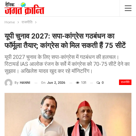
Home
राजनीति
यूपी चुनाव 2027: सपा-कांग्रेस गठबंधन का
फॉर्मूला तैयार; कांग्रेस को मिल सकती हैं 75 सीटें
यूपी 2027 चुनाव के लिए सपा-कांग्रेस में गठबंधन की हलचल।
रिटायर्ड IAS आलोक रंजन के सर्वे में कांग्रेस को 70-75 सीटें देने का
सुझाव। अखिलेश यादव खुद कर रहे मॉनिटरिंग।
राजनीति
On
Jun 2, 2026
131
0
By
HANNI