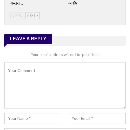
करारा…
आरोप
PREV
NEXT
LEAVE A REPLY
Your email address will not be published.