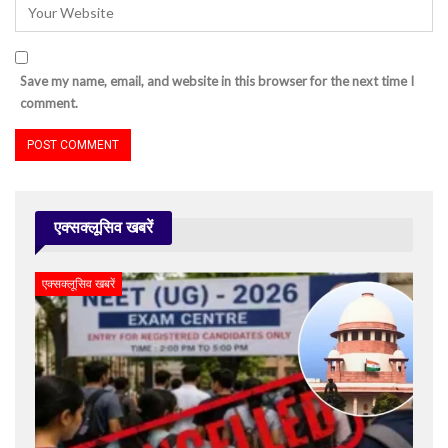
Save my name, email, and website in this browser for the next time I
comment.
एक्सक्लूसिव खबरें
एक्सक्लूसिव खबरें