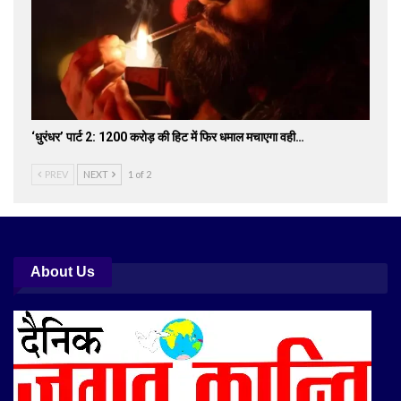
‘धुरंधर’ पार्ट 2: 1200 करोड़ की हिट में फिर धमाल मचाएगा वही…
PREV
NEXT
1 of 2
About Us