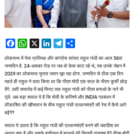
Facebook
WhatsApp
X
LinkedIn
Telegram
Share
लोकसभा में नेता प्रतिपक्ष और कांग्रेस सांसद राहुल गांधी का आज 56वां
जन्मदिन है. 24-अकबर रोड पर जब वो केक काट रहे थे, तब उनके जेहन में
2029 का लोकसभा चुनाव जरूर घूम रहा होगा. जन्मदिन से ठीक एक दिन
पहले ही राहुल ने दावा किया था कि पीएम मोदी एक साल के भीतर कुर्सी छोड़
देंगे. उसी समारोह में कई मिनट तक राहुल गांधी को पीएम बनाओ के नारे भी
गूंजे. अब बड़ा सवाल ये है कि मोदी के करिश्मे और INDIA गठबंधन में
लीडरशिप की खींचतान के बीच राहुल गांधी प्रधानमंत्री की रेस में कैसे आगे
बढ़ेंगे?
सवाल ये उठता है कि राहुल गांधी की प्रधानमंत्री बनने की ख्वाहिश का
आधार क्या है और उसके हकीकत में बदलने की कितनी गुंजाइश है? पीएम मोदी