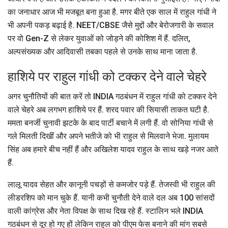
का जनाधार आज भी मजबूत बना हुआ है. मगर बीते एक साल में राहुल गांधी ने
भी अपनी पकड़ बढ़ाई है. NEET/CBSE जैसे मुद्दों और बेरोजगारी के सवाल
पर वो Gen-Z से लेकर युवाओं को जोड़ने की कोशिश में हैं. दलित,
अल्पसंख्यक और आदिवासी तबका पहले से उनके साथ माना जाता है.
हाशिये पर राहुल गांधी को टक्कर देने वाले चेहरे
अगर चुनौतियों की बात करें तो INDIA गठबंधन में राहुल गांधी को टक्कर देने
वाले चेहरे अब लगभग हाशिये पर हैं. शरद पवार की सियासी ताकत घटी है.
ममता बनर्जी चुनावी झटके के बाद पार्टी बचाने में लगी हैं. वो सोनिया गांधी से
गले मिलती दिखीं और अपने भतीजे को भी राहुल से मिलवाने भेजा. मुलायम
सिंह अब हमारे बीच नहीं हैं और अखिलेश यादव राहुल के साथ खड़े नजर आते
हैं.
लालू यादव सेहत और कानूनी पचड़ों से कमजोर पड़े हैं. तेजस्वी भी राहुल की
लीडरशिप को मान चुके हैं. यानी कभी चुनौती देने वाले दल अब 100 सांसदों
वाली कांग्रेस और नेता विपक्ष के साथ दिख रहे हैं. स्टालिन भले INDIA
गठबंधन से दूर हो गए हों लेकिन राहुल को पीएम फेस बनाने की मांग सबसे