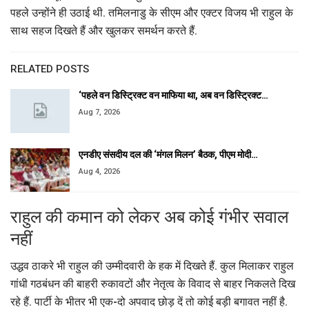
पहले उन्होंने ही उठाई थी. तमिलनाडु के सीएम और एक्टर विजय भी राहुल के
साथ सहज दिखते हैं और खुलकर समर्थन करते हैं.
RELATED POSTS
‘पहले वन डिस्ट्रिक्ट वन माफिया था, अब वन डिस्ट्रिक्ट…
Aug 7, 2026
एनडीए संसदीय दल की ‘मंगल मिलन’ बैठक, पीएम मोदी…
Aug 4, 2026
राहुल की कमान को लेकर अब कोई गंभीर सवाल
नहीं
उद्धव ठाकरे भी राहुल की उम्मीदवारी के हक में दिखते हैं. कुल मिलाकर राहुल
गांधी गठबंधन की बाहरी रुकावटों और नेतृत्व के विवाद से बाहर निकलते दिख
रहे हैं. पार्टी के भीतर भी एक-दो अपवाद छोड़ दें तो कोई बड़ी बगावत नहीं है.