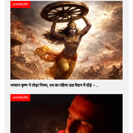
अन्तर्राष्ट्रीय
भगवान कृष्ण ने तोड़ा नियम, रथ का पहिया उठा मैदान में दौड़े –…
अन्तर्राष्ट्रीय