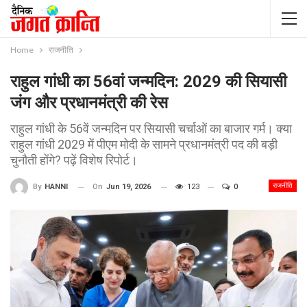
Home
राजनीति
राहुल गांधी का 56वां जन्मदिन: 2029 की सियासी
जंग और प्रधानमंत्री की रेस
राहुल गांधी के 56वें जन्मदिन पर सियासी चर्चाओं का बाजार गर्म। क्या
राहुल गांधी 2029 में पीएम मोदी के सामने प्रधानमंत्री पद की बड़ी
चुनौती होंगे? पढ़ें विशेष रिपोर्ट।
राजनीति
On
Jun 19, 2026
123
0
By
HANNI