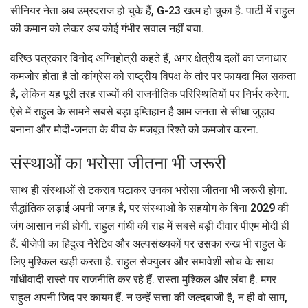
सीनियर नेता अब उम्रदराज हो चुके हैं, G-23 खत्म हो चुका है. पार्टी में राहुल
की कमान को लेकर अब कोई गंभीर सवाल नहीं बचा.
वरिष्ठ पत्रकार विनोद अग्निहोत्री कहते हैं, अगर क्षेत्रीय दलों का जनाधार
कमजोर होता है तो कांग्रेस को राष्ट्रीय विपक्ष के तौर पर फायदा मिल सकता
है, लेकिन यह पूरी तरह राज्यों की राजनीतिक परिस्थितियों पर निर्भर करेगा.
ऐसे में राहुल के सामने सबसे बड़ा इम्तिहान है आम जनता से सीधा जुड़ाव
बनाना और मोदी-जनता के बीच के मजबूत रिश्ते को कमजोर करना.
संस्थाओं का भरोसा जीतना भी जरूरी
साथ ही संस्थाओं से टकराव घटाकर उनका भरोसा जीतना भी जरूरी होगा.
सैद्धांतिक लड़ाई अपनी जगह है, पर संस्थाओं के सहयोग के बिना 2029 की
जंग आसान नहीं होगी. राहुल गांधी की राह में सबसे बड़ी दीवार पीएम मोदी ही
हैं. बीजेपी का हिंदुत्व नैरेटिव और अल्पसंख्यकों पर उसका रुख भी राहुल के
लिए मुश्किल खड़ी करता है. राहुल सेक्युलर और समावेशी सोच के साथ
गांधीवादी रास्ते पर राजनीति कर रहे हैं. रास्ता मुश्किल और लंबा है. मगर
राहुल अपनी जिद पर कायम हैं. न उन्हें सत्ता की जल्दबाजी है, न ही वो साम,