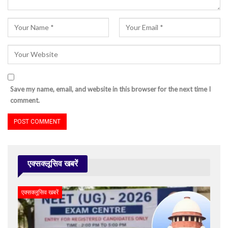
Save my name, email, and website in this browser for the next time I
comment.
एक्सक्लूसिव खबरें
एक्सक्लूसिव खबरें