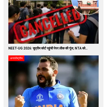
NEET-UG 2026: सुप्रीम कोर्ट पहुंची पेपर लीक की गूंज; NTA को…
अन्तर्राष्ट्रीय