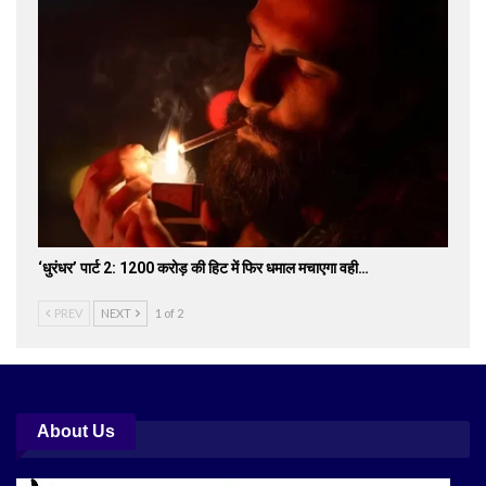
‘धुरंधर’ पार्ट 2: 1200 करोड़ की हिट में फिर धमाल मचाएगा वही…
PREV
NEXT
1 of 2
About Us