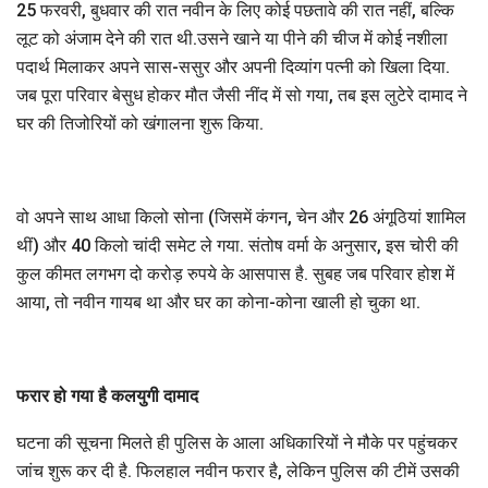
25 फरवरी, बुधवार की रात नवीन के लिए कोई पछतावे की रात नहीं, बल्कि
लूट को अंजाम देने की रात थी.उसने खाने या पीने की चीज में कोई नशीला
पदार्थ मिलाकर अपने सास-ससुर और अपनी दिव्यांग पत्नी को खिला दिया.
जब पूरा परिवार बेसुध होकर मौत जैसी नींद में सो गया, तब इस लुटेरे दामाद ने
घर की तिजोरियों को खंगालना शुरू किया.
वो अपने साथ आधा किलो सोना (जिसमें कंगन, चेन और 26 अंगूठियां शामिल
थीं) और 40 किलो चांदी समेट ले गया. संतोष वर्मा के अनुसार, इस चोरी की
कुल कीमत लगभग दो करोड़ रुपये के आसपास है. सुबह जब परिवार होश में
आया, तो नवीन गायब था और घर का कोना-कोना खाली हो चुका था.
फरार हो गया है कलयुगी दामाद
घटना की सूचना मिलते ही पुलिस के आला अधिकारियों ने मौके पर पहुंचकर
जांच शुरू कर दी है. फिलहाल नवीन फरार है, लेकिन पुलिस की टीमें उसकी