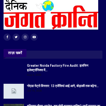
ताज़ा खबरें
Greater Noida Factory Fire Audit: इलजिन
इलेक्ट्रॉनिक्स में…
Aug 6, 2026
नोएडा मेट्रो विस्तार: 13 एजेंसियां आई आगे, बोड़ाकी तक बढ़ेगा…
Jul 19, 2026