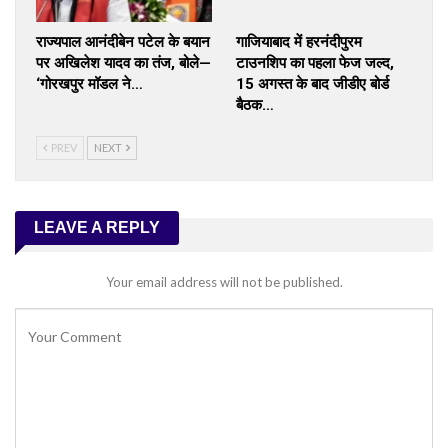
राज्यपाल आनंदीबेन पटेल के बयान
गाजियाबाद में हरनंदीपुरम
पर अखिलेश यादव का तंज, बोले—
टाउनशिप का पहला फेज जल्द,
‘गोरखपुर मॉडल ने…
15 अगस्त के बाद जीडीए बोर्ड
बैठक…
PREV
NEXT
LEAVE A REPLY
Your email address will not be published.