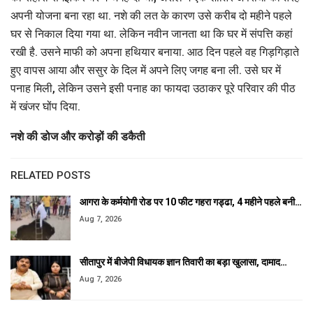
अपनी योजना बना रहा था. नशे की लत के कारण उसे करीब दो महीने पहले
घर से निकाल दिया गया था. लेकिन नवीन जानता था कि घर में संपत्ति कहां
रखी है. उसने माफी को अपना हथियार बनाया. आठ दिन पहले वह गिड़गिड़ाते
हुए वापस आया और ससुर के दिल में अपने लिए जगह बना ली. उसे घर में
पनाह मिली, लेकिन उसने इसी पनाह का फायदा उठाकर पूरे परिवार की पीठ
में खंजर घोंप दिया.
नशे की डोज और करोड़ों की डकैती
RELATED POSTS
आगरा के कर्मयोगी रोड पर 10 फीट गहरा गड्ढा, 4 महीने पहले बनी…
Aug 7, 2026
सीतापुर में बीजेपी विधायक ज्ञान तिवारी का बड़ा खुलासा, दामाद…
Aug 7, 2026