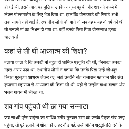
हो गई थी. इसके बाद यह पुलिस उनके आश्रम पहुंची और शव को कब्जे में
लेकर पोस्टमार्टम के लिए भेज दिया था. हालांकि पोस्टमार्ट की रिपोर्ट अभी
तक सामने नहीं आई है. स्थानीय लोगों की मानें तो जब वह मजह दो वर्ष की थी
तो उनकी मां का निधन हो गया था. वहीं उनके पिता पिता वीरमनाथ ट्रक
चालक हैं.
कहां से ली थी आध्यात्म की शिक्षा?
बताया जाता है कि उनकी मां बहुत ही धार्मिक प्रवृत्ति की थी, जिसका उनका
गहरा असर पड़ा था. स्थानीय लोगों ने बताया कि उनके पिता उन्हें जोधपुर
स्थित गुरुकृपा आश्रम लेकर गए, जहां उन्होंने संत राजाराम महाराज और संत
कृपाराम महाराज से आध्यात्म की शिक्षा ली थी. यहीं से उन्होंने कथा वाचन और
भजन गायन भी सीखा था.
शव गांव पहुंचते थी छा गया सन्नाटा
जब साध्वी प्रेम बाईसा का पार्थिव शरीर गुरुवार शाम को उनके पैतृक गांव परयू
पहुंचा, तो पूरे इलाके में शोक की लहर दौड़ गई. उन्हें अंतिम श्रद्धांजलि देने के