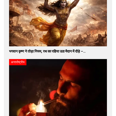
भगवान कृष्ण ने तोड़ा नियम, रथ का पहिया उठा मैदान में दौड़े –…
अन्तर्राष्ट्रीय