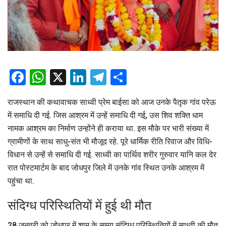
Facebook
WhatsApp
X
LinkedIn
Telegram
Share
राजस्थान की कथावाचक साध्वी प्रेम बाईसा को आज उनके पैतृक गांव परेऊ
में समाधि दी गई. जिस आश्रम में उन्हें समाधि दी गई, उस शिव शक्ति धाम
नामक आश्रम का निर्माण उन्होंने ही कराया था. इस मौके पर भारी संख्या में
ग्रामीणों के साथ साधु-संत भी मौजूद रहे. पूरे धार्मिक रीति रिवाज और विधि-
विधान से उन्हें से समाधि दी गई. साध्वी का पार्थिव शरीर गुरुवार यानि कल देर
रात पोस्टमार्टम के बाद जोधपुर जिले में उनके गांव स्थित उनके आश्रम में
पहुंचा था.
संदिग्ध परिस्थितियों में हुई थी मौत
28 जनवरी को जोधपुर में शाम के समय संदिग्ध परिस्थितियों में साध्वी की मौत