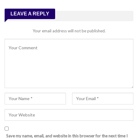
LEAVE A REPLY
Your email address will not be published.
Save my name, email, and website in this browser for the next time I