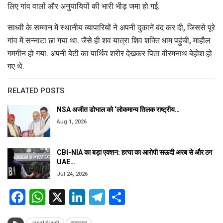
लिए गांव वालों और अनुयायियों की भारी भीड़ जमा हो गई.
साध्वी के सम्मान में स्थानीय व्यापारियों ने अपनी दुकानें बंद कर दी, जिससे पूरे
गांव में सन्नाटा छा गया था. जैसे ही शव यात्रा शिव शक्ति धाम पहुंची, माहौल
गमगीन हो गया. अपनी बेटी का पार्थिव शरीर देखकर पिता वीरमनाथ बेहोश हो
गए थे.
RELATED POSTS
NSA अजीत डोभाल को ‘लोकमान्य तिलक राष्ट्रीय…
Aug 1, 2026
CBI-NIA का बड़ा एक्शन: हत्या का आरोपी सऊदी अरब से और ठग
UAE…
Jul 24, 2026
Facebook
WhatsApp
X
LinkedIn
Telegram
Share
Jagat Kranti
राजस्थान