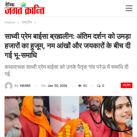
Home
राष्ट्रीय
साध्वी प्रेम बाईसा ब्रह्मलीन: अंतिम दर्शन को उमड़ा
हजारों का हुजूम, नम आंखों और जयकारों के बीच दी
गई भू-समाधि
कथावाचक साध्वी प्रेम बाईसा को उनके पैतृक गांव परेऊ में समाधि दी
गई.
राष्ट्रीय
On
Jan 30, 2026
85
0
By
HANNI