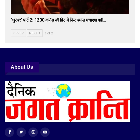
‘धुरंधर’ पार्ट 2: 1200 करोड़ की हिट में फिर धमाल मचाएगा वही…
PREV
NEXT
1 of 2
About Us