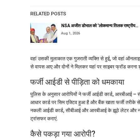
RELATED POSTS
NSA अजीत डोभाल को ‘लोकमान्य तिलक राष्ट्रीय…
Aug 1, 2026
वहां उसकी मुलाकात एक गुजराती व्यक्ति से हुई, जो वहां ऑन
से वापस आए और दोनों ने मिलकर यहां पर साइबर फ्रॉड करना श
फर्जी आईडी से पीड़िता को धमकाया
पुलिस के अनुसार आरोपियों ने फर्जी आईडी कार्ड, आरबीआई –
आधार कार्ड पर सिम एक्टिव हुआ है और बैंक खाता फर्जी तरीके 
नकली आईडी कार्ड, सीबीआई और आरबीआई के झूठे लेटर और नकल
ट्रांसफर कराएं.
कैसे पकड़ा गया आरोपी?