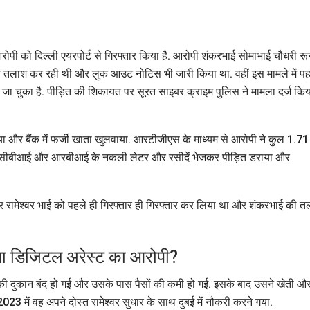
ोपी को दिल्ली एयरपोर्ट से गिरफ्तार किया है. आरोपी शंकरभाई सोमाभाई चौधरी र
की तलाश कर रही थी और लुक आउट नोटिस भी जारी किया था. वहीं इस मामले में पह
जा चुका है. पीड़ित की शिकायत पर सूरत साइबर क्राइम पुलिस ने मामला दर्ज किय
या और बैंक में फर्जी खाता खुलवाया. आरटीजीएस के माध्यम से आरोपी ने कुल 1.71
्ड, सीबीआई और आरबीआई के नकली लेटर और रसीदें भेजकर पीड़ित डराया और
ह और रामेश्वर भाई को पहले ही गिरफ्तार ही गिरफ्तार कर लिया था और शंकरभाई की 
बना डिजिटल अरेस्ट का आरोपी?
की दुकान बंद हो गई और उसके पास पैसों की कमी हो गई. इसके बाद उसने खेती औ
23 में वह अपने दोस्त रामेश्वर सुधार के साथ दुबई में नौकरी करने गया.