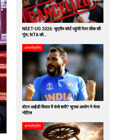
NEET-UG 2026: सुप्रीम कोर्ट पहुंची पेपर लीक की
गूंज; NTA को…
अन्तर्राष्ट्रीय
वोटर आईडी विवाद में फंसे शमी? चुनाव आयोग ने भेजा
नोटिस
अन्तर्राष्ट्रीय