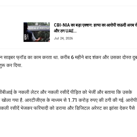
CBI-NIA का बड़ा एक्शन: हत्या का आरोपी सऊदी अरब स
और ठग UAE…
Jul 24, 2026
लाइन साइबर फ्रॉड का काम करता था. करीब 6 महीने बाद शंकर और उसका दोस्त दु
ुरू कर दिया.
 सीबीआई के नकली लेटर और नकली रसीदें पीड़ित को भेजीं और बताया कि उसके
से खोला गया है. आरटीजीएस के माध्यम से 1.71 करोड़ रुपए की ठगी की गई. आरोपी
ी रसीदें भेजकर फरियादी को डराया और डिजिटल अरेस्ट का झांसा देकर पैसे