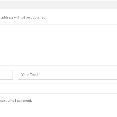
 address will not be published.
 next time I comment.