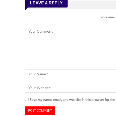
LEAVE A REPLY
Your email
Save my name, email, and website in this browser for the