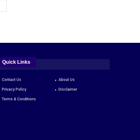
Quick Links
Contact Us
About Us
Privacy Policy
Disclaimer
Terms & Conditions