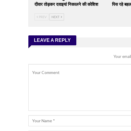
दीवार तोड़कर दवाइयां निकालने की कोशिश
पिस रहे बहल
PREV
NEXT
LEAVE A REPLY
Your email