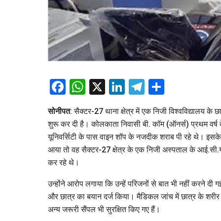
Facebook
WhatsApp
X
LinkedIn
Telegram
Share
सोनीपत
: सैक्टर-27 थाना क्षेत्र में एक निजी विश्वविद्यालय क
शुरू कर दी है। कोलकाता निवासी बी. कॉम (ऑनर्स) प्रथम वर्ष 
यूनिवर्सिटी के पास वाइन शॉप के नजदीक शराब पी रहे थे। इसक
आया तो वह सैक्टर-27 क्षेत्र के एक निजी अस्पताल के आई.सी.यू
कर रहे थे।
उन्होंने आरोप लगाया कि उन्हें परिजनों से बात भी नहीं करने 
और छात्र का बयान दर्ज किया। मैडिकल जांच में छात्र के शरीर पर
अन्य जरूरी सैंपल भी सुरक्षित किए गए हैं।