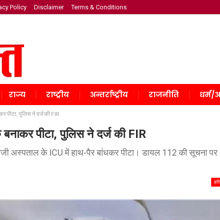
acy Policy
Disclaimer
Terms & Conditions
राज्य
राष्ट्रीय
अन्तर्राष्ट्रीय
राजनीति
धर्म/अ
कर पीटा, पुलिस ने दर्ज की FIR
क बनाकर पीटा, पुलिस ने दर्ज की FIR
िजी अस्पताल के ICU में हाथ-पैर बांधकर पीटा। डायल 112 की सूचना पर
हरि