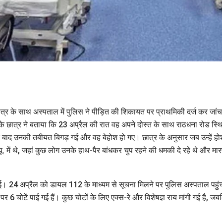
े छात्र के साथ अस्पताल में पुलिस ने पीड़ित की शिकायत पर प्राथमिकी दर्ज कर जांच
के छात्र ने बताया कि 23 अप्रैल की रात वह अपने दोस्त के साथ राठधना रोड स्थ
े बाद उनकी तबीयत बिगड़ गई और वह बेहोश हो गए। छात्र के अनुसार जब उन्हें हो
. में थे, जहां कुछ लोग उनके हाथ-पैर बांधकर चुप रहने की धमकी दे रहे थे और मा
दी गई। 24 अप्रैल को डायल 112 के माध्यम से सूचना मिलने पर पुलिस अस्पताल पहुं
 6 चोटें पाई गई हैं। कुछ चोटों के लिए एक्स-रे और विशेषज्ञ राय मांगी गई है, जब