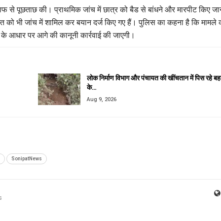
टाफ से पूछताछ की। प्राथमिक जांच में छात्र को बैड से बांधने और मारपीट किए जा
त को भी जांच में शामिल कर बयान दर्ज किए गए हैं। पुलिस का कहना है कि मामले 
यों के आधार पर आगे की कानूनी कार्रवाई की जाएगी।
लोक निर्माण विभाग और पंचायत की खींचतान में पिस रहे ब
के…
Aug 9, 2026
SonipatNews
s