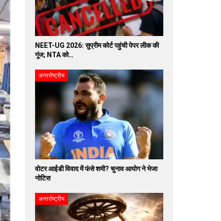
NEET-UG 2026: सुप्रीम कोर्ट पहुंची पेपर लीक की
गूंज; NTA को…
अन्तर्राष्ट्रीय
वोटर आईडी विवाद में फंसे शमी? चुनाव आयोग ने भेजा
नोटिस
अन्तर्राष्ट्रीय