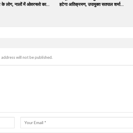
 के लोग, नालों में ओवरफ्लो का…
हटेगा अतिक्रमण, उपायुक्त सतपाल शर्मा…
 address will not be published.