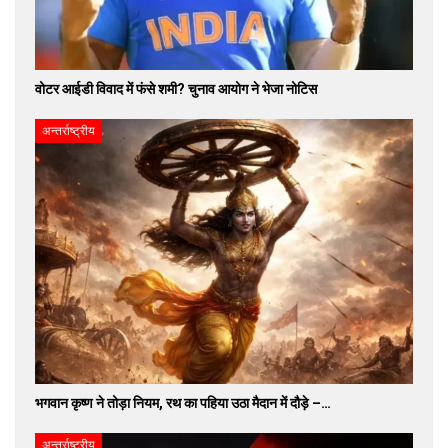
वोटर आईडी विवाद में फंसे शमी? चुनाव आयोग ने भेजा नोटिस
अन्तर्राष्ट्रीय
भगवान कृष्ण ने तोड़ा नियम, रथ का पहिया उठा मैदान में दौड़े –…
अन्तर्राष्ट्रीय