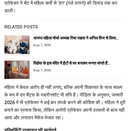
प्रोफेसर ने चैट में महिला कर्मी से ‘हग’ (गले लगाने) की डिमांड तक कर
डाली।
RELATED POSTS
भाजपा महिला मोर्चा अध्यक्ष रिचा पाहवा ने अनिल विज से लिया…
Aug 7, 2026
पिहोवा के इस मंदिर में ईंटों से घर बनाकर मन्नत मांगते हैं…
Aug 7, 2026
महिला ने केवल आरोप ही नहीं लगाए, बल्कि अपनी शिकायत के साथ साक्ष्य
के रूप में उन चैट्स के स्क्रीनशॉट भी सौंपे हैं। पीड़िता के अनुसार, जनवरी
2026 में भी प्रोफेसर ने कई बार संपर्क करने की कोशिश की। महिला ने दूरी
बनाने का प्रयास किया, लेकिन आरोपी प्रोफेसर अपनी हरकतों से बाज नहीं
आया और लगातार मैसेज भेजता रहा।
यूनिवर्सिटी प्रशासन की कार्रवाई