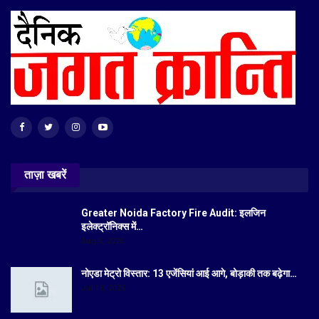
ताज़ा खबरें
Greater Noida Factory Fire Audit: इलजिन
इलेक्ट्रॉनिक्स में…
Aug 6, 2026
नोएडा मेट्रो विस्तार: 13 एजेंसियां आई आगे, बोड़ाकी तक बढ़ेगा…
Jul 19, 2026