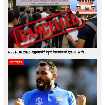
NEET-UG 2026: सुप्रीम कोर्ट पहुंची पेपर लीक की गूंज; NTA को…
अन्तर्राष्ट्रीय