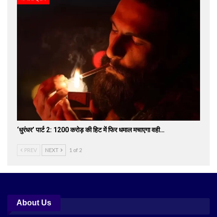
‘धुरंधर’ पार्ट 2: 1200 करोड़ की हिट में फिर धमाल मचाएगा वही…
PREV
NEXT
1 of 2
About Us