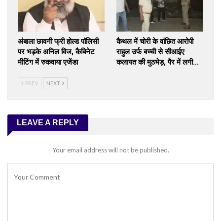
अंबाला छावनी फ्री होल्ड पॉलिसी
कैथल में चोरी के वांछित आरोपी
पर भड़के अनिल विज, कैबिनेट
राहुल उर्फ बच्ची से सीआईए
मीटिंग में रुकवाया एजेंडा
कलायत की मुठभेड़, पैर में लगी…
PREV
NEXT
LEAVE A REPLY
Your email address will not be published.