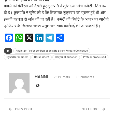
मामले की गंभीरता को देखते हुए कुलपति ने तुरंत एक जांच कमेटी गठित कर
दी है। कुलपति ने पुष्टि की है कि शिकायत शुक्रवार को प्राप्त हुई थी और
इसकी गहनता से जांच की जा रही है। कमेटी की रिपोर्ट के आधार पर आरोपी
प्रोफेसर के खिलाफ सख्त अनुशासनात्मक कार्रवाई की जा सकती है।
Facebook
WhatsApp
X
LinkedIn
Telegram
Share
Assistant Professor Demands a Hug from Female Colleague
CyberHarassment
Harassment
HaryanaEducation
ProfessorAccused
HANNI
7819 Posts
0 Comments
PREV POST
NEXT POST