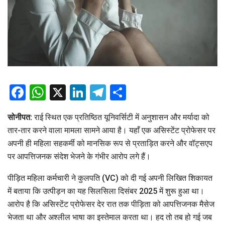
Facebook
WhatsApp
X
LinkedIn
Telegram
Share
सोनीपत:
राई स्थित एक प्रतिष्ठित यूनिवर्सिटी में अनुशासन और मर्यादा को
तार-तार करने वाला मामला सामने आया है। यहाँ एक असिस्टेंट प्रोफेसर पर
अपनी ही महिला सहकर्मी को मानसिक रूप से प्रताड़ित करने और वॉट्सएप
पर आपत्तिजनक संदेश भेजने के गंभीर आरोप लगे हैं।
पीड़ित महिला कर्मचारी ने कुलपति (VC) को दी गई अपनी लिखित शिकायत
में बताया कि उत्पीड़न का यह सिलसिला दिसंबर 2025 में शुरू हुआ था।
आरोप है कि असिस्टेंट प्रोफेसर देर रात तक पीड़िता को आपत्तिजनक मैसेज
भेजता था और अश्लील भाषा का इस्तेमाल करता था। हद तो तब हो गई जब