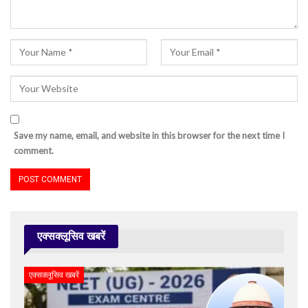
Save my name, email, and website in this browser for the next time I
comment.
एक्सक्लूसिव खबरें
एक्सक्लूसिव खबरें