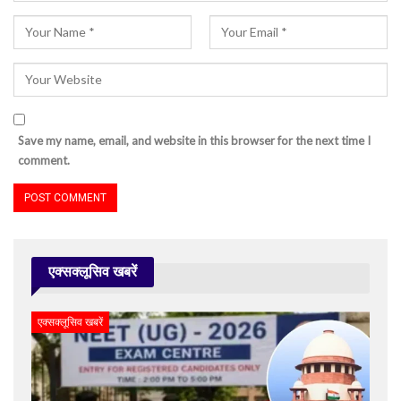
Save my name, email, and website in this browser for the next time I
comment.
एक्सक्लूसिव खबरें
एक्सक्लूसिव खबरें