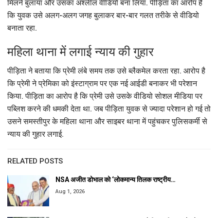
मिलने बुलाया और उसका अश्लील वीडियो बना लिया. पीड़िता का आरोप है
कि युवक उसे अलग-अलग जगह बुलाकर बार-बार गलत तरीके से वीडियो
बनाता रहा.
महिला थाना में लगाई न्याय की गुहार
पीड़िता ने बताया कि प्रेमी लंबे समय तक उसे ब्लैकमेल करता रहा. आरोप है
कि प्रेमी ने प्रेमिका को इंस्टाग्राम पर एक नई आईडी बनाकर भी परेशान
किया. पीड़िता का आरोप है कि प्रेमी उसे उसके वीडियो सोशल मीडिया पर
पब्लिश करने की धमकी देता था. जब पीड़िता युवक से ज्यादा परेशान हो गई तो
उसने समस्तीपुर के महिला थाना और साइबर थाना में पहुंचकर पुलिसकर्मी से
न्याय की गुहार लगाई.
RELATED POSTS
NSA अजीत डोभाल को ‘लोकमान्य तिलक राष्ट्रीय…
Aug 1, 2026