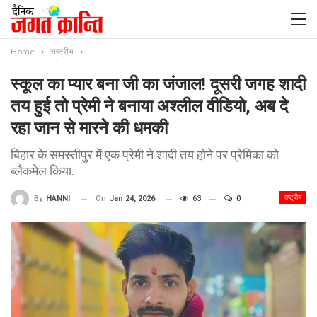
Home
राष्ट्रीय
स्कूल का प्यार बना जी का जंजाल! दूसरी जगह शादी
तय हुई तो प्रेमी ने बनाया अश्लील वीडियो, अब दे
रहा जान से मारने की धमकी
बिहार के समस्तीपुर में एक प्रेमी ने शादी तय होने पर प्रेमिका को
ब्लैकमेल किया.
राष्ट्रीय
On
Jan 24, 2026
63
0
By
HANNI