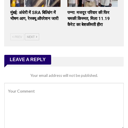
मुंबई: अंधेरी में SRA बिल्डिंग में
पन्ना: मजदूर परिवार की फिर
भीषण आग, रेस्क्यू ऑपरेशन जारी
चमकी किस्मत, मिला 11.19
कैरेट का बेशकीमती हीरा
PREV
NEXT
LEAVE A REPLY
Your email address will not be published.