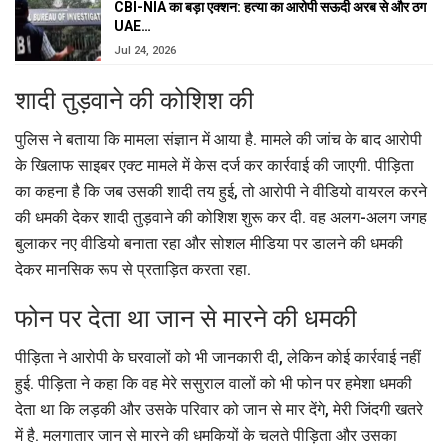
CBI-NIA का बड़ा एक्शन: हत्या का आरोपी सऊदी अरब से और ठग
UAE…
Jul 24, 2026
शादी तुड़वाने की कोशिश की
पुलिस ने बताया कि मामला संज्ञान में आया है. मामले की जांच के बाद आरोपी
के खिलाफ साइबर एक्ट मामले में केस दर्ज कर कार्रवाई की जाएगी. पीड़िता
का कहना है कि जब उसकी शादी तय हुई, तो आरोपी ने वीडियो वायरल करने
की धमकी देकर शादी तुड़वाने की कोशिश शुरू कर दी. वह अलग-अलग जगह
बुलाकर नए वीडियो बनाता रहा और सोशल मीडिया पर डालने की धमकी
देकर मानसिक रूप से प्रताड़ित करता रहा.
फोन पर देता था जान से मारने की धमकी
पीड़िता ने आरोपी के घरवालों को भी जानकारी दी, लेकिन कोई कार्रवाई नहीं
हुई. पीड़िता ने कहा कि वह मेरे ससुराल वालों को भी फोन पर हमेशा धमकी
देता था कि लड़की और उसके परिवार को जान से मार देंगे, मेरी जिंदगी खतरे
में है. मलगातार जान से मारने की धमकियों के चलते पीड़िता और उसका