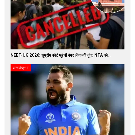
NEET-UG 2026: सुप्रीम कोर्ट पहुंची पेपर लीक की गूंज; NTA को…
अन्तर्राष्ट्रीय