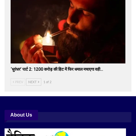
‘धुरंधर’ पार्ट 2: 1200 करोड़ की हिट में फिर धमाल मचाएगा वही…
PREV
NEXT
1 of 2
About Us