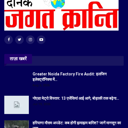
ताज़ा खबरें
Greater Noida Factory Fire Audit: इलजिन
इलेक्ट्रॉनिक्स में…
Aug 6, 2026
नोएडा मेट्रो विस्तार: 13 एजेंसियां आई आगे, बोड़ाकी तक बढ़ेगा…
Jul 19, 2026
हरियाणा मौसम अपडेट: कब होगी झमाझम बारिश? जानें मानसून का