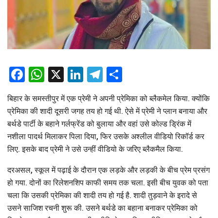
Facebook
WhatsApp
X
LinkedIn
Telegram
Share
बिहार के समस्तीपुर में एक प्रेमी ने अपनी प्रेमिका को ब्लैकमेल किया. क्योंकि
प्रेमिका की शादी दूसरी जगह तय हो गई थी. ऐसे में प्रेमी ने प्लान बनाया और
बर्थडे पार्टी के बहाने गर्लफ्रेंड को बुलाया और वहां उसे कोल्ड ड्रिंक में
नशीला पादर्थ मिलाकर पिला दिया, फिर उसके अश्लील वीडियो रिकॉर्ड कर
लिए. इसके बाद प्रेमी ने उसे उन्हीं वीडियो के जरिए ब्लैकमैल किया.
दरअसल, स्कूल में पढ़ाई के दौरान एक लड़के और लड़की के बीच प्रेम प्रसंग
हो गया. दोनों का रिलेशनशिप काफी समय तक चला. इसी बीच युवक को पता
चला कि उसकी प्रेमिका की शादी तय हो गई है. शादी तुड़वाने के इरादे से
उसने साजिश रचनी शुरू की. उसने बर्थडे का बहाना बनाकर प्रेमिका को