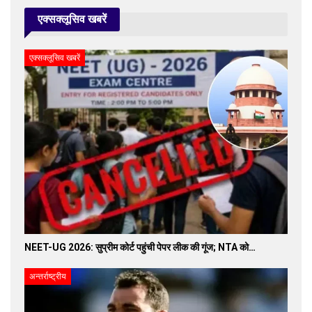
एक्सक्लूसिव खबरें
एक्सक्लूसिव खबरें
NEET-UG 2026: सुप्रीम कोर्ट पहुंची पेपर लीक की गूंज; NTA को…
अन्तर्राष्ट्रीय