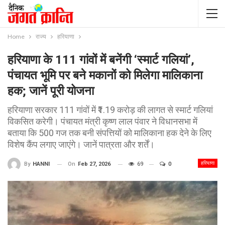
Home
राज्य
हरियाणा
हरियाणा के 111 गांवों में बनेंगी ‘स्मार्ट गलियां’,
पंचायत भूमि पर बने मकानों को मिलेगा मालिकाना
हक; जानें पूरी योजना
हरियाणा सरकार 111 गांवों में ₹1.19 करोड़ की लागत से स्मार्ट गलियां
विकसित करेगी। पंचायत मंत्री कृष्ण लाल पंवार ने विधानसभा में
बताया कि 500 गज तक बनी संपत्तियों को मालिकाना हक देने के लिए
विशेष कैंप लगाए जाएंगे। जानें पात्रता और शर्तें।
हरियाणा
On
Feb 27, 2026
69
0
By
HANNI