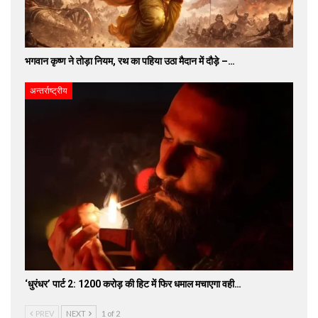
भगवान कृष्ण ने तोड़ा नियम, रथ का पहिया उठा मैदान में दौड़े –…
अन्तर्राष्ट्रीय
‘धुरंधर’ पार्ट 2: 1200 करोड़ की हिट में फिर धमाल मचाएगा वही…
PREV
NEXT
1 of 2