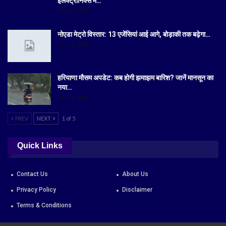
इलेक्ट्रॉनिक्स में…
Aug 6, 2026
नोएडा मेट्रो विस्तार: 13 एजेंसियां आई आगे, बोड़ाकी तक बढ़ेगा…
Jul 19, 2026
हरियाणा मौसम अपडेट: कब होगी झमाझम बारिश? जानें मानसून का
नया…
Jul 18, 2026
PREV
NEXT
1 of 5
Quick Links
Contact Us
About Us
Privacy Policy
Disclaimer
Terms & Conditions