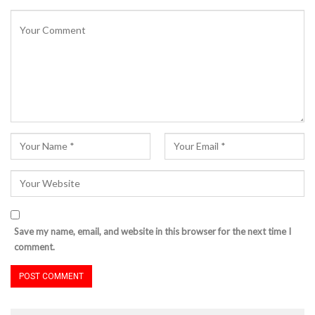
Save my name, email, and website in this browser for the next time I
comment.