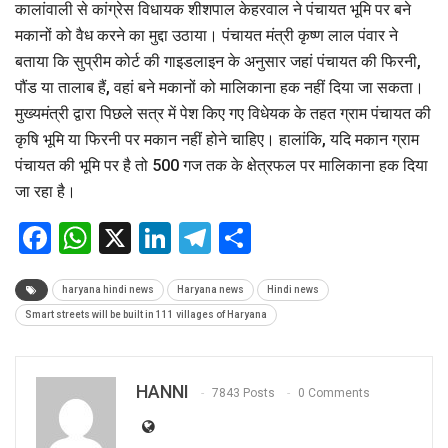
कालांवाली से कांग्रेस विधायक शीशपाल केहरवाल ने पंचायत भूमि पर बने
मकानों को वैध करने का मुद्दा उठाया। पंचायत मंत्री कृष्ण लाल पंवार ने
बताया कि सुप्रीम कोर्ट की गाइडलाइन के अनुसार जहां पंचायत की फिरनी,
पौंड या तालाब हैं, वहां बने मकानों को मालिकाना हक नहीं दिया जा सकता।
मुख्यमंत्री द्वारा पिछले सत्र में पेश किए गए विधेयक के तहत ग्राम पंचायत की
कृषि भूमि या फिरनी पर मकान नहीं होने चाहिए। हालांकि, यदि मकान ग्राम
पंचायत की भूमि पर है तो 500 गज तक के क्षेत्रफल पर मालिकाना हक दिया
जा रहा है।
Facebook
WhatsApp
X
LinkedIn
Telegram
Share
haryana hindi news
Haryana news
Hindi news
Smart streets will be built in 111 villages of Haryana
HANNI
7843 Posts
0 Comments