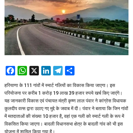
Facebook
WhatsApp
X
LinkedIn
Telegram
Share
हरियाणा के 111 गांवों में स्मार्ट गलियों का विकास किया जाएगा। इस
परियोजना पर करीब 1 करोड़ 19 लाख 39 हजार रुपये खर्च किए जाएंगे।
यह जानकारी विकास एवं पंचायत मंत्री कृष्ण लाल पंवार ने कांग्रेस विधायक
कुलदीप वत्स द्वारा उठाए गए मुद्दे के जवाब में दी। पंवार ने बताया कि जिन गांवों
में मतदाताओं की संख्या 10 हजार है, वहां एक गली को स्मार्ट गली के रूप में
विकसित किया जाएगा। बादली विधानसभा क्षेत्र के बादली गांव को भी इस
योजना में शामिल किया गया है।