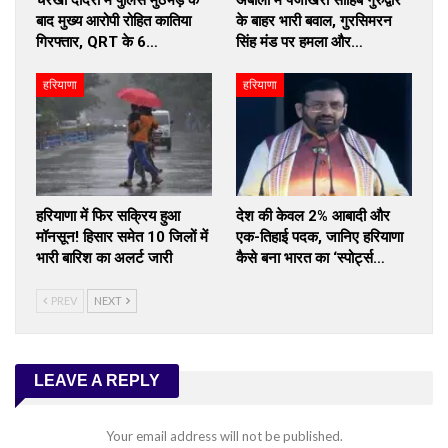
बाद मुख्य आरोपी रोहित कातिया
के बाहर भारी बवाल, गुरसिमरन
गिरफ्तार, QRT के 6…
सिंह मंड पर हमला और…
हरियाणा
हरियाणा
हरियाणा में फिर सक्रिय हुआ
देश की केवल 2% आबादी और
मॉनसून! हिसार समेत 10 जिलों में
एक-तिहाई पदक, जानिए हरियाणा
भारी बारिश का अलर्ट जारी
कैसे बना भारत का ‘स्पोर्ट्स…
PREV
NEXT
LEAVE A REPLY
Your email address will not be published.