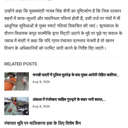
उन्होंने कहा कि मुख्यमंत्री नायब सिंह सैनी का दृष्टिकोण है कि जिस प्रकार
शहरों में साफ-सुथरी और व्यवस्थित गलियां होती हैं, उसी तर्ज पर गांवों में भी
आधुनिक सुविधाओं से युक्त स्मार्ट गलियां विकसित की जाएं। शून्यकाल के
दौरान विधायक कपूर वाल्मीकि द्वारा मिट्टी उठाने के मुद्दे पर पूछे गए सवाल के
जवाब में मंत्री ने कहा कि यदि ग्राम पंचायत प्रस्ताव भेजती है तो खनन
विभाग के अधिकारियों को परमिट जारी करने के निर्देश दिए जाएंगे।
RELATED POSTS
चरखी दादरी में पुलिस मुठभेड़ के बाद मुख्य आरोपी रोहित कातिया…
Aug 8, 2026
अंबाला में पंजोखरा साहिब गुरुद्वारे के बाहर भारी बवाल,…
Aug 8, 2026
पंचायत भूमि पर मालिकाना हक के लिए विशेष कैंप