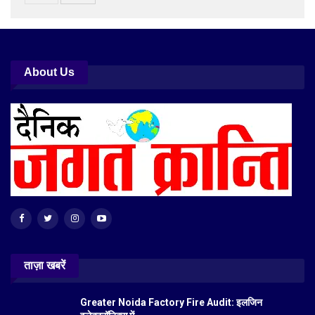
About Us
ताज़ा खबरें
Greater Noida Factory Fire Audit: इलजिन