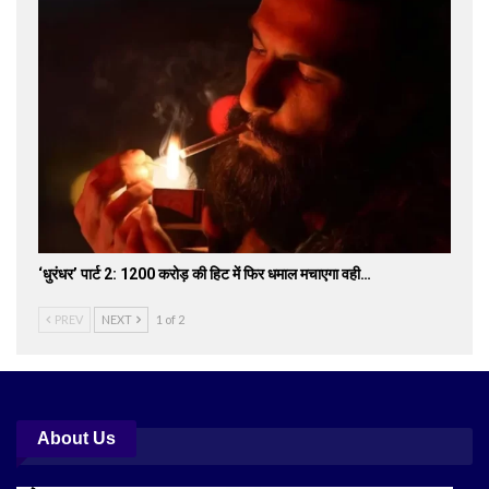
‘धुरंधर’ पार्ट 2: 1200 करोड़ की हिट में फिर धमाल मचाएगा वही…
PREV
NEXT
1 of 2
About Us