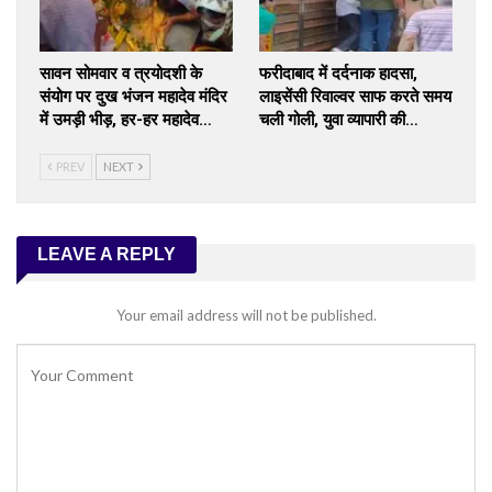
सावन सोमवार व त्रयोदशी के
फरीदाबाद में दर्दनाक हादसा,
संयोग पर दुख भंजन महादेव मंदिर
लाइसेंसी रिवाल्वर साफ करते समय
में उमड़ी भीड़, हर-हर महादेव…
चली गोली, युवा व्यापारी की…
PREV
NEXT
LEAVE A REPLY
Your email address will not be published.