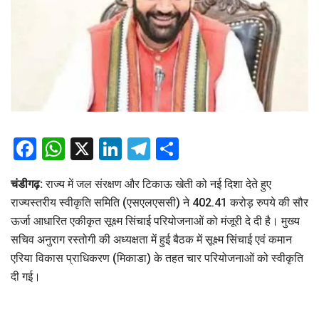
Facebook
WhatsApp
X
LinkedIn
Telegram
Share
चंडीगढ़:
राज्य में जल संरक्षण और टिकाऊ खेती को नई दिशा देते हुए
राज्यस्तरीय स्वीकृति समिति (एसएलएससी) ने 402.41 करोड़ रुपये की सौर
ऊर्जा आधारित एकीकृत सूक्ष्म सिंचाई परियोजनाओं को मंजूरी दे दी है। मुख्य
सचिव अनुराग रस्तोगी की अध्यक्षता में हुई बैठक में सूक्ष्म सिंचाई एवं कमान
एरिया विकास प्राधिकरण (मिकाडा) के तहत चार परियोजनाओं को स्वीकृति
दी गई।