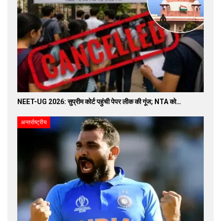
NEET-UG 2026: सुप्रीम कोर्ट पहुंची पेपर लीक की गूंज; NTA को…
अन्तर्राष्ट्रीय