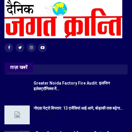
ताज़ा खबरें
Greater Noida Factory Fire Audit: इलजिन
इलेक्ट्रॉनिक्स में…
Aug 6, 2026
नोएडा मेट्रो विस्तार: 13 एजेंसियां आई आगे, बोड़ाकी तक बढ़ेगा…
Jul 19, 2026