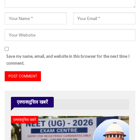
Save my name, email, and website in this browser for the next time I
comment.
एक्सक्लूसिव खबरें
एक्सक्लूसिव खबरें