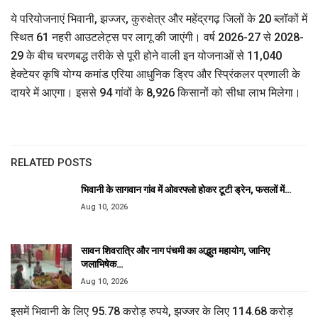
ये परियोजनाएं भिवानी, झज्जर, कुरुक्षेत्र और महेंद्रगढ़ जिलों के 20 ब्लॉकों में
स्थित 61 नहरी आउटलेट्स पर लागू की जाएंगी। वर्ष 2026-27 से 2028-
29 के बीच चरणबद्ध तरीके से पूरी होने वाली इन योजनाओं से 11,040
हेक्टेयर कृषि योग्य कमांड एरिया आधुनिक ड्रिप और स्प्रिंकलर प्रणाली के
दायरे में आएगा। इससे 94 गांवों के 8,926 किसानों को सीधा लाभ मिलेगा।
RELATED POSTS
भिवानी के सागवान गांव में ओवरफ्लो होकर टूटी ड्रेन, फसलों में…
Aug 10, 2026
सावन शिवरात्रि और नाग पंचमी का अद्भुत महायोग, जानिए
जलाभिषेक…
Aug 10, 2026
इसमें भिवानी के लिए 95.78 करोड़ रुपये, झज्जर के लिए 114.68 करोड़