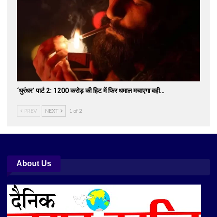
‘धुरंधर’ पार्ट 2: 1200 करोड़ की हिट में फिर धमाल मचाएगा वही…
PREV
NEXT
1 of 2
About Us