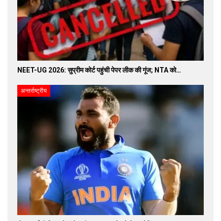
NEET-UG 2026: सुप्रीम कोर्ट पहुंची पेपर लीक की गूंज; NTA को…
अन्तर्राष्ट्रीय