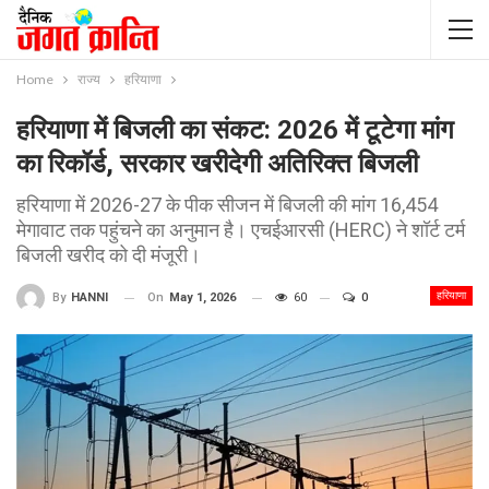
Home
राज्य
हरियाणा
हरियाणा में बिजली का संकट: 2026 में टूटेगा मांग
का रिकॉर्ड, सरकार खरीदेगी अतिरिक्त बिजली
हरियाणा में 2026-27 के पीक सीजन में बिजली की मांग 16,454
मेगावाट तक पहुंचने का अनुमान है। एचईआरसी (HERC) ने शॉर्ट टर्म
बिजली खरीद को दी मंजूरी।
हरियाणा
On
May 1, 2026
60
0
By
HANNI