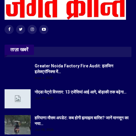
ताज़ा खबरें
Greater Noida Factory Fire Audit: इलजिन
इलेक्ट्रॉनिक्स में…
Aug 6, 2026
नोएडा मेट्रो विस्तार: 13 एजेंसियां आई आगे, बोड़ाकी तक बढ़ेगा…
Jul 19, 2026
हरियाणा मौसम अपडेट: कब होगी झमाझम बारिश? जानें मानसून का
नया…
Jul 18, 2026