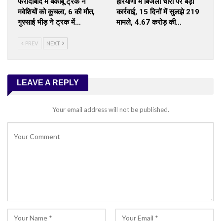
फरीदाबाद में बेकाबू ट्रक ने
हरियाणा में बिजली चोरी पर बड़ी
मवेशियों को कुचला, 6 की मौत,
कार्रवाई, 15 दिनों में सुलझे 219
गुस्साई भीड़ ने ट्रक में…
मामले, ₹4.67 करोड़ की…
PREV
NEXT
LEAVE A REPLY
Your email address will not be published.