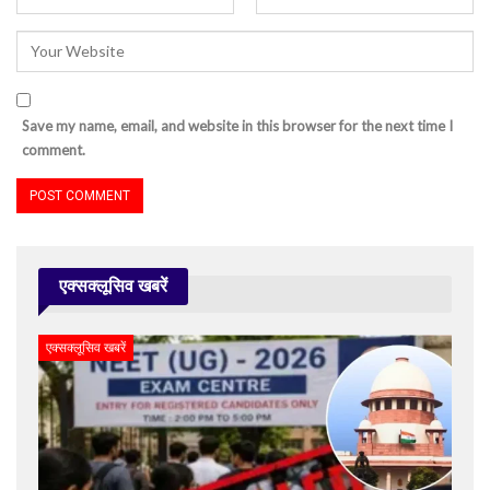
Save my name, email, and website in this browser for the next time I
comment.
एक्सक्लूसिव खबरें
एक्सक्लूसिव खबरें