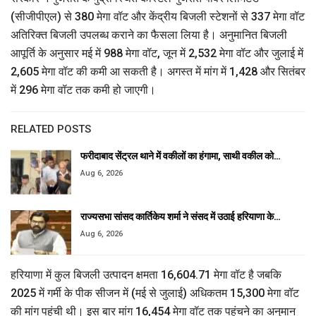
(सीजीपीएल) से 380 मेगा वॉट और केंद्रीय बिजली स्टेशनों से 337 मेगा वॉट
अतिरिक्त बिजली उपलब्ध कराने का फैसला लिया है। अनुमानित बिजली
आपूर्ति के अनुसार मई में 988 मेगा वॉट, जून में 2,532 मेगा वॉट और जुलाई में
2,605 मेगा वॉट की कमी आ सकती है। अगस्त में मांग में 1,428 और सितंबर
में 296 मेगा वॉट तक कमी हो जाएगी।
RELATED POSTS
फरीदाबाद सेंट्रल थाने में वकीलों का हंगामा, साथी वकील को…
Aug 6, 2026
राज्यसभा सांसद कार्तिकेय शर्मा ने संसद में उठाई हरियाणा के…
Aug 6, 2026
हरियाणा में कुल बिजली उत्पादन क्षमता 16,604.71 मेगा वॉट है जबकि
2025 में गर्मी के पीक सीजन में (मई से जुलाई) अधिकतम 15,300 मेगा वॉट
की मांग पहुंची थी। इस बार मांग 16,454 मेगा वॉट तक पहुंचने का अनुमान