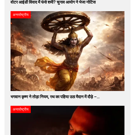
वोटर आईडी विवाद में फंसे शमी? चुनाव आयोग ने भेजा नोटिस
अन्तर्राष्ट्रीय
भगवान कृष्ण ने तोड़ा नियम, रथ का पहिया उठा मैदान में दौड़े –…
अन्तर्राष्ट्रीय