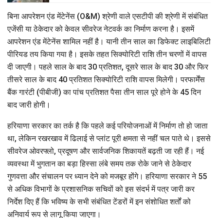
बिना आपरेशन एंड मेंटेनेंस (O&M) श्रेणी वाले एसटीपी की श्रेणी में संबंधित
एजेंसी या ठेकेदार को केवल सीवरेज नेटवर्क का निर्माण करना है। इसमें
आपरेशन एंड मेंटेनेंस शामिल नहीं है। यानी तीन साल का डिफेक्ट लाइबिलिटी
पीरियड तय किया गया है। इसके तहत सिक्योरिटी राशि तीन चरणों में वापस
दी जाएगी। पहले साल के बाद 30 प्रतिशत, दूसरे साल के बाद 30 और फिर
तीसरे साल के बाद 40 प्रतिशत सिक्योरिटी राशि वापस मिलेगी। परफार्मेंस
बैंक गारंटी (पीबीजी) का पांच प्रतिशत पैसा तीन साल पूरे होने के 45 दिन
बाद जारी होगी।
हरियाणा सरकार का तर्क है कि पहले कई परियोजनाओं में निर्माण तो हो जाता
था, लेकिन रखरखाव में ढिलाई से प्लांट पूरी क्षमता से नहीं चल पाते थे। इससे
सीवरेज ओवरफ्लो, प्रदूषण और सार्वजनिक शिकायतें बढ़ती जा रही हैं। नई
व्यवस्था में भुगतान का बड़ा हिस्सा लंबे समय तक रोके जाने से ठेकेदार
गुणवत्ता और संचालन पर ध्यान देने को मजबूर होंगे। हरियाणा सरकार ने 55
से अधिक विभागों के प्रशासनिक सचिवों को इस संदर्भ में पत्र जारी कर
निर्देश दिए हैं कि भविष्य के सभी संबंधित टेंडरों में इन संशोधित शर्तों को
अनिवार्य रूप से लागू किया जाएगा।