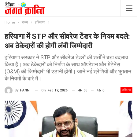
Home
राज्य
हरियाणा
हरियाणा में STP और सीवरेज टेंडर के नियम बदले:
अब ठेकेदारों की होगी लंबी जिम्मेदारी
हरियाणा सरकार ने STP और सीवरेज टेंडरों की शर्तों में बड़ा बदलाव
किया है। अब ठेकेदारों को निर्माण के साथ ऑपरेशन और मेंटेनेंस
(O&M) की जिम्मेदारी भी उठानी होगी। जानें नई श्रेणियों और भुगतान
के नियमों के बारे में।
हरियाणा
On
Feb 17, 2026
66
0
By
HANNI