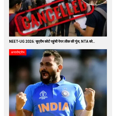
NEET-UG 2026: सुप्रीम कोर्ट पहुंची पेपर लीक की गूंज; NTA को…
अन्तर्राष्ट्रीय