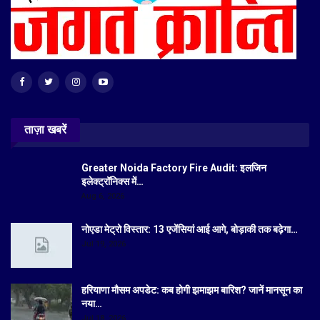
ताज़ा खबरें
Greater Noida Factory Fire Audit: इलजिन
इलेक्ट्रॉनिक्स में…
Aug 6, 2026
नोएडा मेट्रो विस्तार: 13 एजेंसियां आई आगे, बोड़ाकी तक बढ़ेगा…
Jul 19, 2026
हरियाणा मौसम अपडेट: कब होगी झमाझम बारिश? जानें मानसून का
नया…
Jul 18, 2026