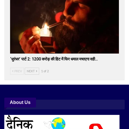
‘धुरंधर’ पार्ट 2: 1200 करोड़ की हिट में फिर धमाल मचाएगा वही…
PREV
NEXT
1 of 2
About Us