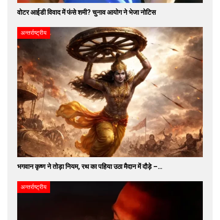
वोटर आईडी विवाद में फंसे शमी? चुनाव आयोग ने भेजा नोटिस
अन्तर्राष्ट्रीय
भगवान कृष्ण ने तोड़ा नियम, रथ का पहिया उठा मैदान में दौड़े –…
अन्तर्राष्ट्रीय