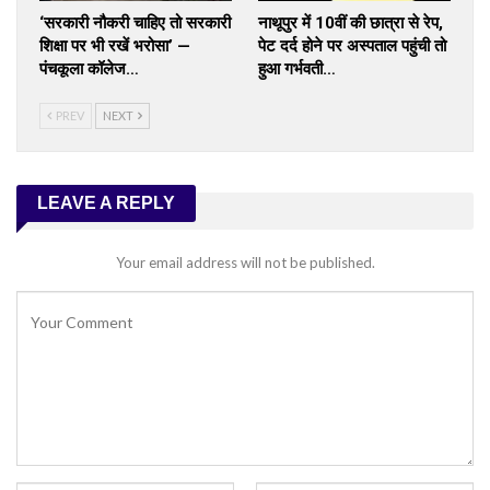
‘सरकारी नौकरी चाहिए तो सरकारी
नाथूपुर में 10वीं की छात्रा से रेप,
शिक्षा पर भी रखें भरोसा’ —
पेट दर्द होने पर अस्पताल पहुंची तो
पंचकूला कॉलेज…
हुआ गर्भवती…
PREV
NEXT
LEAVE A REPLY
Your email address will not be published.