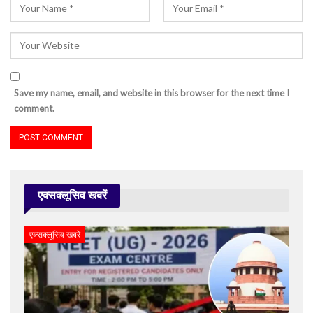
Save my name, email, and website in this browser for the next time I
comment.
एक्सक्लूसिव खबरें
एक्सक्लूसिव खबरें