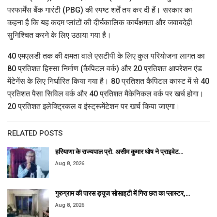
परफार्मेंस बैंक गारंटी (PBG) की स्पष्ट शर्तें तय कर दी हैं। सरकार का
कहना है कि यह कदम प्लांटों की दीर्घकालिक कार्यक्षमता और जवाबदेही
सुनिश्चित करने के लिए उठाया गया है।
40 एमएलडी तक की क्षमता वाले एसटीपी के लिए कुल परियोजना लागत का
80 प्रतिशत हिस्सा निर्माण (कैपिटल वर्क) और 20 प्रतिशत आपरेशन एंड
मेंटेनेंस के लिए निर्धारित किया गया है। 80 प्रतिशत कैपिटल कास्ट में से 40
प्रतिशत पैसा सिविल वर्क और 40 प्रतिशत मैकेनिकल वर्क पर खर्च होगा।
20 प्रतिशत इलेक्ट्रिकल व इंस्ट्रूमेंटेशन पर खर्च किया जाएगा।
RELATED POSTS
हरियाणा के राज्यपाल प्रो. असीम कुमार घोष ने प्राइवेट…
Aug 8, 2026
गुरुग्राम की पारस ड्यूज सोसाइटी में गिरा छत का प्लास्टर,…
Aug 8, 2026