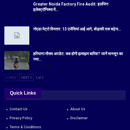
Greater Noida Factory Fire Audit: इलजिन
इलेक्ट्रॉनिक्स में…
Aug 6, 2026
नोएडा मेट्रो विस्तार: 13 एजेंसियां आई आगे, बोड़ाकी तक बढ़ेगा…
Jul 19, 2026
हरियाणा मौसम अपडेट: कब होगी झमाझम बारिश? जानें मानसून का
नया…
Jul 18, 2026
PREV
NEXT
1 of 5
Quick Links
Contact Us
About Us
Privacy Policy
Disclaimer
Terms & Conditions