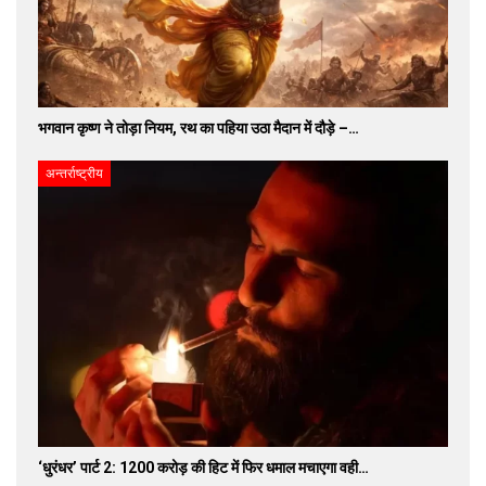
भगवान कृष्ण ने तोड़ा नियम, रथ का पहिया उठा मैदान में दौड़े –…
अन्तर्राष्ट्रीय
‘धुरंधर’ पार्ट 2: 1200 करोड़ की हिट में फिर धमाल मचाएगा वही…