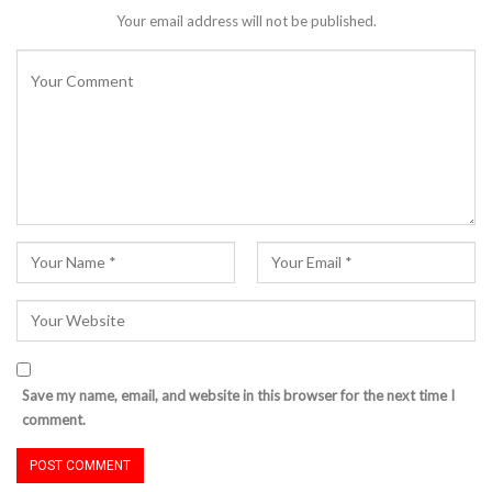
Your email address will not be published.
Save my name, email, and website in this browser for the next time I
comment.