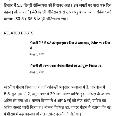
हिसार में 5.3 डिग्री सैल्सियस की गिरावट आई। इन जगहों पर पारा एक दिन
पहले (शनिवार को) 40 डिग्री सैल्सियस से ऊपर पहुंच गया था। रविवार को
क्रमश: 33.5 व 35.8 डिग्री सेल्सियस रहा।
RELATED POSTS
भिवानी में 2.5 घंटे की झमाझम बारिश से थमा शहर, 24mm बारिश
से…
Aug 8, 2026
भिवानी की स्वर्ण पदक विजेता बेटियों का उपायुक्त निवास पर…
Aug 8, 2026
भारतीय मौसम विभाग द्वारा दर्ज आंकड़ों अनुसार अम्बाला में 3, नारनोल में
5.5, गुरुग्राम में 2, यमुनानगर में 29 मिलीमीटर बारिश हुई। अंधड़ के कारण
अंधेरा छा गया था। मौसम विभाग ने 4 और 5 मई को तेज आंधी, बारिश का
ऑरेंज अलर्ट जारी किया है। मौसम विशेषज्ञ डा. चन्द्र मोहन ने बताया कि मई
में मौसम में बड़े बदलाव और उलटफेर देखने को मिलेगा।