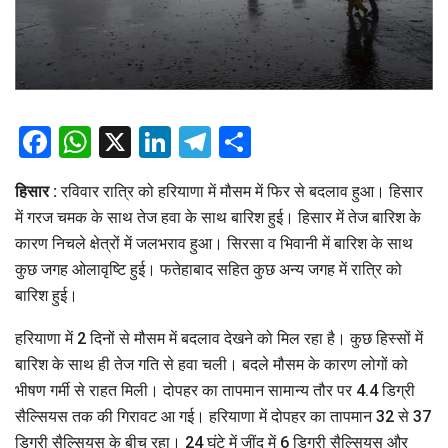
Facebook
WhatsApp
X
LinkedIn
Telegram
Share
हिसार :
रविवार रात्रि को हरियाणा में मौसम में फिर से बदलाव हुआ। हिसार
में गरज चमक के साथ तेज हवा के साथ बारिश हुई। हिसार में तेज बारिश के
कारण निचले क्षेत्रों में जलभराव हुआ। सिरसा व भिवानी में बारिश के साथ
कुछ जगह ओलावृष्टि हुई। फतेहाबाद सहित कुछ अन्य जगह में रात्रि को
बारिश हुई।
हरियाणा में 2 दिनों से मौसम में बदलाव देखने को मिल रहा है। कुछ हिस्सों में
बारिश के साथ ही तेज गति से हवा चली। बदले मौसम के कारण लोगों को
भीषण गर्मी से राहत मिली। दोपहर का तापमान सामान्य तौर पर 4.4 डिग्री
सैल्सियस तक की गिरावट आ गई। हरियाणा में दोपहर का तापमान 32 से 37
डिग्री सैल्सियस के बीच रहा। 24 घंटे में जींद में 6 डिग्री सैल्सियस और