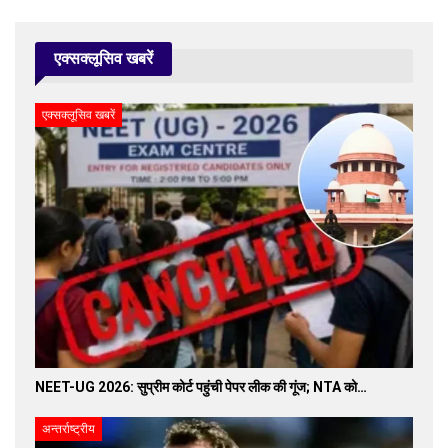
एक्सक्लूसिव खबरें
एक्सक्लूसिव खबरें
NEET-UG 2026: सुप्रीम कोर्ट पहुंची पेपर लीक की गूंज; NTA को…
अन्तर्राष्ट्रीय