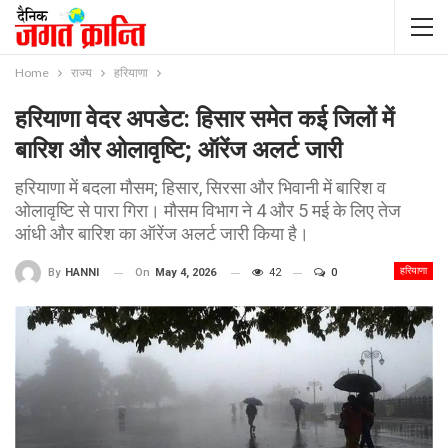
Home
राज्य
हरियाणा
हरियाणा वेदर अपडेट: हिसार समेत कई जिलों में
बारिश और ओलावृष्टि; ऑरेंज अलर्ट जारी
हरियाणा में बदला मौसम; हिसार, सिरसा और भिवानी में बारिश व
ओलावृष्टि से पारा गिरा। मौसम विभाग ने 4 और 5 मई के लिए तेज
आंधी और बारिश का ऑरेंज अलर्ट जारी किया है।
हरियाणा
On
May 4, 2026
42
0
By
HANNI