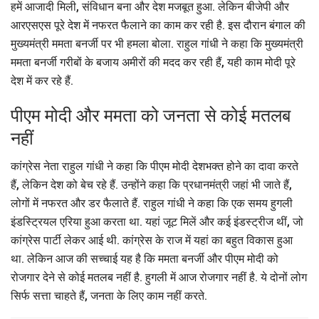
हमें आजादी मिली, संविधान बना और देश मजबूत हुआ. लेकिन बीजेपी और
आरएसएस पूरे देश में नफरत फैलाने का काम कर रही है. इस दौरान बंगाल की
मुख्यमंत्री ममता बनर्जी पर भी हमला बोला. राहुल गांधी ने कहा कि मुख्यमंत्री
ममता बनर्जी गरीबों के बजाय अमीरों की मदद कर रही हैं, यही काम मोदी पूरे
देश में कर रहे हैं.
पीएम मोदी और ममता को जनता से कोई मतलब
नहीं
कांग्रेस नेता राहुल गांधी ने कहा कि पीएम मोदी देशभक्त होने का दावा करते
हैं, लेकिन देश को बेच रहे हैं. उन्होंने कहा कि प्रधानमंत्री जहां भी जाते हैं,
लोगों में नफरत और डर फैलाते हैं. राहुल गांधी ने कहा कि एक समय हुगली
इंडस्ट्रियल एरिया हुआ करता था. यहां जूट मिलें और कई इंडस्ट्रीज थीं, जो
कांग्रेस पार्टी लेकर आई थी. कांग्रेस के राज में यहां का बहुत विकास हुआ
था. लेकिन आज की सच्चाई यह है कि ममता बनर्जी और पीएम मोदी को
रोजगार देने से कोई मतलब नहीं है. हुगली में आज रोजगार नहीं है. ये दोनों लोग
सिर्फ सत्ता चाहते हैं, जनता के लिए काम नहीं करते.