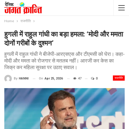
Home
राजनीति
हुगली में राहुल गांधी का बड़ा हमला: ‘मोदी और ममता
दोनों गरीबों के दुश्मन’
हुगली में राहुल गांधी ने बीजेपी-आरएसएस और टीएमसी को घेरा। कहा-
मोदी और ममता को रोजगार से मतलब नहीं। आरजी कर केस का
जिक्र कर महिला सुरक्षा पर उठाए सवाल।
राजनीति
On
Apr 25, 2026
47
0
By
HANNI