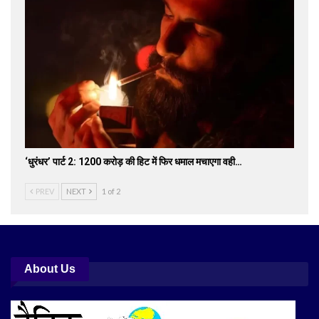
‘धुरंधर’ पार्ट 2: 1200 करोड़ की हिट में फिर धमाल मचाएगा वही…
PREV
NEXT
1 of 2
About Us