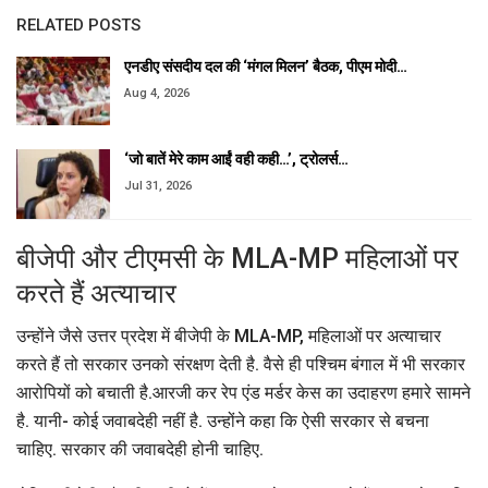
RELATED POSTS
एनडीए संसदीय दल की ‘मंगल मिलन’ बैठक, पीएम मोदी…
Aug 4, 2026
‘जो बातें मेरे काम आईं वही कही…’, ट्रोलर्स…
Jul 31, 2026
बीजेपी और टीएमसी के MLA-MP महिलाओं पर
करते हैं अत्याचार
उन्होंने जैसे उत्तर प्रदेश में बीजेपी के MLA-MP, महिलाओं पर अत्याचार
करते हैं तो सरकार उनको संरक्षण देती है. वैसे ही पश्चिम बंगाल में भी सरकार
आरोपियों को बचाती है.आरजी कर रेप एंड मर्डर केस का उदाहरण हमारे सामने
है. यानी- कोई जवाबदेही नहीं है. उन्होंने कहा कि ऐसी सरकार से बचना
चाहिए. सरकार की जवाबदेही होनी चाहिए.