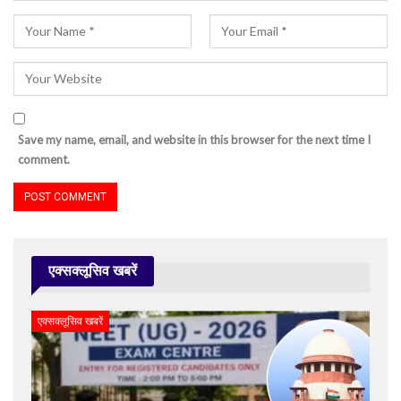
Save my name, email, and website in this browser for the next time I
comment.
एक्सक्लूसिव खबरें
एक्सक्लूसिव खबरें