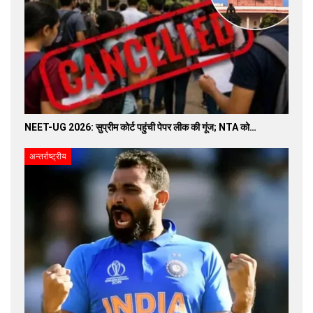
NEET-UG 2026: सुप्रीम कोर्ट पहुंची पेपर लीक की गूंज; NTA को…
अन्तर्राष्ट्रीय