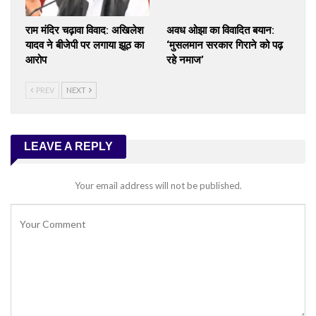
राम मंदिर चढ़ावा विवाद: अखिलेश
अवध ओझा का विवादित बयान:
यादव ने बीजेपी पर लगाया झूठ का
‘मुसलमान सरकार गिराने को पढ़
आरोप
रहे नमाज’
PREV
NEXT
LEAVE A REPLY
Your email address will not be published.