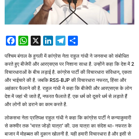
Facebook
WhatsApp
X
LinkedIn
Telegram
Share
पश्चिम बंगाल के हुगली में कांग्रेस नेता राहुल गांधी ने जनसभा को संबोधित
करते हुए बीजेपी और आरएसएस पर निशाना साधा है. उन्होंने कहा कि देश में 2
विचारधाराओं के बीच लड़ाई है. कांग्रेस पार्टी की विचारधारा संविधान, एकता
और भाईचारे की है. जबकि RSS-BJP की विचारधारा नफरत, हिंसा और
अहंकार फैलाने की है. राहुल गांधी ने कहा कि बीजेपी और आरएसएस के लोग
देश में जहां भी जाते हैं, नफरत फैलाते हैं. एक धर्म को दूसरे धर्म से लड़ाते हैं
और लोगों को डराने का काम करते है.
लोकसभा नेता प्रतिपक्ष राहुल गांधी ने कहा कि कांग्रेस पार्टी ने कन्याकुमारी
से कश्मीर तक ‘भारत जोड़ो यात्रा’ की. उस यात्रा का संदेश था- नफरत के
बाजार में मोहब्बत की दुकान खोलनी है. यही हमारी विचारधारा है और इसी से