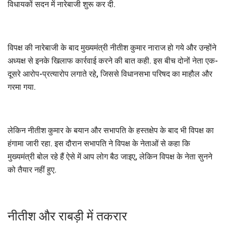
विधायकों सदन में नारेबाजी शुरू कर दी.
विपक्ष की नारेबाजी के बाद मुख्यमंत्री नीतीश कुमार नाराज हो गये और उन्होंने
अध्यक्ष से इनके खिलाफ कार्रवाई करने की बात कही. इस बीच दोनों नेता एक-
दूसरे आरोप-प्रत्यारोप लगाते रहे, जिससे विधानसभा परिषद का माहौल और
गरमा गया.
लेकिन नीतीश कुमार के बयान और सभापति के हस्तक्षेप के बाद भी विपक्ष का
हंगामा जारी रहा. इस दौरान सभापति ने विपक्ष के नेताओं से कहा कि
मुख्यमंत्री बोल रहे हैं ऐसे में आप लोग बैठ जाइए, लेकिन विपक्ष के नेता सुनने
को तैयार नहीं हुए.
नीतीश और राबड़ी में तकरार