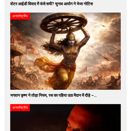
वोटर आईडी विवाद में फंसे शमी? चुनाव आयोग ने भेजा नोटिस
अन्तर्राष्ट्रीय
भगवान कृष्ण ने तोड़ा नियम, रथ का पहिया उठा मैदान में दौड़े –…
अन्तर्राष्ट्रीय