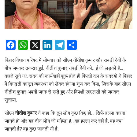
Facebook
WhatsApp
X
LinkedIn
Telegram
Share
बिहार विधान परिषद में सोमवार को सीएम नीतीश कुमार और राबड़ी देवी के
बीच जमकर तकरार हुई. नीतीश कुमार राबड़ी देवी को.. ई जो लड़की है…
कहते सुने गए. सदन की कार्यवाही शुरू होते ही विपक्षी दल के सदस्यों ने बिहार
में बिगड़ती कानून व्यवस्था को लेकर हंगामा शुरू कर दिया, जिसके बाद सीएम
नीतीश कुमार अपनी जगह से खड़े हुए और विपक्षी एमएलसी को जमकर
सुनाया.
सीएम
नीतीश कुमार
ने कहा कि तुम लोग कुछ किए हो… सिर्फ हल्ला करना
जानते हो और यह तीन लोग जो महिला है…वह हल्ला कर रही है, वह क्या
जानती है? वह कुछ जानती भी है.