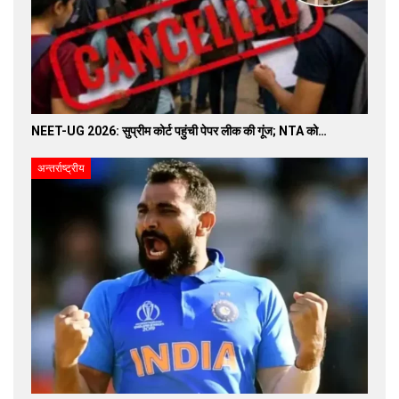
NEET-UG 2026: सुप्रीम कोर्ट पहुंची पेपर लीक की गूंज; NTA को…
अन्तर्राष्ट्रीय