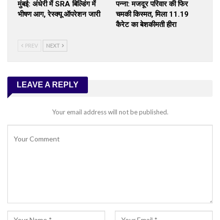
मुंबई: अंधेरी में SRA बिल्डिंग में
पन्ना: मजदूर परिवार की फिर
भीषण आग, रेस्क्यू ऑपरेशन जारी
चमकी किस्मत, मिला 11.19
कैरेट का बेशकीमती हीरा
PREV
NEXT
LEAVE A REPLY
Your email address will not be published.