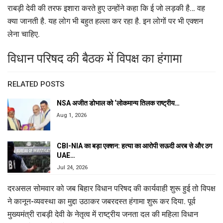
राबड़ी देवी की तरफ इशारा करते हुए उन्होंने कहा कि ई जो लड़की है… वह
क्या जानती है. यह लोग भी बहुत हल्ला कर रहा है. इन लोगों पर भी एक्शन
लेना चाहिए.
विधान परिषद की बैठक में विपक्ष का हंगामा
RELATED POSTS
NSA अजीत डोभाल को ‘लोकमान्य तिलक राष्ट्रीय…
Aug 1, 2026
CBI-NIA का बड़ा एक्शन: हत्या का आरोपी सऊदी अरब से और ठग
UAE…
Jul 24, 2026
दरअसल सोमवार को जब बिहार विधान परिषद की कार्यवाही शुरू हुई तो विपक्ष
ने कानून-व्यवस्था का मुद्दा उठाकर जबरदस्त हंगामा शुरू कर दिया. पूर्व
मुख्यमंत्री राबड़ी देवी के नेतृत्व में राष्ट्रीय जनता दल की महिला विधान