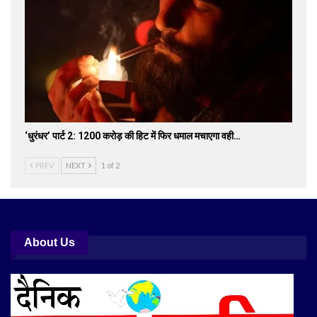
‘धुरंधर’ पार्ट 2: 1200 करोड़ की हिट में फिर धमाल मचाएगा वही…
PREV
NEXT
1 of 2
About Us