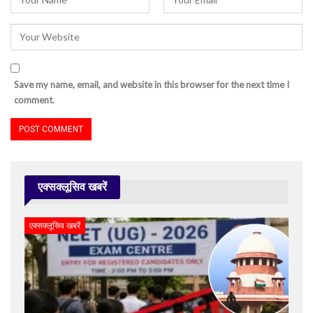
Save my name, email, and website in this browser for the next time I
comment.
एक्सक्लूसिव खबरें
एक्सक्लूसिव खबरें