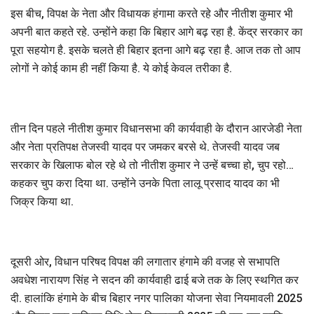
इस बीच, विपक्ष के नेता और विधायक हंगामा करते रहे और नीतीश कुमार भी
अपनी बात कहते रहे. उन्होंने कहा कि बिहार आगे बढ़ रहा है. केंद्र सरकार का
पूरा सहयोग है. इसके चलते ही बिहार इतना आगे बढ़ रहा है. आज तक तो आप
लोगों ने कोई काम ही नहीं किया है. ये कोई केवल तरीका है.
तीन दिन पहले नीतीश कुमार विधानसभा की कार्यवाही के दौरान आरजेडी नेता
और नेता प्रतिपक्ष तेजस्वी यादव पर जमकर बरसे थे. तेजस्वी यादव जब
सरकार के खिलाफ बोल रहे थे तो नीतीश कुमार ने उन्हें बच्चा हो, चुप रहो…
कहकर चुप करा दिया था. उन्होंने उनके पिता लालू प्रसाद यादव का भी
जिक्र किया था.
दूसरी ओर, विधान परिषद विपक्ष की लगातार हंगामे की वजह से सभापति
अवधेश नारायण सिंह ने सदन की कार्यवाही ढाई बजे तक के लिए स्थगित कर
दी. हालांकि हंगामे के बीच बिहार नगर पालिका योजना सेवा नियमावली 2025