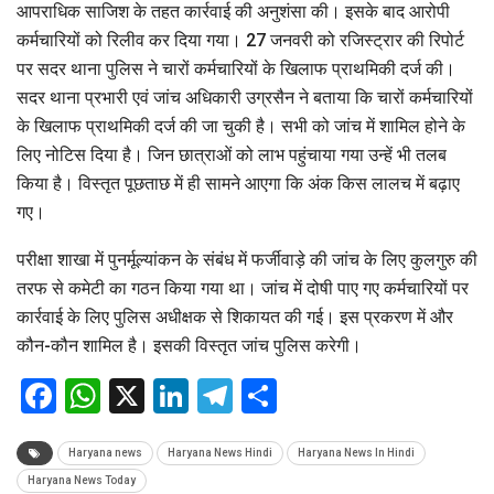
आपराधिक साजिश के तहत कार्रवाई की अनुशंसा की। इसके बाद आरोपी
कर्मचारियों को रिलीव कर दिया गया। 27 जनवरी को रजिस्ट्रार की रिपोर्ट
पर सदर थाना पुलिस ने चारों कर्मचारियों के खिलाफ प्राथमिकी दर्ज की।
सदर थाना प्रभारी एवं जांच अधिकारी उग्रसैन ने बताया कि चारों कर्मचारियों
के खिलाफ प्राथमिकी दर्ज की जा चुकी है। सभी को जांच में शामिल होने के
लिए नोटिस दिया है। जिन छात्राओं को लाभ पहुंचाया गया उन्हें भी तलब
किया है। विस्तृत पूछताछ में ही सामने आएगा कि अंक किस लालच में बढ़ाए
गए।
परीक्षा शाखा में पुनर्मूल्यांकन के संबंध में फर्जीवाड़े की जांच के लिए कुलगुरु की
तरफ से कमेटी का गठन किया गया था। जांच में दोषी पाए गए कर्मचारियों पर
कार्रवाई के लिए पुलिस अधीक्षक से शिकायत की गई। इस प्रकरण में और
कौन-कौन शामिल है। इसकी विस्तृत जांच पुलिस करेगी।
Facebook
WhatsApp
X
LinkedIn
Telegram
Share
Haryana news
Haryana News Hindi
Haryana News In Hindi
Haryana News Today