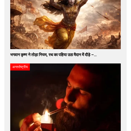
भगवान कृष्ण ने तोड़ा नियम, रथ का पहिया उठा मैदान में दौड़े –…
अन्तर्राष्ट्रीय