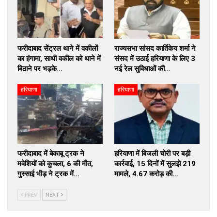
फरीदाबाद सेंट्रल थाने में वकीलों
राज्यसभा सांसद कार्तिकेय शर्मा ने
का हंगामा, साथी वकील को थाने में
संसद में उठाई हरियाणा के लिए 3
बिठाने पर भड़के…
नई रेल सुविधाओं की…
हरियाणा
हरियाणा
फरीदाबाद में बेकाबू ट्रक ने
हरियाणा में बिजली चोरी पर बड़ी
मवेशियों को कुचला, 6 की मौत,
कार्रवाई, 15 दिनों में सुलझे 219
गुस्साई भीड़ ने ट्रक में…
मामले, ₹4.67 करोड़ की…
PREV
NEXT