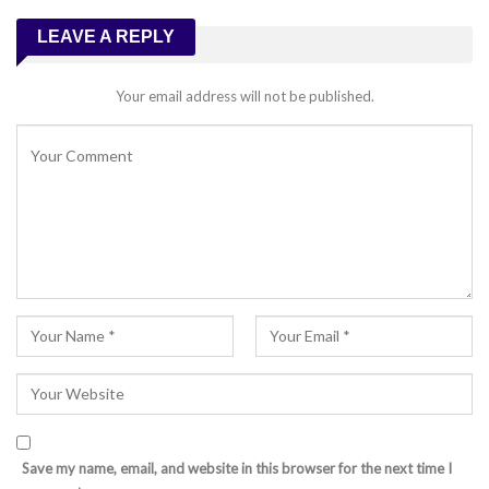
LEAVE A REPLY
Your email address will not be published.
Save my name, email, and website in this browser for the next time I