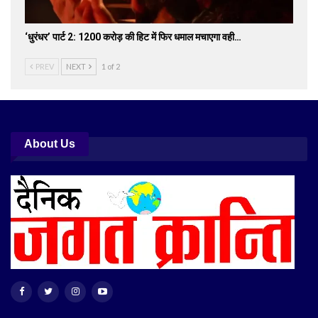
‘धुरंधर’ पार्ट 2: 1200 करोड़ की हिट में फिर धमाल मचाएगा वही…
PREV
NEXT
1 of 2
About Us