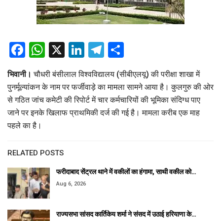
Facebook
WhatsApp
X
LinkedIn
Telegram
Share
भिवानी।
चौधरी बंसीलाल विश्वविद्यालय (सीबीएलयू) की परीक्षा शाखा में
पुनर्मूल्यांकन के नाम पर फर्जीवाड़े का मामला सामने आया है। कुलगुरु की ओर
से गठित जांच कमेटी की रिपोर्ट में चार कर्मचारियों की भूमिका संदिग्ध पाए
जाने पर इनके खिलाफ प्राथमिकी दर्ज की गई है। मामला करीब एक माह
पहले का है।
RELATED POSTS
फरीदाबाद सेंट्रल थाने में वकीलों का हंगामा, साथी वकील को…
Aug 6, 2026
राज्यसभा सांसद कार्तिकेय शर्मा ने संसद में उठाई हरियाणा के…