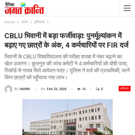
Home
राज्य
हरियाणा
CBLU भिवानी में बड़ा फर्जीवाड़ा: पुनर्मूल्यांकन में
बढ़ाए गए छात्रों के अंक, 4 कर्मचारियों पर FIR दर्ज
भिवानी के CBLU विश्वविद्यालय की परीक्षा शाखा में नंबर बढ़ाने का
खेल उजागर। कुलगुरु की जांच कमेटी ने 4 कर्मचारियों को दोषी पाया,
रिकॉर्ड से गायब मिले आवेदन पत्र। पुलिस ने दर्ज की प्राथमिकी, जानें
किन छात्रों को पहुँचाया गया लाभ।
हरियाणा
On
Feb 23, 2026
46
0
By
HANNI