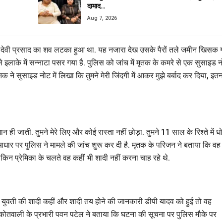
दामाद…
Aug 7, 2026
 देवी प्रसाद का शव लटका हुआ था. यह नजारा देख उसके पैरों तले जमीन खिसक 
इलाके में सन्नाटा पसर गया है. पुलिस को जांच में मृतक के कमरे से एक सुसाइड 
ृतक ने सुसाइड नोट में लिखा कि तुमने मेरी जिंदगी में आकर मुझे बर्बाद कर दिया, इत
न ही जाती. तुमने मेरे लिए और कोई रास्ता नहीं छोड़ा. तुमने 11 साल के रिश्ते में 
आधार पर पुलिस ने मामले की जांच शुरू कर दी है. मृतक के परिजन ने बताया कि वह
ेकिन प्रेमिका के चलते वह कहीं भी शादी नहीं करना चाह रहे थे.
ब युवती की शादी कहीं और शादी तय होने की जानकारी डीपी यादव को हुई तो वह
ुर कोतवाली के प्रभारी पवन पटेल ने बताया कि घटना की सूचना पर पुलिस मौके पर