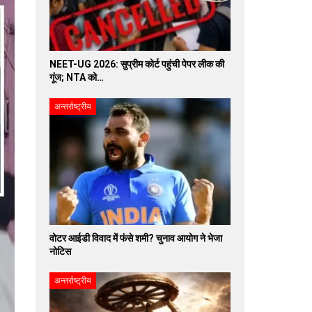
NEET-UG 2026: सुप्रीम कोर्ट पहुंची पेपर लीक की
गूंज; NTA को…
अन्तर्राष्ट्रीय
वोटर आईडी विवाद में फंसे शमी? चुनाव आयोग ने भेजा
नोटिस
अन्तर्राष्ट्रीय