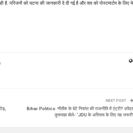
ही है. परिजनों को घटना की जानकारी दे दी गई है और शव को पोस्टमार्टम के लिए भ
s
NEXT POST
ोड़,
Bihar Politics: नीतीश के बेटे निशांत की राजनीति में एंट्री? उपेंद्
कुशवाहा बोले- ‘JDU के अस्तित्व के लिए यह जरूरी