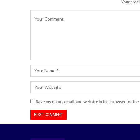
Your email
Save my name, email, and website in this browser for the