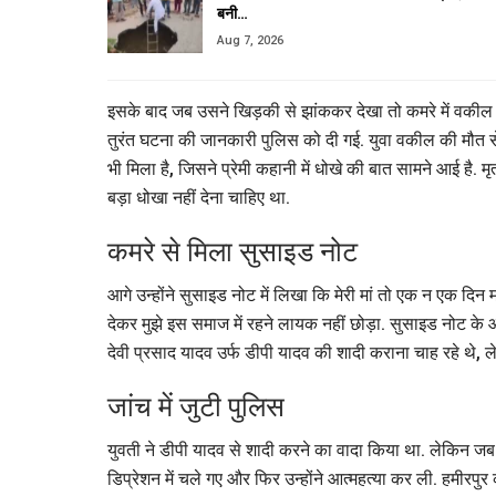
बनी…
Aug 7, 2026
इसके बाद जब उसने खिड़की से झांककर देखा तो कमरे में वकील
तुरंत घटना की जानकारी पुलिस को दी गई. युवा वकील की मौत से 
भी मिला है, जिसने प्रेमी कहानी में धोखे की बात सामने आई है. म
बड़ा धोखा नहीं देना चाहिए था.
कमरे से मिला सुसाइड नोट
आगे उन्होंने सुसाइड नोट में लिखा कि मेरी मां तो एक न एक दिन मा
देकर मुझे इस समाज में रहने लायक नहीं छोड़ा. सुसाइड नोट के 
देवी प्रसाद यादव उर्फ डीपी यादव की शादी कराना चाह रहे थे, ल
जांच में जुटी पुलिस
युवती ने डीपी यादव से शादी करने का वादा किया था. लेकिन ज
डिप्रेशन में चले गए और फिर उन्होंने आत्महत्या कर ली. हमीरप