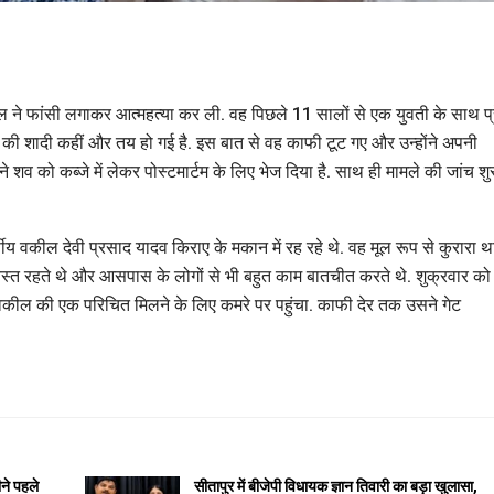
वकील ने फांसी लगाकर आत्महत्या कर ली. वह पिछले 11 सालों से एक युवती के साथ प्
ेमिका की शादी कहीं और तय हो गई है. इस बात से वह काफी टूट गए और उन्होंने अपनी
शव को कब्जे में लेकर पोस्टमार्टम के लिए भेज दिया है. साथ ही मामले की जांच शु
ीय वकील देवी प्रसाद यादव किराए के मकान में रह रहे थे. वह मूल रूप से कुरारा थ
ं व्यस्त रहते थे और आसपास के लोगों से भी बहुत काम बातचीत करते थे. शुक्रवार को
े वकील की एक परिचित मिलने के लिए कमरे पर पहुंचा. काफी देर तक उसने गेट
ने पहले
सीतापुर में बीजेपी विधायक ज्ञान तिवारी का बड़ा खुलासा,