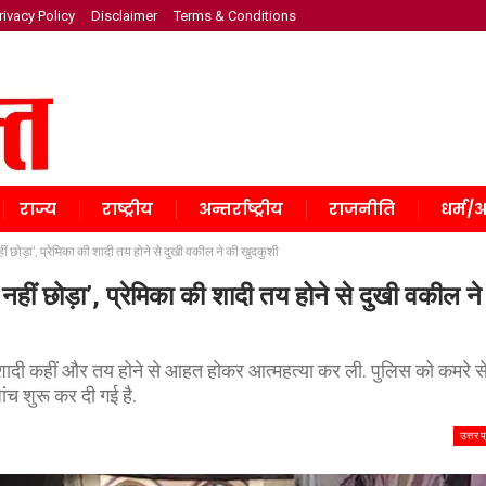
rivacy Policy
Disclaimer
Terms & Conditions
राज्य
राष्ट्रीय
अन्तर्राष्ट्रीय
राजनीति
धर्म/अ
ं छोड़ा’, प्रेमिका की शादी तय होने से दुखी वकील ने की खुदकुशी
हीं छोड़ा’, प्रेमिका की शादी तय होने से दुखी वकील ने
 की शादी कहीं और तय होने से आहत होकर आत्महत्या कर ली. पुलिस को कमरे स
च शुरू कर दी गई है.
उत्तर प