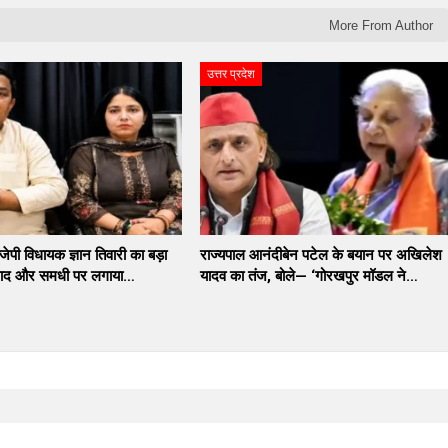
More From Author
उत्तर प्रदेश
बीजेपी विधायक ज्ञान तिवारी का बड़ा
राज्यपाल आनंदीबेन पटेल के बयान पर अखिलेश
माद और समधी पर लगाया…
यादव का तंज, बोले— ‘गोरखपुर मॉडल ने…