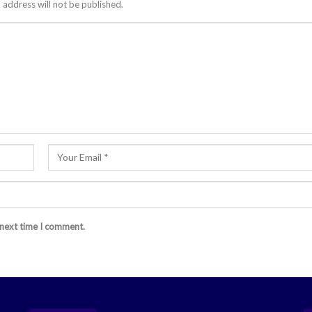
 address will not be published.
 next time I comment.