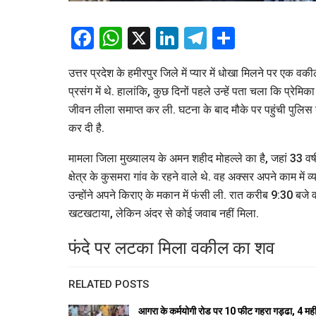
Facebook
WhatsApp
X
LinkedIn
Telegram
Share
उत्तर प्रदेश के हमीरपुर जिले में प्यार में धोखा मिलने पर एक 
प्रसंग में थे. हालांकि, कुछ दिनों पहले उन्हें पता चला कि प्र
जीवन लीला समाप्त कर ली. घटना के बाद मौके पर पहुंची पुलिस ने 
कर दी है.
मामला जिला मुख्यालय के अमन शहीद मोहल्ले का है, जहां 33 वर्ष
क्षेत्र के कुसमरा गांव के रहने वाले थे. वह अक्सर अपने काम मे
उन्होंने अपने किराए के मकान में फंसी ली. रात करीब 9:30 बज
खटखटाया, लेकिन अंदर से कोई जवाब नहीं मिला.
फंदे पर लटका मिला वकील का शव
RELATED POSTS
आगरा के कर्मयोगी रोड पर 10 फीट गहरा गड्ढा, 4 मही