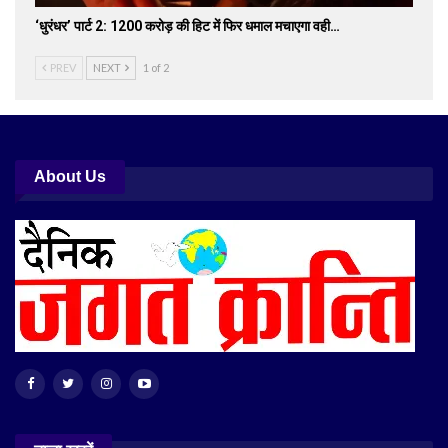
‘धुरंधर’ पार्ट 2: 1200 करोड़ की हिट में फिर धमाल मचाएगा वही…
PREV
NEXT
1 of 2
About Us