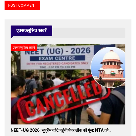
एक्सक्लूसिव खबरें
एक्सक्लूसिव खबरें
NEET-UG 2026: सुप्रीम कोर्ट पहुंची पेपर लीक की गूंज; NTA को…