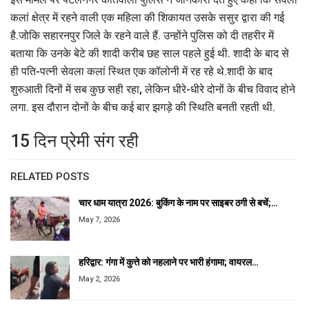
कलां क्षेत्र में रहने वाली एक महिला की शिकायत उसके ससुर द्वारा की गई
है.जोकि सहारनपुर जिले के रहने वाले हैं. उन्होंने पुलिस को दी तहरीर में
बताया कि उनके बेटे की शादी करीब छह साल पहले हुई थी. शादी के बाद से
ही पति-पत्नी सेवला कलां स्थित एक कॉलोनी में रह रहे थे.शादी के बाद
शुरुआती दिनों में सब कुछ सही रहा, लेकिन धीरे-धीरे दोनों के बीच विवाद होने
लगा. इस दौरान दोनों के बीच कई बार झगड़े की स्थिति बनती रहती थी.
15 दिन प्रेमी संग रही
RELATED POSTS
चार धाम यात्रा 2026: बुकिंग के नाम पर साइबर ठगी से बचें;…
May 7, 2026
हरिद्वार: गंगा में कुत्ते को नहलाने पर भारी हंगामा; वायरल…
May 2, 2026