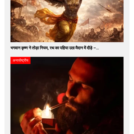
भगवान कृष्ण ने तोड़ा नियम, रथ का पहिया उठा मैदान में दौड़े –…
अन्तर्राष्ट्रीय