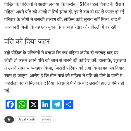
पीड़ित के परिजनों ने आरोप लगाया कि करीब 15 दिन पहले विवाद के दौरान
महिला अपने पति की आंखों में मिर्च झोंक दी. इसते बाद वो घर से फरार हो गई.
परिवार के लोगों ने उसकी तलाश की, लेकिन कोई सुराग नहीं मिला. बाद में
जानकारी मिली कि वह एक युवक के साथ हरिद्वार और दिल्ली में रह रही.
पति को दिया जहर
वहीं पीड़ित के परिजनों ने बताया कि जब महिला करीब दो सप्ताह बाद घर
लौटी तो उसने अपने पति को जान से मारने की कोशिश की. हालांकि, शुरुआत
में उसने सामान्य व्यवहार किया, जिससे परिवार को लगा कि शायद अब विवाद
खत्म हो जाएगा. आरोप है कि तीन मार्च को महिला ने पति को पीने के पानी में
जहरीला पदार्थ मिलाकर दे दिया. जिसको पीने के बाद उसकी हालत गंभीर हो
गई.
Facebook
WhatsApp
X
LinkedIn
Telegram
Share
Jagat Kranti
उत्तराखंड