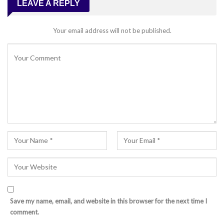
LEAVE A REPLY
Your email address will not be published.
Save my name, email, and website in this browser for the next time I
comment.