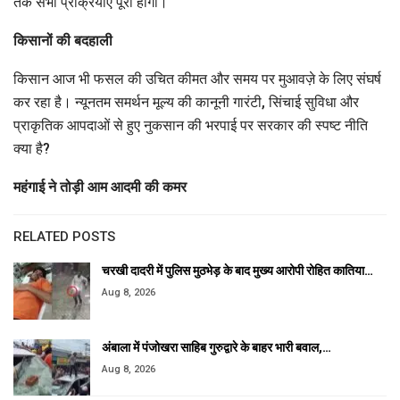
तक सभी प्रक्रियाएँ पूरी होंगी।
किसानों की बदहाली
किसान आज भी फसल की उचित कीमत और समय पर मुआवज़े के लिए संघर्ष
कर रहा है। न्यूनतम समर्थन मूल्य की कानूनी गारंटी, सिंचाई सुविधा और
प्राकृतिक आपदाओं से हुए नुकसान की भरपाई पर सरकार की स्पष्ट नीति
क्या है?
महंगाई ने तोड़ी आम आदमी की कमर
RELATED POSTS
चरखी दादरी में पुलिस मुठभेड़ के बाद मुख्य आरोपी रोहित कातिया…
Aug 8, 2026
अंबाला में पंजोखरा साहिब गुरुद्वारे के बाहर भारी बवाल,…
Aug 8, 2026