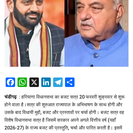
Facebook
WhatsApp
X
LinkedIn
Telegram
Share
चंडीगढ़ :
हरियाणा विधानसभा का बजट सत्र 20 फरवरी शुक्रवार से शुरू
होने वाला है।सत्र की शुरुआत राज्यपाल के अभिभाषण के साथ होगी और
उसके बाद विधायी मुद्दों, बजट और प्रस्तावों पर चर्चा होगी। बजट सत्र वह
विशेष विधानसभा सत्र है जिसमें सरकार अपने अगले वित्तीय वर्ष (यहाँ
2026-27) के राज्य बजट की प्रस्तुति, चर्चा और पारित करती है। इसमें