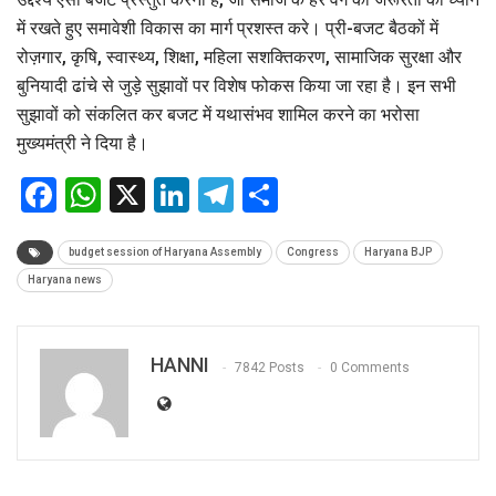
में रखते हुए समावेशी विकास का मार्ग प्रशस्त करे। प्री-बजट बैठकों में
रोज़गार, कृषि, स्वास्थ्य, शिक्षा, महिला सशक्तिकरण, सामाजिक सुरक्षा और
बुनियादी ढांचे से जुड़े सुझावों पर विशेष फोकस किया जा रहा है। इन सभी
सुझावों को संकलित कर बजट में यथासंभव शामिल करने का भरोसा
मुख्यमंत्री ने दिया है।
Facebook
WhatsApp
X
LinkedIn
Telegram
Share
budget session of Haryana Assembly
Congress
Haryana BJP
Haryana news
HANNI
7842 Posts
0 Comments