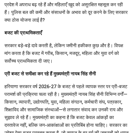
प्रदेश में अपराध बढ़ रहे हैं और महिलाएँ खुद को असुरक्षित महसूस कर रही
हैं। पुलिस बल की कमी और संसाधनों के अभाव को दूर करने के लिए सरकार
क्या ठोस योजना लाई है?
बजट की प्राथमिकताएँ
सरकार बड़े-बड़े दावे करती है, लेकिन जमीनी हकीकत कुछ और है। विपक्ष
मांग करता है कि बजट में गरीब, किसान, मजदूर, महिला और युवा वर्ग को
सर्वोच्च प्राथमिकता दी जाए।
प्री बजट से समीक्षा कर रहे हैं मुख्यमंत्री नायब सिंह सैनी
हरियाणा सरकार वर्ष 2026-27 के बजट से पहले व्यापक स्तर पर प्री-बजट
परामर्श की प्रक्रिया चला रही है। मुख्यमंत्री नायब सिंह सैनी विभिन्न वर्गों—
किसान, व्यापारी, उद्योगपति, युवा, महिला संगठन, कर्मचारी संघ, पत्रकार,
शिक्षाविद और सामाजिक संस्थाओं—से लगातार संवाद कर उनकी राय और
सुझाव ले रहे हैं। मुख्यमंत्री का कहना है कि बजट केवल आंकड़ों का
दस्तावेज नहीं, बल्कि जन-आकांक्षाओं का प्रतिबिंब होना चाहिए। सरकार का
उद्देश्य ऐसा बजट प्रस्तुत करना है, जो समाज के हर वर्ग की जरूरतों को ध्यान