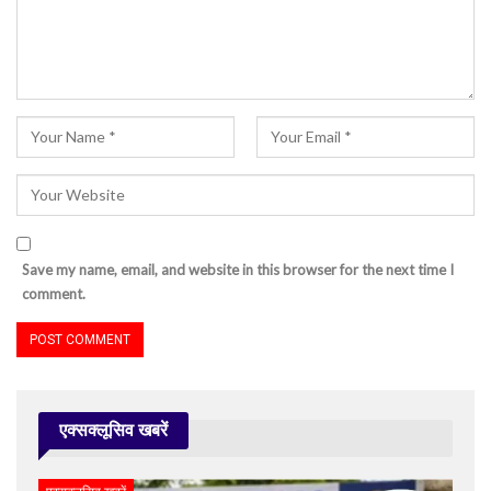
Save my name, email, and website in this browser for the next time I
comment.
एक्सक्लूसिव खबरें