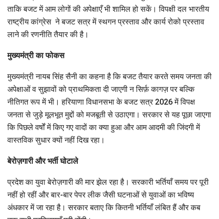
ताकि बजट में आम लोगों की अपेक्षाएँ भी शामिल हो सकें। विपक्षी दल भारतीय
राष्ट्रीय कांग्रेस ने बजट सत्र में स्थगन प्रस्ताव और कार्य रोको प्रस्ताव
लाने की रणनीति तैयार की है।
मुख्यमंत्री का फोकस
मुख्यमंत्री नायब सिंह सैनी का कहना है कि बजट तैयार करते समय जनता की
अपेक्षाओं व सुझावों को प्राथमिकता दी जाएगी न सिर्फ़ कागज़ पर बल्कि
नीतिगत रूप में भी। हरियाणा विधानसभा के बजट सत्र 2026 में विपक्ष
जनता से जुड़े मूलभूत मुद्दों को मजबूती से उठाएगा। सरकार से यह पूछा जाएगा
कि पिछले वर्षों में किए गए वादों का क्या हुआ और आम आदमी की जिंदगी में
वास्तविक सुधार क्यों नहीं दिख रहा।
बेरोज़गारी और भर्ती घोटाले
प्रदेश का युवा बेरोज़गारी की मार झेल रहा है। सरकारी भर्तियाँ समय पर पूरी
नहीं हो रहीं और बार-बार पेपर लीक जैसी घटनाओं से युवाओं का भविष्य
अंधकार में जा रहा है। सरकार बताए कि कितनी भर्तियाँ लंबित हैं और कब