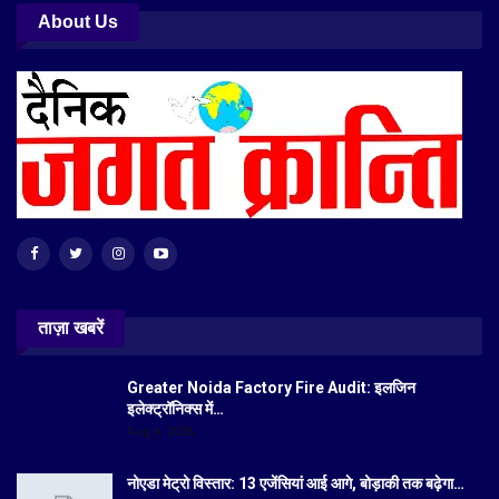
About Us
ताज़ा खबरें
Greater Noida Factory Fire Audit: इलजिन
इलेक्ट्रॉनिक्स में…
Aug 6, 2026
नोएडा मेट्रो विस्तार: 13 एजेंसियां आई आगे, बोड़ाकी तक बढ़ेगा…