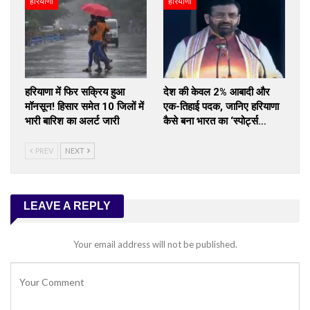
हरियाणा
हरियाणा
हरियाणा में फिर सक्रिय हुआ
देश की केवल 2% आबादी और
मॉनसून! हिसार समेत 10 जिलों में
एक-तिहाई पदक, जानिए हरियाणा
भारी बारिश का अलर्ट जारी
कैसे बना भारत का ‘स्पोर्ट्स…
PREV
NEXT
LEAVE A REPLY
Your email address will not be published.