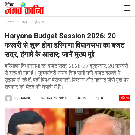
Home
राज्य
हरियाणा
Haryana Budget Session 2026: 20
फरवरी से शुरू होगा हरियाणा विधानसभा का बजट
सत्र, हंगामे के आसार; जानें मुख्य मुद्दे
हरियाणा विधानसभा का बजट सत्र 2026-27 शुक्रवार, 20 फरवरी
से शुरू हो रहा है। मुख्यमंत्री नायब सिंह सैनी प्री-बजट बैठकों में
सुझाव ले रहे हैं, वहीं विपक्ष बेरोजगारी, किसान और महंगाई जैसे मुद्दों पर
सरकार को घेरने की तैयारी में है।
हरियाणा
On
Feb 15, 2026
73
0
By
HANNI