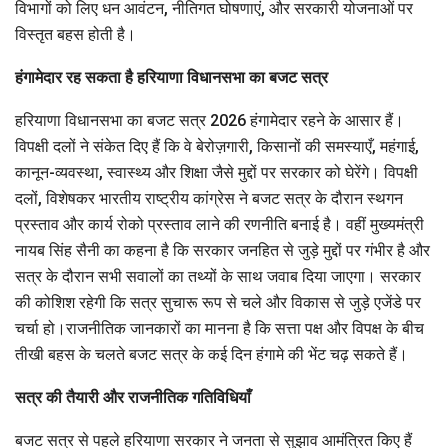
विभागों को लिए धन आवंटन, नीतिगत घोषणाएं, और सरकारी योजनाओं पर
विस्तृत बहस होती है।
हंगामेदार रह सकता है हरियाणा विधानसभा का बजट सत्र
हरियाणा विधानसभा का बजट सत्र 2026 हंगामेदार रहने के आसार हैं।
विपक्षी दलों ने संकेत दिए हैं कि वे बेरोज़गारी, किसानों की समस्याएँ, महंगाई,
कानून-व्यवस्था, स्वास्थ्य और शिक्षा जैसे मुद्दों पर सरकार को घेरेंगे। विपक्षी
दलों, विशेषकर भारतीय राष्ट्रीय कांग्रेस ने बजट सत्र के दौरान स्थगन
प्रस्ताव और कार्य रोको प्रस्ताव लाने की रणनीति बनाई है। वहीं मुख्यमंत्री
नायब सिंह सैनी का कहना है कि सरकार जनहित से जुड़े मुद्दों पर गंभीर है और
सत्र के दौरान सभी सवालों का तथ्यों के साथ जवाब दिया जाएगा। सरकार
की कोशिश रहेगी कि सत्र सुचारू रूप से चले और विकास से जुड़े एजेंडे पर
चर्चा हो।राजनीतिक जानकारों का मानना है कि सत्ता पक्ष और विपक्ष के बीच
तीखी बहस के चलते बजट सत्र के कई दिन हंगामे की भेंट चढ़ सकते हैं।
सत्र की तैयारी और राजनीतिक गतिविधियाँ
बजट सत्र से पहले हरियाणा सरकार ने जनता से सुझाव आमंत्रित किए हैं