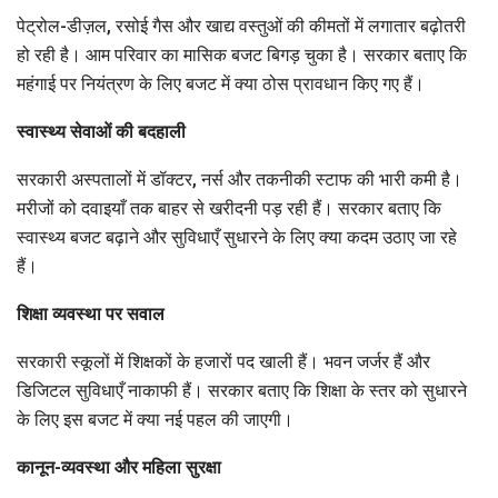
पेट्रोल-डीज़ल, रसोई गैस और खाद्य वस्तुओं की कीमतों में लगातार बढ़ोतरी
हो रही है। आम परिवार का मासिक बजट बिगड़ चुका है। सरकार बताए कि
महंगाई पर नियंत्रण के लिए बजट में क्या ठोस प्रावधान किए गए हैं।
स्वास्थ्य सेवाओं की बदहाली
सरकारी अस्पतालों में डॉक्टर, नर्स और तकनीकी स्टाफ की भारी कमी है।
मरीजों को दवाइयाँ तक बाहर से खरीदनी पड़ रही हैं। सरकार बताए कि
स्वास्थ्य बजट बढ़ाने और सुविधाएँ सुधारने के लिए क्या कदम उठाए जा रहे
हैं।
शिक्षा व्यवस्था पर सवाल
सरकारी स्कूलों में शिक्षकों के हजारों पद खाली हैं। भवन जर्जर हैं और
डिजिटल सुविधाएँ नाकाफी हैं। सरकार बताए कि शिक्षा के स्तर को सुधारने
के लिए इस बजट में क्या नई पहल की जाएगी।
कानून-व्यवस्था और महिला सुरक्षा