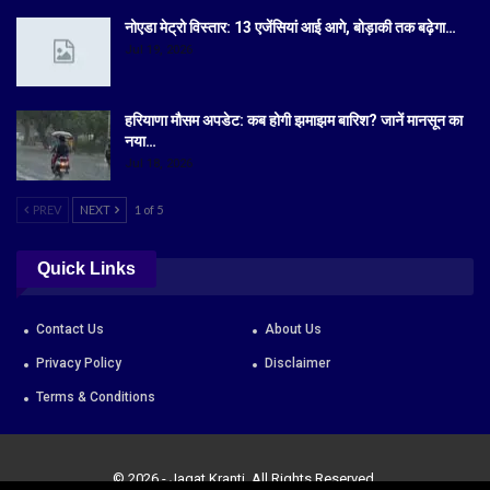
नोएडा मेट्रो विस्तार: 13 एजेंसियां आई आगे, बोड़ाकी तक बढ़ेगा…
Jul 19, 2026
हरियाणा मौसम अपडेट: कब होगी झमाझम बारिश? जानें मानसून का
नया…
Jul 18, 2026
PREV
NEXT
1 of 5
Quick Links
Contact Us
About Us
Privacy Policy
Disclaimer
Terms & Conditions
© 2026 - Jagat Kranti. All Rights Reserved.