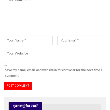
Save my name, email, and website in this browser for the next time I
comment.
एक्सक्लूसिव खबरें