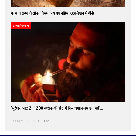
भगवान कृष्ण ने तोड़ा नियम, रथ का पहिया उठा मैदान में दौड़े –…
अन्तर्राष्ट्रीय
‘धुरंधर’ पार्ट 2: 1200 करोड़ की हिट में फिर धमाल मचाएगा वही…
PREV
NEXT
1 of 2