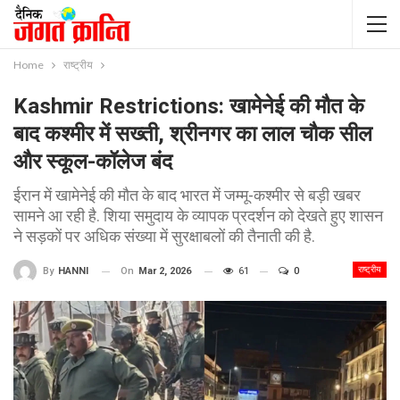
Home
राष्ट्रीय
Kashmir Restrictions: खामेनेई की मौत के
बाद कश्मीर में सख्ती, श्रीनगर का लाल चौक सील
और स्कूल-कॉलेज बंद
ईरान में खामेनेई की मौत के बाद भारत में जम्मू-कश्मीर से बड़ी खबर
सामने आ रही है. शिया समुदाय के व्यापक प्रदर्शन को देखते हुए शासन
ने सड़कों पर अधिक संख्या में सुरक्षाबलों की तैनाती की है.
राष्ट्रीय
On
Mar 2, 2026
61
0
By
HANNI