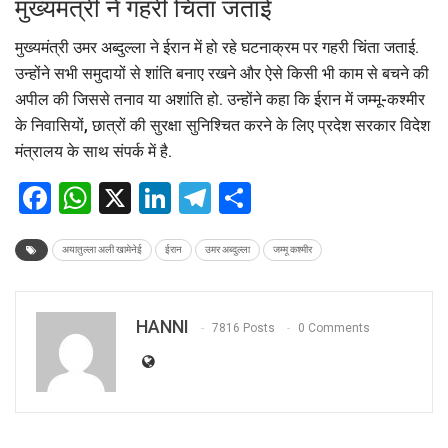
मुख्यमंत्री ने गहरी चिंता जताई
मुख्यमंत्री उमर अब्दुल्ला ने ईरान में हो रहे घटनाक्रम पर गहरी चिंता जताई.
उन्होंने सभी समुदायों से शांति बनाए रखने और ऐसे किसी भी काम से बचने की
अपील की जिससे तनाव या अशांति हो. उन्होंने कहा कि ईरान में जम्मू-कश्मीर
के निवासियों, छात्रों की सुरक्षा सुनिश्चित करने के लिए प्रदेश सरकार विदेश
मंत्रालय के साथ संपर्क में है.
Facebook
WhatsApp
X
LinkedIn
Telegram
Share
अयातुल्ला अली खामेनेई
ईरान
उमर अब्दुल्ला
जम्मू कश्मीर
HANNI
7816 Posts
0 Comments