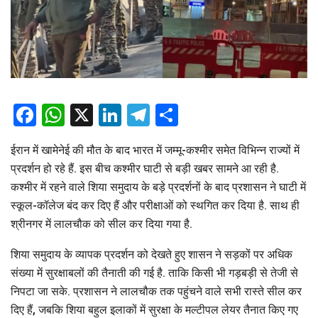
Facebook
WhatsApp
X
LinkedIn
Telegram
Share
ईरान में खामेनेई की मौत के बाद भारत में जम्मू-कश्मीर समेत विभिन्न राज्यों में
प्रदर्शन हो रहे हैं. इस बीच कश्मीर घाटी से बड़ी खबर सामने आ रही है.
कश्मीर में रहने वाले शिया समुदाय के बड़े प्रदर्शनों के बाद प्रशासन ने घाटी में
स्कूल-कॉलेज बंद कर दिए हैं और परीक्षाओं को स्थगित कर दिया है. साथ ही
श्रीनगर में लालचौक को सील कर दिया गया है.
शिया समुदाय के व्यापक प्रदर्शन को देखते हुए शासन ने सड़कों पर अधिक
संख्या में सुरक्षाबलों की तैनाती की गई है. ताकि किसी भी गड़बड़ी से तेजी से
निपटा जा सके. प्रशासन ने लालचौक तक पहुंचने वाले सभी रास्ते सील कर
दिए हैं, जबकि शिया बहुल इलाकों में सुरक्षा के मल्टीपल लेयर तैनात किए गए