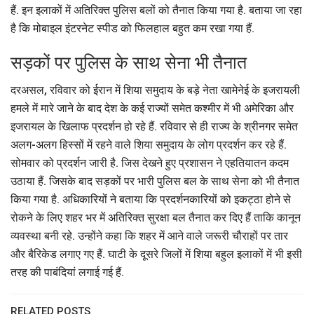
हैं. इन इलाकों में अतिरिक्त पुलिस बलों को तैनात किया गया है. बताया जा रहा
है कि मोबाइल इंटरनेट स्पीड को फिलहाल बहुत कम रखा गया हैं.
सड़कों पर पुलिस के साथ सेना भी तैनात
दरअसल, रविवार को ईरान में शिया समुदाय के बड़े नेता खामेनेई के इजरायली
हमले में मारे जाने के बाद देश के कई राज्यों समेत कश्मीर में भी अमेरिका और
इजरायल के खिलाफ प्रदर्शन हो रहे हैं. रविवार से ही राज्य के श्रीनगर समेत
अलग-अलग हिस्सों में रहने वाले शिया समुदाय के लोग प्रदर्शन कर रहे हैं.
सोमवार को प्रदर्शन जारी है. जिस देखने हुए प्रशासन ने एहतियातन कदम
उठाया हैं. जिसके बाद सड़कों पर भारी पुलिस बल के साथ सेना को भी तैनात
किया गया है. अधिकारियों ने बताया कि प्रदर्शनकारियों को इकट्ठा होने से
रोकने के लिए शहर भर में अतिरिक्त सुरक्षा बल तैनात कर दिए हैं ताकि कानून
व्यवस्था बनी रहे. उन्होंने कहा कि शहर में आने वाले जरूरी चौराहों पर तार
और बैरिकेड लगाए गए हैं. घाटी के दूसरे जिलों में शिया बहुल इलाकों में भी इसी
तरह की पाबंदियां लगाई गई हैं.
RELATED POSTS