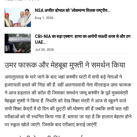
NSA अजीत डोभाल को ‘लोकमान्य तिलक राष्ट्रीय…
Aug 1, 2026
CBI-NIA का बड़ा एक्शन: हत्या का आरोपी सऊदी अरब से और ठग
UAE…
Jul 24, 2026
उमर फारूक और मेहबूबा मुफ्ती ने समर्थन किया
अयातुल्लाह के मारे जाने के बाद जहां कश्मीर घाटी में सभी बड़े नेताओं ने
इजरायली हमले की निंदा की हैं. वहीं अलगाववादी नेता मीरवाइज उमर फारूक
ने आज हड़ताल की कॉल दी जिसका समर्थन जम्मू कश्मीर के पूर्व मुख्यमंत्री
मेहबूबा मुफ्ती ने किया हैं. स्थिति को देख शिक्षा मंत्री ने आज से खुलने वाले
सभी शिक्षा केंद्रों में दो दिन की छुट्टी की घोषणा की हैं जबकि सभी चल रही
परीक्षाओं को भी स्थगित किया गया हैं. बताया जा रहा है कि हालात बेहतर होने
पर स्कूल खोले जाएंगे. जिसके बाद परीक्षाएं कराई जाएंगीं.