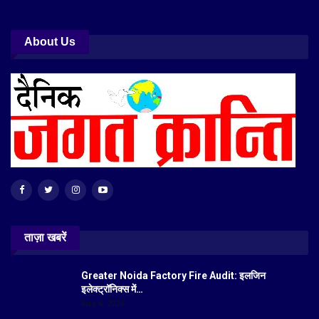
About Us
ताज़ा खबरें
Greater Noida Factory Fire Audit: इलजिन
इलेक्ट्रॉनिक्स में…
Aug 6, 2026