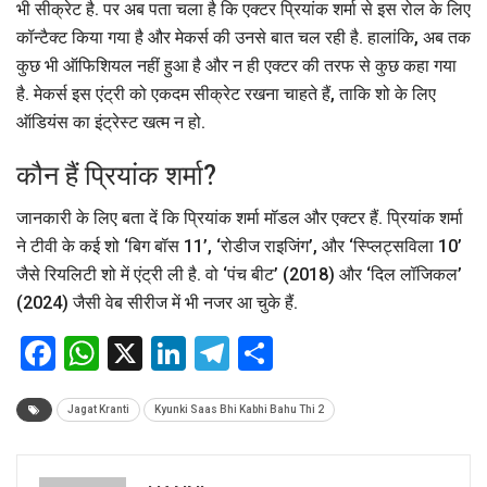
भी सीक्रेट है. पर अब पता चला है कि एक्टर प्रियांक शर्मा से इस रोल के लिए
कॉन्टैक्ट किया गया है और मेकर्स की उनसे बात चल रही है. हालांकि, अब तक
कुछ भी ऑफिशियल नहीं हुआ है और न ही एक्टर की तरफ से कुछ कहा गया
है. मेकर्स इस एंट्री को एकदम सीक्रेट रखना चाहते हैं, ताकि शो के लिए
ऑडियंस का इंट्रेस्ट खत्म न हो.
कौन हैं प्रियांक शर्मा?
जानकारी के लिए बता दें कि प्रियांक शर्मा मॉडल और एक्टर हैं. प्रियांक शर्मा
ने टीवी के कई शो ‘बिग बॉस 11’, ‘रोडीज राइजिंग’, और ‘स्प्लिट्सविला 10’
जैसे रियलिटी शो में एंट्री ली है. वो ‘पंच बीट’ (2018) और ‘दिल लॉजिकल’
(2024) जैसी वेब सीरीज में भी नजर आ चुके हैं.
Facebook
WhatsApp
X
LinkedIn
Telegram
Share
Jagat Kranti
Kyunki Saas Bhi Kabhi Bahu Thi 2