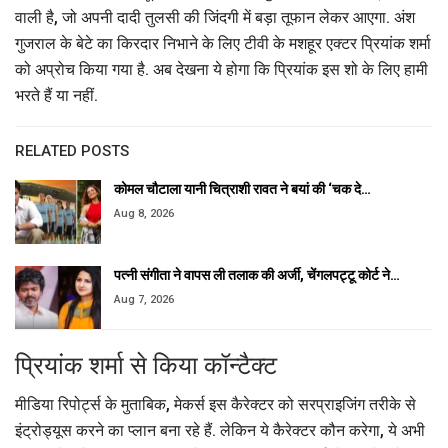
वाली है, जो अपनी दादी तुलसी की जिंदगी में बड़ा तूफान लेकर आएगा. अंश
गुजराल के बेटे का किरदार निभाने के लिए टीवी के मशहूर एक्टर प्रियांक शर्मा
को अप्रोच किया गया है. अब देखना ये होगा कि प्रियांक इस शो के लिए हामी
भरते हैं या नहीं.
RELATED POSTS
कोमल चौटाला यानी चित्राशी रावत ने बयां की ‘चक दे…
Aug 8, 2026
पत्नी संगीता ने वापस ली तलाक की अर्जी, चेंगलपट्टू कोर्ट ने…
Aug 7, 2026
प्रियांक शर्मा से किया कॉन्टैक्ट
मीडिया रिपोर्ट्स के मुताबिक, मेकर्स इस कैरेक्टर को सरप्राइजिंग तरीके से
इंट्रोड्यूस करने का प्लान बना रहे हैं. लेकिन ये कैरेक्टर कौन करेगा, ये अभी