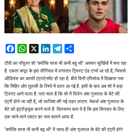
Facebook
WhatsApp
X
LinkedIn
Telegram
Share
टीवी का पॉपुलर शो ‘क्योंकि सास भी कभी बहू थी’ अक्सर सुर्खियों में बना रहा
है. एकता कपूर के इस सीरियल में लगातार ट्विस्ट एंड टर्न्स आ रहे हैं, जिससे
ऑडियंस का काफी एंटरटेनमेंट हो रहा है. बीते दिनों एपिसोड में दिखाया गया
कि मिहिर और तुलसी के रिश्ते में दरार आ गई है. इसी के बाद अब शो में बड़ा
ट्विस्ट आने वाला है. पता चला है कि शो में विलेन अंश गुजराल के बेटे की
एंट्री होने जा रही है, जो साजिश की नई लहर लाएगा. मेकर्स अंश गुजराल के
बेटे को इंट्रोड्यूस करने वाले हैं. दिलचस्प बात ये है कि इस किरदार के लिए
एक जाने-माने एक्टर का नाम सामने आया है.
‘क्योंकि सास भी कभी बहू थी’ में जल्द ही अंश गुजराल के बेटे की एंट्री होने