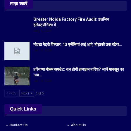
ताज़ा खबरें
Greater Noida Factory Fire Audit: इलजिन
इलेक्ट्रॉनिक्स में…
Aug 6, 2026
नोएडा मेट्रो विस्तार: 13 एजेंसियां आई आगे, बोड़ाकी तक बढ़ेगा…
Jul 19, 2026
हरियाणा मौसम अपडेट: कब होगी झमाझम बारिश? जानें मानसून का
नया…
Jul 18, 2026
PREV
NEXT
1 of 5
Quick Links
Contact Us
About Us