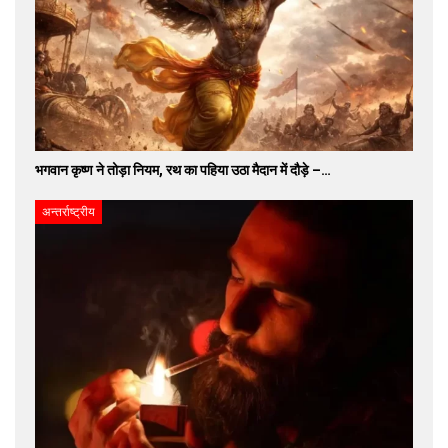
भगवान कृष्ण ने तोड़ा नियम, रथ का पहिया उठा मैदान में दौड़े –…
अन्तर्राष्ट्रीय