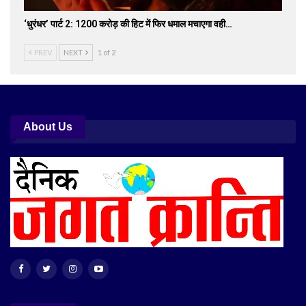
‘धुरंधर’ पार्ट 2: 1200 करोड़ की हिट में फिर धमाल मचाएगा वही…
PREV
NEXT
1 of 2
About Us