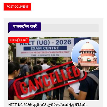
एक्सक्लूसिव खबरें
एक्सक्लूसिव खबरें
NEET-UG 2026: सुप्रीम कोर्ट पहुंची पेपर लीक की गूंज; NTA को…