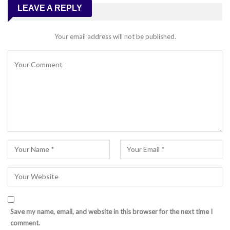
LEAVE A REPLY
Your email address will not be published.
Save my name, email, and website in this browser for the next time I
comment.