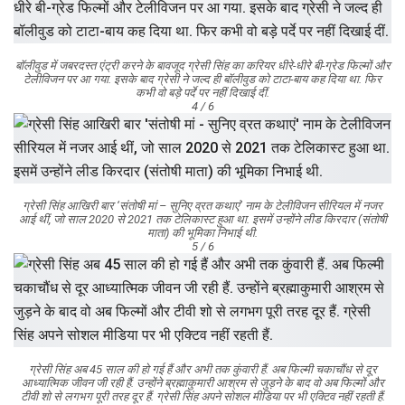
बॉलीवुड में जबरदस्त एंट्री करने के बावजूद ग्रेसी सिंह का करियर धीरे-धीरे बी-ग्रेड फिल्मों और
टेलीविजन पर आ गया. इसके बाद ग्रेसी ने जल्द ही बॉलीवुड को टाटा-बाय कह दिया था. फिर
कभी वो बड़े पर्दे पर नहीं दिखाई दीं.
4 / 6
ग्रेसी सिंह आखिरी बार ‘संतोषी मां – सुनिए व्रत कथाएं’ नाम के टेलीविजन सीरियल में नजर
आई थीं, जो साल 2020 से 2021 तक टेलिकास्ट हुआ था. इसमें उन्होंने लीड किरदार (संतोषी
माता) की भूमिका निभाई थी.
5 / 6
ग्रेसी सिंह अब 45 साल की हो गई हैं और अभी तक कुंवारी हैं. अब फिल्मी चकाचौंध से दूर
आध्यात्मिक जीवन जी रही हैं. उन्होंने ब्रह्माकुमारी आश्रम से जुड़ने के बाद वो अब फिल्मों और
टीवी शो से लगभग पूरी तरह दूर हैं. ग्रेसी सिंह अपने सोशल मीडिया पर भी एक्टिव नहीं रहती हैं.