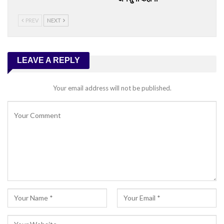
PREV
NEXT
LEAVE A REPLY
Your email address will not be published.