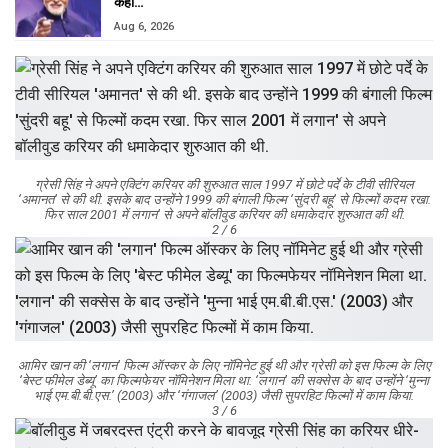
कहां…
Aug 6, 2026
ग्रेसी सिंह ने अपने एक्टिंग करियर की शुरुआत साल 1997 में छोटे पर्दे के टीवी सीरियल
‘अमानत’ से की थी. इसके बाद उन्होंने 1999 की बंगाली फिल्म ‘सुंदरी बहू’ से फिल्मों कदम रखा.
फिर साल 2001 में लगान’ से अपने बॉलीवुड करियर की धमाकेदार शुरुआत की थी.
2 / 6
आमिर खान की ‘लगान’ फिल्म ऑस्कर के लिए नॉमिनेट हुई थी और ग्रेसी को इस फिल्म के लिए
‘बेस्ट फीमेल डेब्यू’ का फिल्मफेयर नॉमिनेशन मिला था. ‘लगान’ की सक्सेस के बाद उन्होंने ‘मुन्ना
भाई एम.बी.बी.एस.’ (2003) और ‘गंगाजल’ (2003) जैसी सुपरहिट फिल्मों में काम किया.
3 / 6