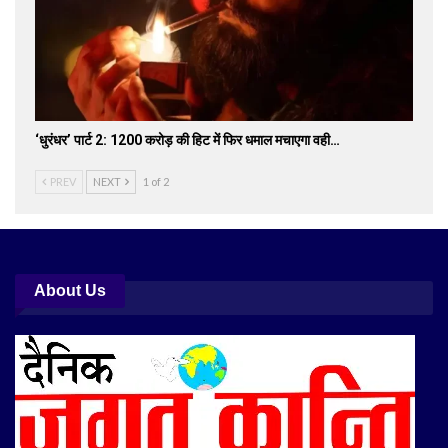
‘धुरंधर’ पार्ट 2: 1200 करोड़ की हिट में फिर धमाल मचाएगा वही…
PREV
NEXT
1 of 2
About Us