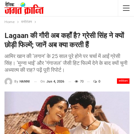
Home
मनोरंजन
Lagaan की गौरी अब कहाँ है? ग्रेसी सिंह ने क्यों
छोड़ी फिल्में; जानें अब क्या करती हैं
आमिर खान की 'लगान' के 25 साल पूरे होने पर चर्चा में आईं ग्रेसी
सिंह। 'मुन्ना भाई' और 'गंगाजल' जैसी हिट फिल्में देने के बाद क्यों चुनी
अध्यात्म की राह? पढ़ें पूरी रिपोर्ट।
मनोरंजन
On
Jun 4, 2026
70
0
By
HANNI