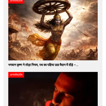
अन्तर्राष्ट्रीय
भगवान कृष्ण ने तोड़ा नियम, रथ का पहिया उठा मैदान में दौड़े –…
अन्तर्राष्ट्रीय