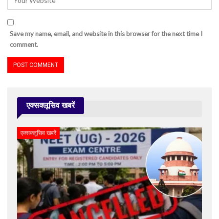
Save my name, email, and website in this browser for the next time I
comment.
एक्सक्लूसिव खबरें
एक्सक्लूसिव खबरें