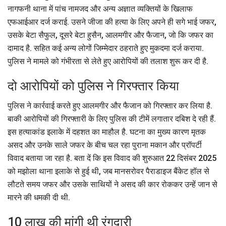
नागफनी थाना में पांच नामजद और अन्य अज्ञात व्यक्तियों के खिलाफ
एफआईआर दर्ज कराई. उसने जीजा की हत्या के लिए अपने ही सगे भाई जफर,
उसके बेटा सैफुल, दूसरे बेटा हुसैन, आलमगीर और फैजान, जो कि जफर का
दामाद है. सहित कई अन्य लोगों जिम्मेदार ठहराते हुए मुकदमा दर्ज कराया.
पुलिस ने मामले को गंभीरता से लेते हुए आरोपियों की तलाश शुरू कर दी है.
दो आरोपियों को पुलिस ने गिरफ्तार किया
पुलिस ने कार्रवाई करते हुए आलमगीर और फैजान को गिरफ्तार कर लिया है.
बाकी आरोपियों की गिरफ्तारी के लिए पुलिस की टीमें लगातार दबिश दे रही हैं.
इस हत्याकांड इलाके में दहशत का माहौल है. घटना का मुख्य कारण मृतक
असद और उनके साले जफर के बीच चल रहा पुराना मकान और प्रॉपर्टी
विवाद बताया जा रहा है. बता दें कि इस विवाद की शुरुआत 22 दिसंबर 2025
को मझोला थाना इलाके से हुई थी, जब मानसरोवर पैराडाइज बैंकेट हॉल से
लौटते समय जफर और उसके साथियों ने असद की कार रोककर उन्हें जान से
मारने की धमकी दी थी.
10 लाख की मांगी थी रंगदारी