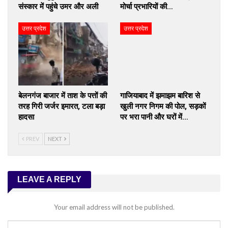
संस्कार में पहुंचे उमर और अली
मोर्चा प्रभारियों की…
उत्तर प्रदेश
उत्तर प्रदेश
बेलनगंज बाजार में ताश के पत्तों की
गाजियाबाद में झमाझम बारिश से
तरह गिरी जर्जर इमारत, टला बड़ा
खुली नगर निगम की पोल, सड़कों
हादसा
पर भरा पानी और घरों में…
PREV
NEXT
LEAVE A REPLY
Your email address will not be published.