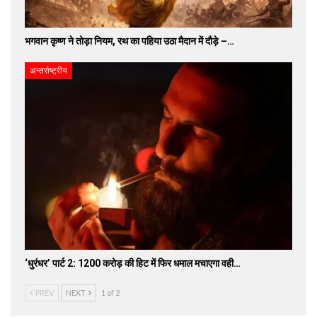
भगवान कृष्ण ने तोड़ा नियम, रथ का पहिया उठा मैदान में दौड़े –…
अन्तर्राष्ट्रीय
‘धुरंधर’ पार्ट 2: 1200 करोड़ की हिट में फिर धमाल मचाएगा वही…
PREV
NEXT
1 of 2