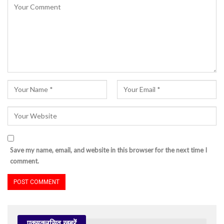
Save my name, email, and website in this browser for the next time I
comment.
एक्सक्लूसिव खबरें