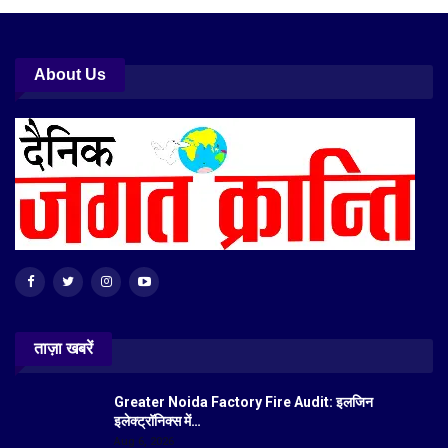
About Us
ताज़ा खबरें
Greater Noida Factory Fire Audit: इलजिन
इलेक्ट्रॉनिक्स में…
Aug 6, 2026