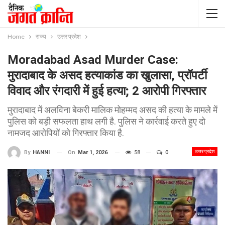
Home
राज्य
उत्तर प्रदेश
Moradabad Asad Murder Case:
मुरादाबाद के असद हत्याकांड का खुलासा, प्रॉपर्टी
विवाद और रंगदारी में हुई हत्या; 2 आरोपी गिरफ्तार
मुरादाबाद में अलविना बेकरी मालिक मोहम्मद असद की हत्या के मामले में
पुलिस को बड़ी सफलता हाथ लगी है. पुलिस ने कार्रवाई करते हुए दो
नामजद आरोपियों को गिरफ्तार किया है.
उत्तर प्रदेश
On
Mar 1, 2026
58
0
By
HANNI