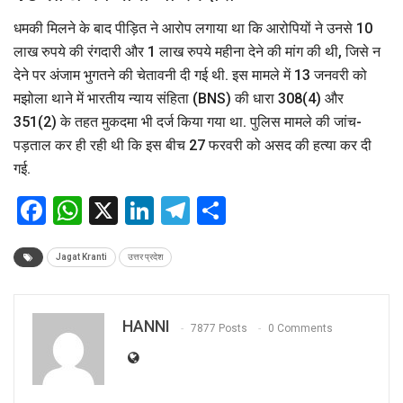
धमकी मिलने के बाद पीड़ित ने आरोप लगाया था कि आरोपियों ने उनसे 10
लाख रुपये की रंगदारी और 1 लाख रुपये महीना देने की मांग की थी, जिसे न
देने पर अंजाम भुगतने की चेतावनी दी गई थी. इस मामले में 13 जनवरी को
मझोला थाने में भारतीय न्याय संहिता (BNS) की धारा 308(4) और
351(2) के तहत मुकदमा भी दर्ज किया गया था. पुलिस मामले की जांच-
पड़ताल कर ही रही थी कि इस बीच 27 फरवरी को असद की हत्या कर दी
गई.
Facebook
WhatsApp
X
LinkedIn
Telegram
Share
Jagat Kranti
उत्तर प्रदेश
HANNI
7877 Posts
0 Comments