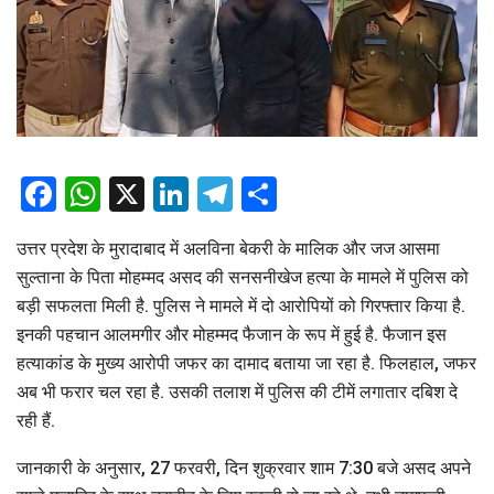
Facebook
WhatsApp
X
LinkedIn
Telegram
Share
उत्तर प्रदेश के मुरादाबाद में अलविना बेकरी के मालिक और जज आसमा
सुल्ताना के पिता मोहम्मद असद की सनसनीखेज हत्या के मामले में पुलिस को
बड़ी सफलता मिली है. पुलिस ने मामले में दो आरोपियों को गिरफ्तार किया है.
इनकी पहचान आलमगीर और मोहम्मद फैजान के रूप में हुई है. फैजान इस
हत्याकांड के मुख्य आरोपी जफर का दामाद बताया जा रहा है. फिलहाल, जफर
अब भी फरार चल रहा है. उसकी तलाश में पुलिस की टीमें लगातार दबिश दे
रही हैं.
जानकारी के अनुसार, 27 फरवरी, दिन शुक्रवार शाम 7:30 बजे असद अपने