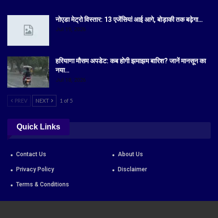
नोएडा मेट्रो विस्तार: 13 एजेंसियां आई आगे, बोड़ाकी तक बढ़ेगा…
Jul 19, 2026
हरियाणा मौसम अपडेट: कब होगी झमाझम बारिश? जानें मानसून का
नया…
Jul 18, 2026
PREV
NEXT
1 of 5
Quick Links
Contact Us
About Us
Privacy Policy
Disclaimer
Terms & Conditions