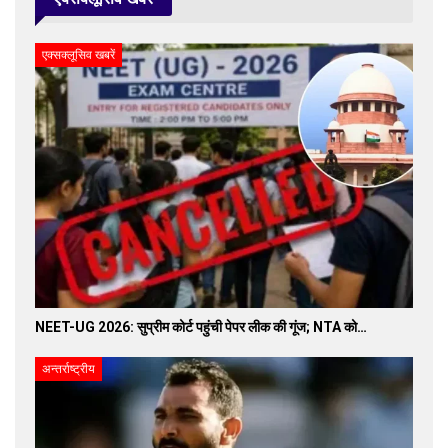
एक्सक्लूसिव खबरें
NEET-UG 2026: सुप्रीम कोर्ट पहुंची पेपर लीक की गूंज; NTA को…
अन्तर्राष्ट्रीय