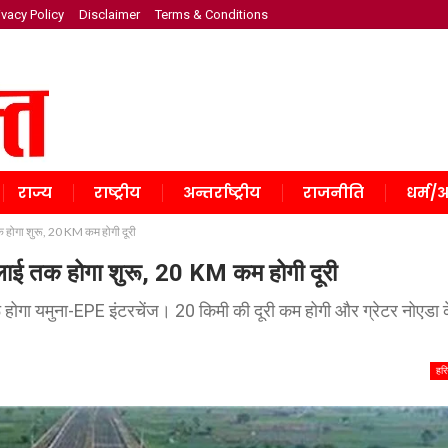
ivacy Policy
Disclaimer
Terms & Conditions
राज्य
राष्ट्रीय
अन्तर्राष्ट्रीय
राजनीति
धर्म/अ
होगा शुरू, 20 KM कम होगी दूरी
ाई तक होगा शुरू, 20 KM कम होगी दूरी
ुरू होगा यमुना-EPE इंटरचेंज। 20 किमी की दूरी कम होगी और ग्रेटर नोएडा 
हरि