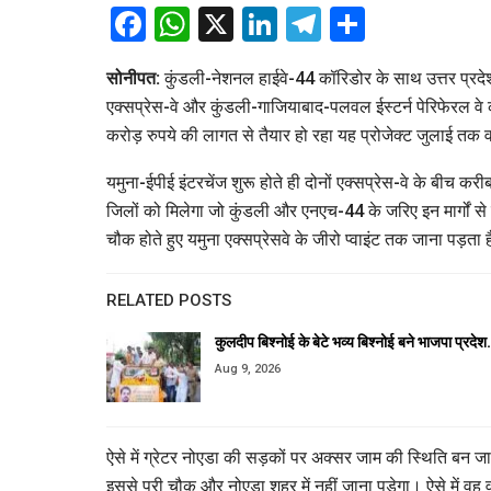
Facebook
WhatsApp
X
LinkedIn
Telegram
Share
सोनीपत:
कुंडली-नेशनल हाईवे-44 कॉरिडोर के साथ उत्तर प्रदे
एक्सप्रेस-वे और कुंडली-गाजियाबाद-पलवल ईस्टर्न पेरिफेरल वे क
करोड़ रुपये की लागत से तैयार हो रहा यह प्रोजेक्ट जुलाई त
यमुना-ईपीई इंटरचेंज शुरू होते ही दोनों एक्सप्रेस-वे के बी
जिलों को मिलेगा जो कुंडली और एनएच-44 के जरिए इन मार्गों से 
चौक होते हुए यमुना एक्सप्रेसवे के जीरो प्वाइंट तक जाना पड़ता 
RELATED POSTS
कुलदीप बिश्नोई के बेटे भव्य बिश्नोई बने भाजपा प्रदे
Aug 9, 2026
ऐसे में ग्रेटर नोएडा की सड़कों पर अक्सर जाम की स्थिति बन जात
इससे परी चौक और नोएडा शहर में नहीं जाना पड़ेगा। ऐसे में व