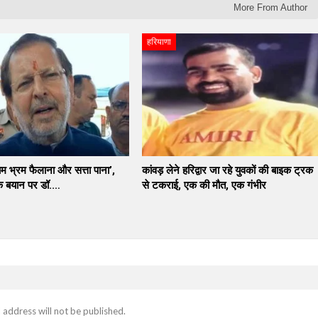
More From Author
हरियाणा
काम भ्रम फैलाना और सत्ता पाना’,
कांवड़ लेने हरिद्वार जा रहे युवकों की बाइक ट्रक
 के बयान पर डॉ.…
से टकराई, एक की मौत, एक गंभीर
 address will not be published.