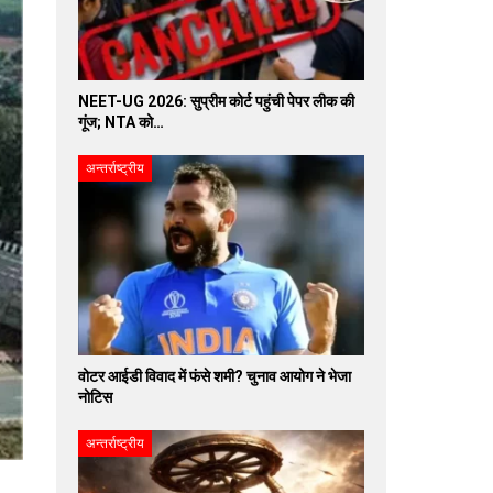
NEET-UG 2026: सुप्रीम कोर्ट पहुंची पेपर लीक की
गूंज; NTA को…
अन्तर्राष्ट्रीय
वोटर आईडी विवाद में फंसे शमी? चुनाव आयोग ने भेजा
नोटिस
अन्तर्राष्ट्रीय