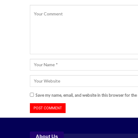
Save my name, email, and website in this browser for the
About Us