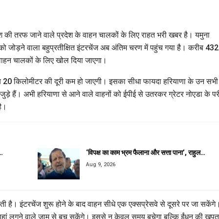
श की तरफ जाने वाले प्रदेश के वाहन चालकों के लिए राहत भरी खबर है। यमुना
ो जोड़ने वाला बहुप्रतीक्षित इंटरचेंज अब अंतिम चरण में पहुंच गया है। करीब 432
क वाहन चालकों के लिए खोल दिया जाएगा।
च करीब 20 किलोमीटर की दूरी कम हो जाएगी। इसका सीधा फायदा हरियाणा के उन सभी
जुड़े हैं। अभी हरियाणा से आने वाले वाहनों को ईपीई से उतरकर ग्रेटर नोएडा के पर
है।
श…
‘विपक्ष का काम भ्रम फैलाना और सत्ता पाना’, राहुल…
Aug 9, 2026
ी है। इंटरचेंज शुरू होने के बाद वाहन सीधे एक एक्सप्रेसवे से दूसरे पर जा सकेंगे
ह वहां लगने वाले जाम से बच सकेंगे। इससे न केवल समय बचेगा बल्कि ईंधन की खपत