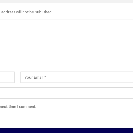
 address will not be published.
 next time I comment.