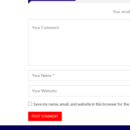
Your email
Save my name, email, and website in this browser for the