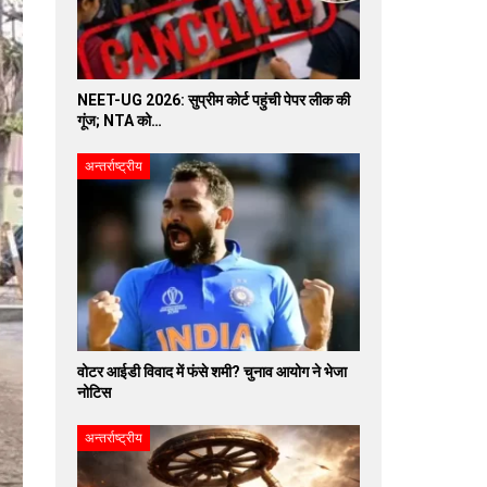
NEET-UG 2026: सुप्रीम कोर्ट पहुंची पेपर लीक की
गूंज; NTA को…
अन्तर्राष्ट्रीय
वोटर आईडी विवाद में फंसे शमी? चुनाव आयोग ने भेजा
नोटिस
अन्तर्राष्ट्रीय