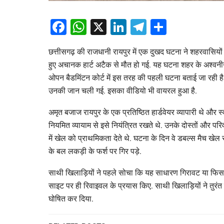
Facebook
WhatsApp
X
LinkedIn
Telegram
Share
छत्तीसगढ़ की राजधानी रायपुर में एक दुखद घटना ने शहरवासियों 
हुए अचानक हार्ट अटैक से मौत हो गई. यह घटना शहर के अश्वन
ओपन बैडमिंटन कोर्ट में इस तरह की पहली घटना बताई जा रही ह
उनकी जान चली गई. इसका वीडियो भी वायरल हुआ है.
अमृत बजाज रायपुर के एक प्रतिष्ठित हार्डवेयर व्यापारी थे और स
नियमित व्यायाम से इसे नियंत्रित रखते थे. उनके दोस्तों और पर
में खेल को प्राथमिकता देते थे. घटना के दिन वे डबल्स मैच खेल 
के बल लकड़ी के फर्श पर गिर पड़े.
साथी खिलाड़ियों ने पहले सोचा कि यह साधारण गिरावट या फिसलन 
साइट पर ही रिवाइवल के प्रयास किए. साथी खिलाड़ियों ने तुरंत उन
घोषित कर दिया.