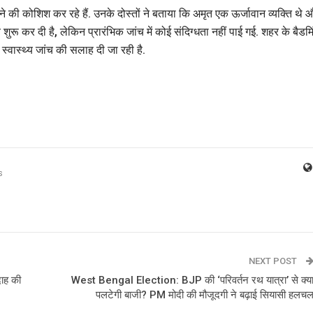
रने की कोशिश कर रहे हैं. उनके दोस्तों ने बताया कि अमृत एक ऊर्जावान व्यक्ति थे 
रू कर दी है, लेकिन प्रारंभिक जांच में कोई संदिग्धता नहीं पाई गई. शहर के बैडम
स्वास्थ्य जांच की सलाह दी जा रही है.
s
NEXT POST
दाह की
West Bengal Election: BJP की ‘परिवर्तन रथ यात्रा’ से क्य
पलटेगी बाजी? PM मोदी की मौजूदगी ने बढ़ाई सियासी हलच