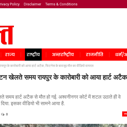
rivacy Policy
Disclaimer
Terms & Conditions
राज्य
राष्ट्रीय
अन्तर्राष्ट्रीय
राजनीति
धर्म/अ
र के कारोबारी को आया हार्ट अटैक, फिटनेस के बावजूद मौत का वीडियो वायरल
खेलते समय रायपुर के कारोबारी को आया हार्ट अटैक
ते समय हार्ट अटैक से मौत हो गई. अश्वनीनगर कोर्ट में शटल उठाते ही वे
दिया. इसका वीडियो भी सामने आया है.
राष
0