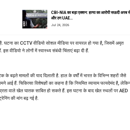
CBI-NIA का बड़ा एक्शन: हत्या का आरोपी सऊदी अरब स
और ठग UAE…
Jul 24, 2026
गया है. घटना का CCTV वीडियो सोशल मीडिया पर वायरल हो गया है, जिसमें अमृत
ीडियो ने लोगों में स्वास्थ्य संबंधी चिंताएं बढ़ा दी हैं.
े बढ़ते मामलों की याद दिलाती है. हाल के वर्षों में भारत के विभिन्न शहरों जैसे
मने आई हैं. चिकित्सा विशेषज्ञों का कहना है कि नियमित व्यायाम फायदेमंद है, लेकि
ीव्रता वाले खेल घातक साबित हो सकते हैं. इस घटना के बाद खेल स्थलों पर AED
िंग की मांग बढ़ गई है.