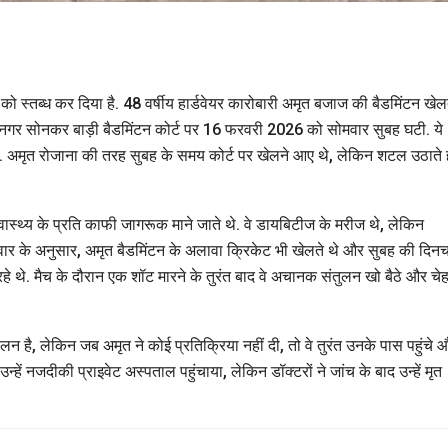
को स्तब्ध कर दिया है. 48 वर्षीय हार्डवेयर कारोबारी अमृत बजाज की बैडमिंटन खेल
ीनगर सोनकर बाड़ी बैडमिंटन कोर्ट पर 16 फरवरी 2026 को सोमवार सुबह घटी. ये
ै. अमृत रोजाना की तरह सुबह के समय कोर्ट पर खेलने आए थे, लेकिन शटल उठाते 
्वास्थ्य के प्रति काफी जागरूक माने जाते थे. वे डायबिटीज के मरीज थे, लेकिन
िवार के अनुसार, अमृत बैडमिंटन के अलावा क्रिकेट भी खेलते थे और सुबह की दिनचर
रहे थे. मैच के दौरान एक शॉट मारने के तुरंत बाद वे अचानक संतुलन खो बैठे और चेह
है, लेकिन जब अमृत ने कोई प्रतिक्रिया नहीं दी, तो वे तुरंत उनके पास पहुंचे 
्हें नजदीकी प्राइवेट अस्पताल पहुंचाया, लेकिन डॉक्टरों ने जांच के बाद उन्हें मृत