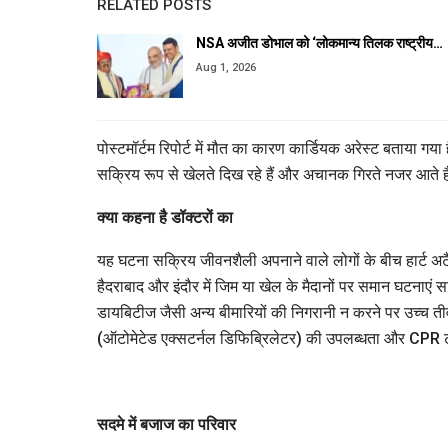
RELATED POSTS
NSA अजीत डोभाल को ‘लोकमान्य तिलक राष्ट्रीय…
Aug 1, 2026
पोस्टमॉर्टम रिपोर्ट में मौत का कारण कार्डियक अरेस्ट बताया 
सक्रिय रूप से खेलते दिख रहे हैं और अचानक गिरते नजर आते हैं. इस व
क्या कहना है डॉक्टरों का
यह घटना सक्रिय जीवनशैली अपनाने वाले लोगों के बीच हार्ट अटैक क
हैदराबाद और इंदौर में जिम या खेल के मैदानों पर समान घटनाएं सा
डायबिटीज जैसी अन्य बीमारियों की निगरानी न करने पर उच्च त
(ऑटोमेटेड एक्सटर्नल डिफिब्रिलेटर) की उपलब्धता और CPR ट्रेन
सदमे में बजाज का परिवार