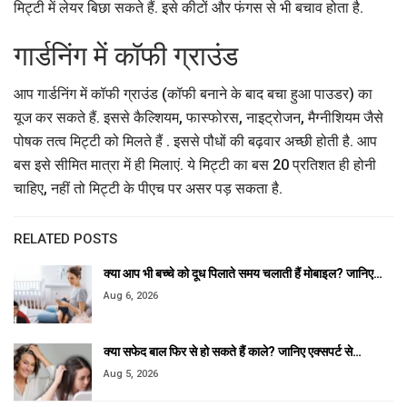
मिट्टी में लेयर बिछा सकते हैं. इसे कीटों और फंगस से भी बचाव होता है.
गार्डनिंग में कॉफी ग्राउंड
आप गार्डनिंग में कॉफी ग्राउंड (कॉफी बनाने के बाद बचा हुआ पाउडर) का
यूज कर सकते हैं. इससे कैल्शियम, फास्फोरस, नाइट्रोजन, मैग्नीशियम जैसे
पोषक तत्व मिट्टी को मिलते हैं . इससे पौधों की बढ़वार अच्छी होती है. आप
बस इसे सीमित मात्रा में ही मिलाएं. ये मिट्टी का बस 20 प्रतिशत ही होनी
चाहिए, नहीं तो मिट्टी के पीएच पर असर पड़ सकता है.
RELATED POSTS
क्या आप भी बच्चे को दूध पिलाते समय चलाती हैं मोबाइल? जानिए…
Aug 6, 2026
क्या सफेद बाल फिर से हो सकते हैं काले? जानिए एक्सपर्ट से…
Aug 5, 2026