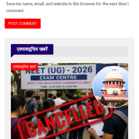
Save my name, email, and website in this browser for the next time I
comment.
एक्सक्लूसिव खबरें
एक्सक्लूसिव खबरें