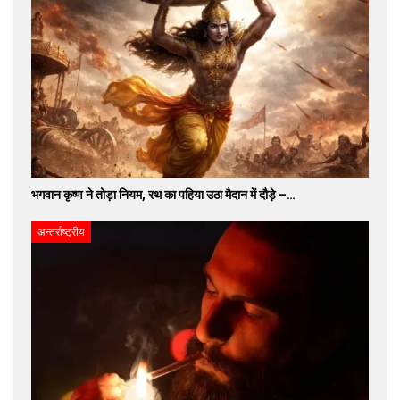
भगवान कृष्ण ने तोड़ा नियम, रथ का पहिया उठा मैदान में दौड़े –…
अन्तर्राष्ट्रीय