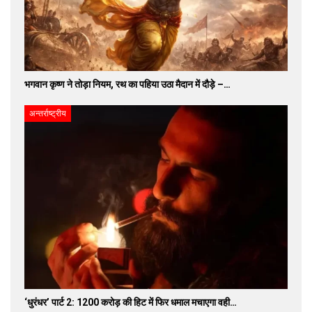
भगवान कृष्ण ने तोड़ा नियम, रथ का पहिया उठा मैदान में दौड़े –…
अन्तर्राष्ट्रीय
‘धुरंधर’ पार्ट 2: 1200 करोड़ की हिट में फिर धमाल मचाएगा वही…