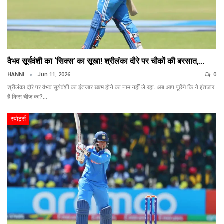
वैभव सूर्यवंशी का ‘सिक्स’ का सूखा! श्रीलंका दौरे पर चौकों की बरसात,…
HANNI
Jun 11, 2026
0
श्रीलंका दौरे पर वैभव सूर्यवंशी का इंतजार खत्म होने का नाम नहीं ले रहा. अब आप पूछेंगे कि ये इंतजार
है किस चीज का?…
स्पोर्ट्स