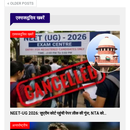
OLDER POSTS
एक्सक्लूसिव खबरें
एक्सक्लूसिव खबरें
NEET-UG 2026: सुप्रीम कोर्ट पहुंची पेपर लीक की गूंज; NTA को…
अन्तर्राष्ट्रीय