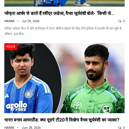
जोफ्रा आर्चर से डरते हैं रवींद्र जडेजा, वैभव सूर्यवंशी बोले- ‘किसी से…
HANNI
Jul 29, 2026
0
रवींद्र जडेजा फिट हैं और श्रीलंका में टेस्ट सीरीज खेलने के लिए टीम इंडिया में वापसी भी कर चुके हैं.
लेकिन, इस बीच…
स्पोर्ट्स
भारत बनाम आयरलैंड: क्या दूसरे टी20 में दिखेगा वैभव सूर्यवंशी का जलवा?
HANNI
Jun 28, 2026
0