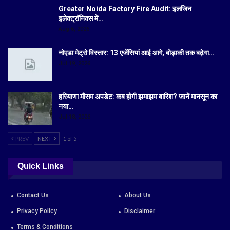
Greater Noida Factory Fire Audit: इलजिन
इलेक्ट्रॉनिक्स में…
Aug 6, 2026
नोएडा मेट्रो विस्तार: 13 एजेंसियां आई आगे, बोड़ाकी तक बढ़ेगा…
Jul 19, 2026
हरियाणा मौसम अपडेट: कब होगी झमाझम बारिश? जानें मानसून का
नया…
Jul 18, 2026
PREV
NEXT
1 of 5
Quick Links
Contact Us
About Us
Privacy Policy
Disclaimer
Terms & Conditions