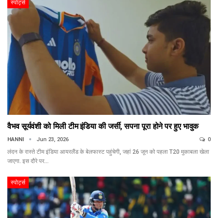
स्पोर्ट्स
वैभव सूर्यवंशी को मिली टीम इंडिया की जर्सी, सपना पूरा होने पर हुए भावुक
HANNI
Jun 23, 2026
0
लंदन के रास्ते टीम इंडिया आयरलैंड के बेलफास्ट पहुंचेगी, जहां 26 जून को पहला T20 मुकाबला खेला
जाएगा. इस दौरे पर…
स्पोर्ट्स