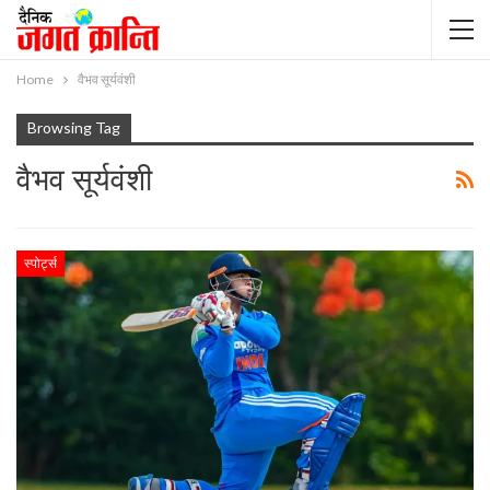
Home
वैभव सूर्यवंशी
Browsing Tag
वैभव सूर्यवंशी
स्पोर्ट्स