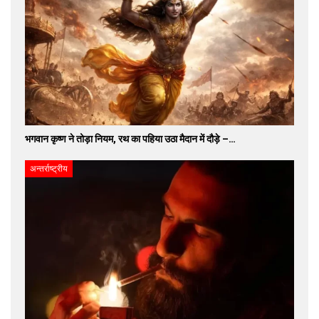
भगवान कृष्ण ने तोड़ा नियम, रथ का पहिया उठा मैदान में दौड़े –…
अन्तर्राष्ट्रीय