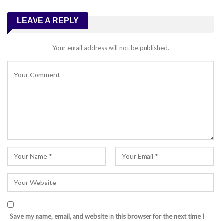
LEAVE A REPLY
Your email address will not be published.
Save my name, email, and website in this browser for the next time I