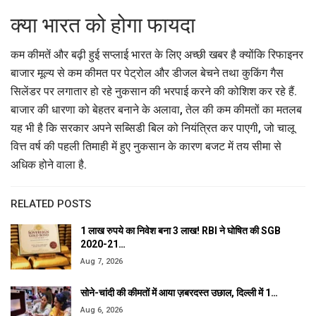
क्या भारत को होगा फायदा
कम कीमतें और बढ़ी हुई सप्लाई भारत के लिए अच्छी खबर है क्योंकि रिफाइनर
बाजार मूल्य से कम कीमत पर पेट्रोल और डीजल बेचने तथा कुकिंग गैस
सिलेंडर पर लगातार हो रहे नुकसान की भरपाई करने की कोशिश कर रहे हैं.
बाजार की धारणा को बेहतर बनाने के अलावा, तेल की कम कीमतों का मतलब
यह भी है कि सरकार अपने सब्सिडी बिल को नियंत्रित कर पाएगी, जो चालू
वित्त वर्ष की पहली तिमाही में हुए नुकसान के कारण बजट में तय सीमा से
अधिक होने वाला है.
RELATED POSTS
1 लाख रुपये का निवेश बना 3 लाख! RBI ने घोषित की SGB
2020-21…
Aug 7, 2026
सोने-चांदी की कीमतों में आया ज़बरदस्त उछाल, दिल्ली में 1…
Aug 6, 2026