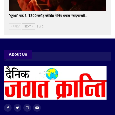
‘धुरंधर’ पार्ट 2: 1200 करोड़ की हिट में फिर धमाल मचाएगा वही…
PREV
NEXT
1 of 2
About Us