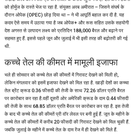
को होर्मुज के रास्ते भेज पा रहा है. संयुक्त अरब अमीरात – जिसने संघर्ष के
दौरान ओपेक (OPEC) छोड़ दिया था – ने भी आपूर्ति बहाल कर दी है. यह
कदम ऐसे समय में उठाया गया है जब ओपेक+ और रूस सहित उसके सहयोगी
देश अगस्त से उत्पादन लक्ष्य को प्रतिदिन 188,000 बैरल और बढ़ाने पर
सहमत हुए हैं. इससे पहले जून और जुलाई में भी इसी तरह की बढ़ोतरी की गई
थी.
कच्चे तेल की कीमत में मामूली इजाफा
भले ही सोमवार को कच्चे तेल की कीमतों में गिरावट देखने को मिली हो,
लेकिन मंगलवार को इसमें इजाफा देखने को मिल रहा है. खाड़ी देशों का कच्चा
तेल ब्रेंट क्रूड 0.36 फीसदी की तेजी के साथ 72.26 डॉलर प्रति बैरल
पर कारोबार कर रहा है.वहीं दूसरी ओर अमेरिकी क्रूड के दाम 0.44 फीसदी
की तेजी के साथ 68.85 डॉलर प्रति बैरल पर कारोबार कर रहा है. इस तेजी
के बाद भी कच्चे तेल की कीमतें प्री वॉर लेवल पर बनी हुई हैं. जून के महीने के
कच्चे तेल की कीमतों में करीब 20 फीसदी की गिरावट देखने को मिल चुकी हैं.
जबकि जुलाई के महीने में कच्चे तेल के दाम रेंज में ही देखने को मिले हैं.