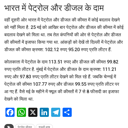
भारत में पेट्रोल और डीजल के दाम
वहीं दूसरी ओर भारत में पेट्रोल और डीजल की कीमत में कोई बदलाव देखने
को नहीं मिला है. 25 मई को आखिर बार पेट्रोल और डीजल की कीमत में कोई
बदलाव देखने को मिला था. तब तेल कंपनियों की ओर से पेट्रोल और डीजल
की कीमतों में इजाफा किया गया था. आंकड़ों को देखें तो दिल्ली में पेट्रोल और
डीजल की कीमत क्रमश: 102.12 रुपए 95.20 रुपए प्रति लीटर हैं.
कोलकाता में पेट्रोल के दाम 113.51 रुपए और डीजल की कीमत 99.82
रुपए प्रति लीटर है. मुंबई में पेट्रोल और डीजल के दाम क्रमश: 111.21
रुपए और 97.83 रुपए प्रति लीटर देखने को मिल रहे हैं. जबकि चेन्नई में
पेट्रोल की कीमत 107.77 रुपए और डीजल 99.55 रुपए प्रति लीटर पर
आ गए हैं. वैसे मई के महीने में फ्यूल की कीमतों में 7 से 8 फीसदी का इजाफा
देखने को मिला था.
Facebook
WhatsApp
X
LinkedIn
Telegram
Share
पेट्रोल-डीजल
सऊदी अरब