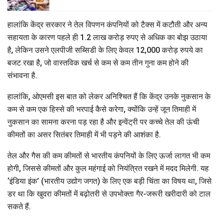
हालांकि केंद्र सरकार ने तेल विपणन कंपनियों को टैक्स में कटौती और अन्य
सहायता के कारण पहले ही 1.2 लाख करोड़ रुपए से अधिक का बोझ उठाया
है, लेकिन उसने एलपीजी सब्सिडी के लिए केवल 12,000 करोड़ रुपये का
बजट रखा है, जो वास्तविक खर्च से कम से कम तीन गुना कम होने की
संभावना है.
हालांकि, ओएमसी इस बात को लेकर अनिश्चित हैं कि केंद्र उनके नुकसान के
कम से कम एक हिस्से की भरपाई कैसे करेगा, क्योंकि उन्हें जून तिमाही में
नुकसान का सामना करना पड़ रहा है और इन्वेंट्री पर कच्चे तेल की ऊंची
कीमतों का असर सितंबर तिमाही में भी पड़ने की आशंका है.
तेल और गैस की कम कीमतों से भारतीय कंपनियों के लिए ऊर्जा लागत भी कम
होगी, जिससे कीमतों और कुल महंगाई को नियंत्रित रखने में मदद मिलेगी. यह
‘इंडिया इंक’ (भारतीय उद्योग जगत) के लिए एक बड़ी चिंता का विषय था, जिसे
डर था कि खुदरा कीमतों में बढ़ोतरी से उपभोक्ता गैर-जरूरी खरीदारी को टाल
सकते हैं.