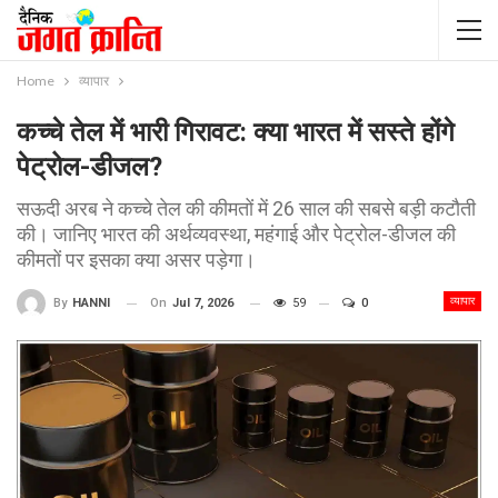
Home
व्यापार
कच्चे तेल में भारी गिरावट: क्या भारत में सस्ते होंगे
पेट्रोल-डीजल?
सऊदी अरब ने कच्चे तेल की कीमतों में 26 साल की सबसे बड़ी कटौती
की। जानिए भारत की अर्थव्यवस्था, महंगाई और पेट्रोल-डीजल की
कीमतों पर इसका क्या असर पड़ेगा।
व्यापार
On
Jul 7, 2026
59
0
By
HANNI