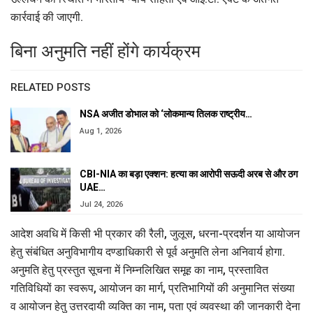
कार्रवाई की जाएगी.
बिना अनुमति नहीं होंगे कार्यक्रम
RELATED POSTS
NSA अजीत डोभाल को ‘लोकमान्य तिलक राष्ट्रीय…
Aug 1, 2026
CBI-NIA का बड़ा एक्शन: हत्या का आरोपी सऊदी अरब से और ठग
UAE…
Jul 24, 2026
आदेश अवधि में किसी भी प्रकार की रैली, जुलूस, धरना-प्रदर्शन या आयोजन
हेतु संबंधित अनुविभागीय दण्डाधिकारी से पूर्व अनुमति लेना अनिवार्य होगा.
अनुमति हेतु प्रस्तुत सूचना में निम्नलिखित समूह का नाम, प्रस्तावित
गतिविधियों का स्वरूप, आयोजन का मार्ग, प्रतिभागियों की अनुमानित संख्या
व आयोजन हेतु उत्तरदायी व्यक्ति का नाम, पता एवं व्यवस्था की जानकारी देना