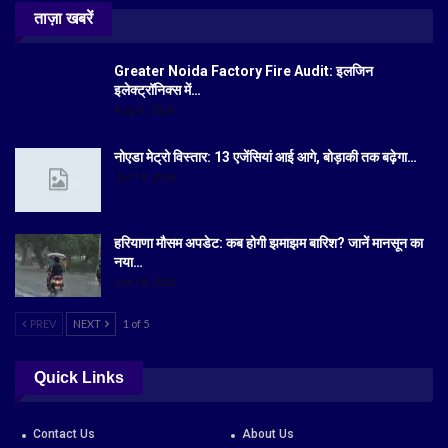
ताज़ा खबरें
Greater Noida Factory Fire Audit: इलजिन
इलेक्ट्रॉनिक्स में…
Aug 6, 2026
नोएडा मेट्रो विस्तार: 13 एजेंसियां आई आगे, बोड़ाकी तक बढ़ेगा…
Jul 19, 2026
हरियाणा मौसम अपडेट: कब होगी झमाझम बारिश? जानें मानसून का
नया…
Jul 18, 2026
PREV
NEXT
1 of 5
Quick Links
Contact Us
About Us