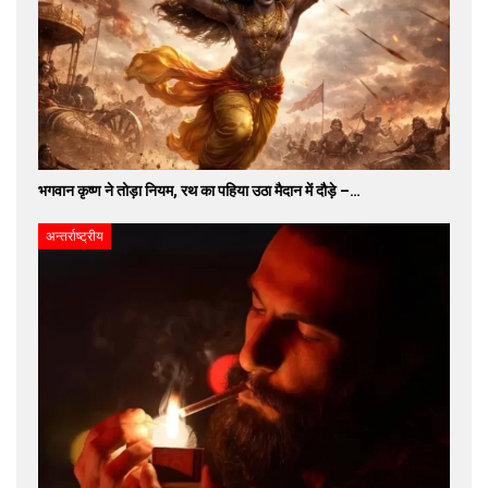
भगवान कृष्ण ने तोड़ा नियम, रथ का पहिया उठा मैदान में दौड़े –…
अन्तर्राष्ट्रीय