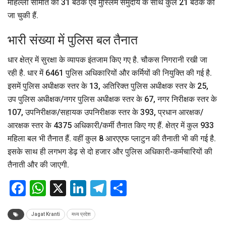
मोहल्ला समिति की 31 बैठकें एवं मुस्लिम समुदाय के साथ कुल 21 बैठकें की
जा चुकी हैं.
भारी संख्या में पुलिस बल तैनात
धार क्षेत्र में सुरक्षा के व्यापक इंतजाम किए गए है. चौकस निगरानी रखी जा
रही है. धार में 6461 पुलिस अधिकारियों और कर्मियों की नियुक्ति की गई है.
इसमें पुलिस अधीक्षक स्तर के 13, अतिरिक्त पुलिस अधीक्षक स्तर के 25,
उप पुलिस अधीक्षक/नगर पुलिस अधीक्षक स्तर के 67, नगर निरीक्षक स्तर के
107, उपनिरीक्षक/सहायक उपनिरीक्षक स्तर के 393, प्रधान आरक्षक/
आरक्षक स्तर के 4375 अधिकारी/कर्मी तैनात किए गए हैं. क्षेत्र में कुल 933
महिला बल भी तैनात हैं. वहीं कुल 8 आरएएफ प्लाटुन की तैनाती भी की गई है.
इसके साथ ही लगभग डेढ़ से दो हजार और पुलिस अधिकारी-कर्मचारियों की
तैनाती और की जाएगी.
Facebook
WhatsApp
X
LinkedIn
Telegram
Share
Jagat Kranti
मध्य प्रदेश