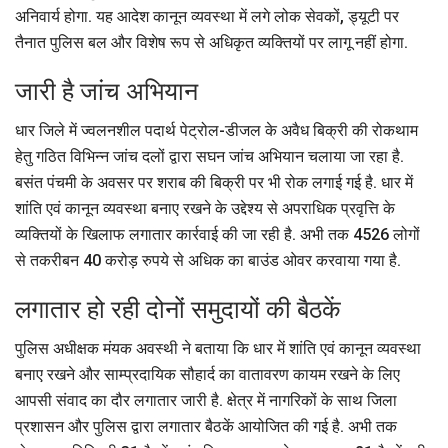
अनिवार्य होगा. यह आदेश कानून व्यवस्था में लगे लोक सेवकों, ड्यूटी पर
तैनात पुलिस बल और विशेष रूप से अधिकृत व्यक्तियों पर लागू नहीं होगा.
जारी है जांच अभियान
धार जिले में ज्वलनशील पदार्थ पेट्रोल-डीजल के अवैध बिक्री की रोकथाम
हेतु गठित विभिन्न जांच दलों द्वारा सघन जांच अभियान चलाया जा रहा है.
बसंत पंचमी के अवसर पर शराब की बिक्री पर भी रोक लगाई गई है. धार में
शांति एवं कानून व्यवस्था बनाए रखने के उद्देश्य से अपराधिक प्रवृत्ति के
व्यक्तियों के खिलाफ लगातार कार्रवाई की जा रही है. अभी तक 4526 लोगों
से तकरीबन 40 करोड़ रुपये से अधिक का बाउंड ओवर करवाया गया है.
लगातार हो रही दोनों समुदायों की बैठकें
पुलिस अधीक्षक मंयक अवस्थी ने बताया कि धार में शांति एवं कानून व्यवस्था
बनाए रखने और साम्प्रदायिक सौहार्द का वातावरण कायम रखने के लिए
आपसी संवाद का दौर लगातार जारी है. क्षेत्र में नागरिकों के साथ जिला
प्रशासन और पुलिस द्वारा लगातार बैठकें आयोजित की गई है. अभी तक