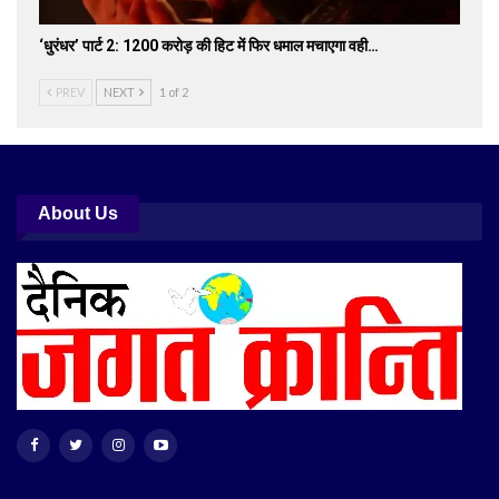
‘धुरंधर’ पार्ट 2: 1200 करोड़ की हिट में फिर धमाल मचाएगा वही…
PREV
NEXT
1 of 2
About Us