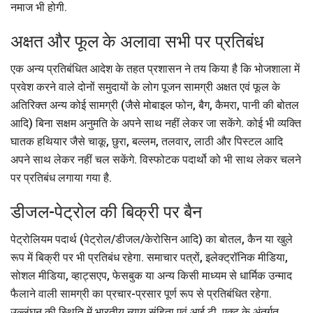
नमाज भी होगी.
अक्षत और फूल के अलावा सभी पर प्रतिबंध
एक अन्य प्रतिबंधित आदेश के तहत प्रशासन ने तय किया है कि भोजशाला में
प्रवेश करने वाले दोनों समुदायों के लोग पूजन सामग्री अक्षत एवं फूल के
अतिरिक्त अन्य कोई सामग्री (जैसे मोबाइल फोन, बैग, कैमरा, पानी की बोतल
आदि) बिना सक्षम अनुमति के अपने साथ नहीं लेकर जा सकेंगे. कोई भी व्यक्ति
घातक हथियार जैसे चाकू, छुरा, बल्लम, तलवार, लाठी और पिस्टल आदि
अपने साथ लेकर नहीं चल सकेंगे. विस्फोटक पदार्थो को भी साथ लेकर चलने
पर प्रतिबंध लगाया गया है.
डीजल-पेट्रोल की बिक्री पर बैन
पेट्रोलियम पदार्थ (पेट्रोल/डीजल/केरोसिन आदि) का बोतल, कैन या खुले
रूप में बिक्री पर भी प्रतिबंध रहेगा. समाचार पत्रों, इलेक्ट्रॉनिक मीडिया,
सोशल मीडिया, व्हाट्सएप, फेसबुक या अन्य किसी माध्यम से धार्मिक उन्माद
फैलाने वाली सामग्री का प्रचार-प्रसार पूर्ण रूप से प्रतिबंधित रहेगा.
उल्लंघन की स्थिति में भारतीय न्याय संहिता एवं आई.टी. एक्ट के अंतर्गत