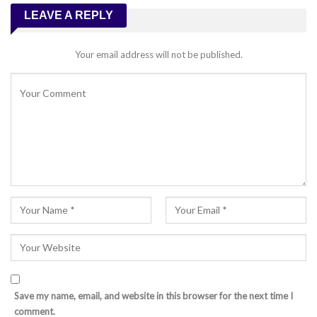
LEAVE A REPLY
Your email address will not be published.
Save my name, email, and website in this browser for the next time I
comment.