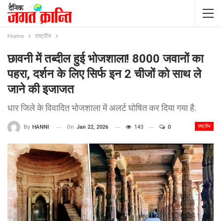
Home
राष्ट्रीय
छावनी में तब्दील हुई भोजशाला! 8000 जवानों का
पहरा, दर्शन के लिए सिर्फ इन 2 चीजों को साथ ले
जाने की इजाजत
धार जिले के विवादित भोजशाला में अलर्ट घोषित कर दिया गया है.
राष्ट्रीय
On
Jan 22, 2026
143
0
By
HANNI