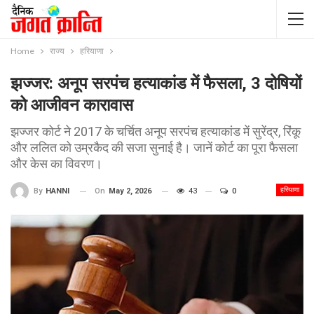
Home
राज्य
हरियाणा
झज्जर: अनूप सरपंच हत्याकांड में फैसला, 3 दोषियों
को आजीवन कारावास
झज्जर कोर्ट ने 2017 के चर्चित अनूप सरपंच हत्याकांड में सुरेंद्र, रिंकू
और ललित को उम्रकैद की सजा सुनाई है। जानें कोर्ट का पूरा फैसला
और केस का विवरण।
हरियाणा
On
May 2, 2026
43
0
By
HANNI