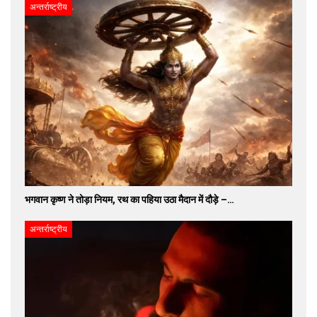
अन्तर्राष्ट्रीय
भगवान कृष्ण ने तोड़ा नियम, रथ का पहिया उठा मैदान में दौड़े –…
अन्तर्राष्ट्रीय