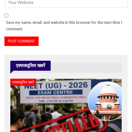
Save my name, email, and website in this browser for the next time I
comment.
एक्सक्लूसिव खबरें
एक्सक्लूसिव खबरें