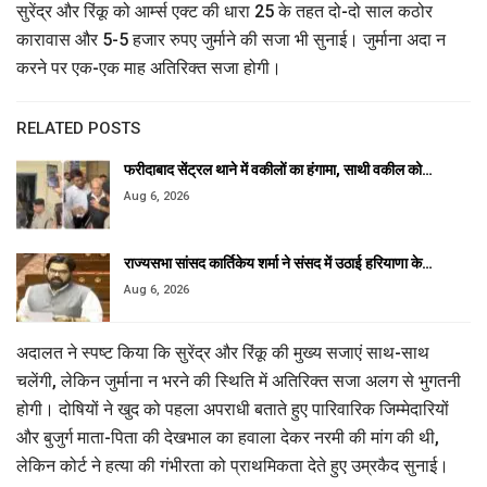
सुरेंद्र और रिंकू को आर्म्स एक्ट की धारा 25 के तहत दो-दो साल कठोर
कारावास और 5-5 हजार रुपए जुर्माने की सजा भी सुनाई। जुर्माना अदा न
करने पर एक-एक माह अतिरिक्त सजा होगी।
RELATED POSTS
फरीदाबाद सेंट्रल थाने में वकीलों का हंगामा, साथी वकील को…
Aug 6, 2026
राज्यसभा सांसद कार्तिकेय शर्मा ने संसद में उठाई हरियाणा के…
Aug 6, 2026
अदालत ने स्पष्ट किया कि सुरेंद्र और रिंकू की मुख्य सजाएं साथ-साथ
चलेंगी, लेकिन जुर्माना न भरने की स्थिति में अतिरिक्त सजा अलग से भुगतनी
होगी। दोषियों ने खुद को पहला अपराधी बताते हुए पारिवारिक जिम्मेदारियों
और बुजुर्ग माता-पिता की देखभाल का हवाला देकर नरमी की मांग की थी,
लेकिन कोर्ट ने हत्या की गंभीरता को प्राथमिकता देते हुए उम्रकैद सुनाई।