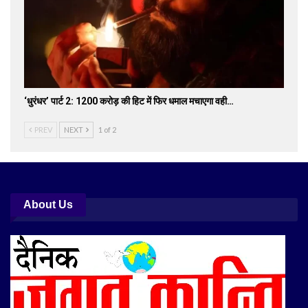
‘धुरंधर’ पार्ट 2: 1200 करोड़ की हिट में फिर धमाल मचाएगा वही…
PREV
NEXT
1 of 2
About Us