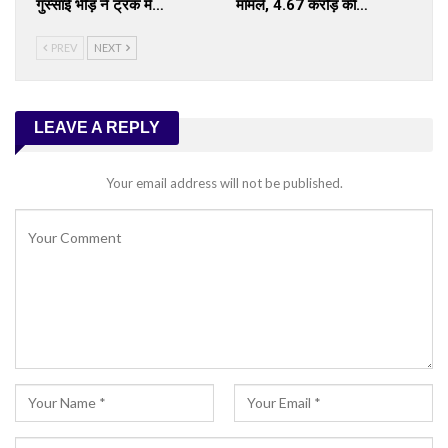
गुस्साई भीड़ ने ट्रक में…
मामले, ₹4.67 करोड़ की…
PREV
NEXT
LEAVE A REPLY
Your email address will not be published.