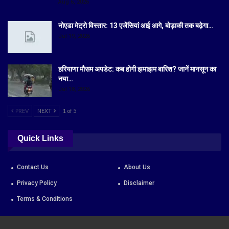
Aug 6, 2026
नोएडा मेट्रो विस्तार: 13 एजेंसियां आई आगे, बोड़ाकी तक बढ़ेगा…
Jul 19, 2026
हरियाणा मौसम अपडेट: कब होगी झमाझम बारिश? जानें मानसून का
नया…
Jul 18, 2026
PREV
NEXT
1 of 5
Quick Links
Contact Us
About Us
Privacy Policy
Disclaimer
Terms & Conditions