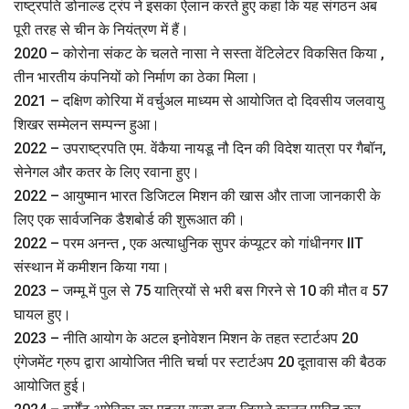
राष्ट्रपति डोनाल्ड ट्रंप ने इसका ऐलान करते हुए कहा कि यह संगठन अब
पूरी तरह से चीन के नियंत्रण में हैं।
2020 – कोरोना संकट के चलते नासा ने सस्ता वेंटिलेटर विकसित किया ,
तीन भारतीय कंपनियों को निर्माण का ठेका मिला।
2021 – दक्षिण कोरिया में वर्चुअल माध्‍यम से आयोजित दो दिवसीय जलवायु
शिखर सम्मेलन सम्‍पन्‍न हुआ।
2022 – उपराष्ट्रपति एम. वेंकैया नायडू नौ दिन की विदेश यात्रा पर गैबॉन,
सेनेगल और कतर के लिए रवाना हुए।
2022 – आयुष्मान भारत डिजिटल मिशन की खास और ताजा जानकारी के
लिए एक सार्वजनिक डैशबोर्ड की शुरूआत की।
2022 – परम अनन्त , एक अत्याधुनिक सुपर कंप्यूटर को गांधीनगर IIT
संस्थान में कमीशन किया गया।
2023 – जम्मू में पुल से 75 यात्रियों से भरी बस गिरने से 10 की मौत व 57
घायल हुए।
2023 – नीति आयोग के अटल इनोवेशन मिशन के तहत स्टार्टअप 20
एंगेजमेंट ग्रुप द्वारा आयोजित नीति चर्चा पर स्टार्टअप 20 दूतावास की बैठक
आयोजित हुई।