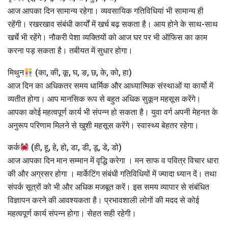
आज आपका दिन सामान्य रहेगा। व्यवसायिक गतिविधियां भी सामान्य ही
रहेंगी। रखरखाव संबंधी कार्यों में खर्च बढ़ सकता है। आय होने के साथ-साथ
खर्चे भी रहेंगे। नौकरी पेशा व्यक्तियों को आज घर पर भी ऑफिस का काम
करना पड़ सकता है। तबीयत में सुधार होगा।
मिथुन
(का, की, कू, घ, ङ, छ, के, को, हा)
आज दिन का अधिकतर समय धार्मिक और आध्यात्मिक संस्थाओं या कार्यो में
व्यतीत होगा। आप मानसिक रूप से बहुत अधिक सुकून महसूस करेंगे।
आपका कोई महत्वपूर्ण कार्य भी संपन्न हो सकता है। युवा वर्ग अपनी मेहनत के
अनुरूप परिणाम मिलने से खुशी महसूस करेंगे। स्वास्थ्य बेहतर रहेगा।
कर्क
(ही, हू, हे, हो, डा, डी, डू, डे, डो)
आज आपका दिन मान सम्मान में वृद्धि करेगा । मन साफ व पवित्र विचार धारा
की और अग्रसर होगा । मार्केटिंग संबंधी गतिविधियों में ज्यादा ध्यान दें। तथा
संपर्क सूत्रों को भी और अधिक मजबूत करें। इस समय व्यापार से संबंधित
विज्ञापन करने की आवश्यकता है। प्रभावशाली लोगों की मदद से कोई
महत्वपूर्ण कार्य संपन्न होगा। सेहत सही रहेगी।