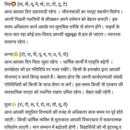
सिंह
(मा, मी, मू, मे, मो, टा, टी, टू, टे)
आज आपका दिन उदारवादी रहेगा । जीवनसाथी का भरपूर सहयोग मिलेगा।
अपनी पिछली गलतियों से सीखकर अपने वर्तमान को बेहतर बनाएंगे। इस
समय अधिकतर कार्य आपके मन मुताबिक तरीके से संपन्न होंगे। भाइयों के
साथ चल रहा कोई वाद-विवाद आपसी सूझबूझ से हल हो जाएगा। स्वास्थ्य
सामान्य रहेगा।
कन्या
(टो, पा, पी, पू, ष, ण, ठ, पे, पो)
आज आपका दिन मिला जुला रहेगा । धार्मिक कार्यों में प्रवृत्ति बढ़ेगी ।
कार्यक्षेत्र की हर गतिविधि पर नजर रखेंगे। किसी के हस्तक्षेप द्वारा आपकी
योजनाएं व कार्य बिगड़ सकते हैं। बेहतर होगा कि अपनी कार्यप्रणाली संबंधी
गतिविधियों को किसी के साथ शेयर ना करें। इस समय किसी भी प्रकार की
व्यवसायिक यात्रा को स्थगित रखना उचित रहेगा। सेहत सही रहेगी।
तुला
(रा, री, रू, रे, रो, ता, ती, तू, ते)
आज आपकी संतुलित दिनचर्या की वजह से अधिकतर काम समय पर पूरे होते
जाएंगे। किसी धार्मिक व्यक्ति से मुलाकात आपकी विचारधारा में सकारात्मक
परिवर्तन लाएगी। मान सम्मान में बढोतरी होगी। विद्यार्थियों को भी इंटरव्यू व