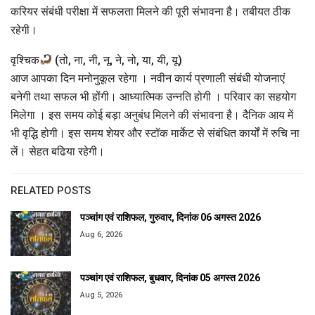
करियर संबंधी परीक्षा में सफलता मिलने की पूरी संभावना है। तबीयत ठीक
रहेगी।
वृश्चिक
(तो, ना, नी, नू, ने, नो, या, यी, यू)
आज आपका दिन मनोनुकूल रहेगा । नवीन कार्य प्रणाली संबंधी योजनाएं
बनेगी तथा सफल भी होंगी। आध्यात्मिक उन्नति होगी । परिवार का सहयोग
मिलेगा । इस समय कोई बड़ा अनुबंध मिलने की संभावना है। दैनिक आय में
भी वृद्धि होगी। इस समय शेयर और स्टॉक मार्केट से संबंधित कार्यों में रुचि ना
लें। सेहत बढिया रहेगी।
RELATED POSTS
पञ्चांग एवं राशिफल, गुरुवार, दिनांक 06 अगस्त 2026
Aug 6, 2026
पञ्चांग एवं राशिफल, बुधवार, दिनांक 05 अगस्त 2026
Aug 5, 2026