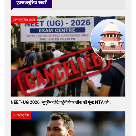
एक्सक्लूसिव खबरें
एक्सक्लूसिव खबरें
NEET-UG 2026: सुप्रीम कोर्ट पहुंची पेपर लीक की गूंज; NTA को…
अन्तर्राष्ट्रीय