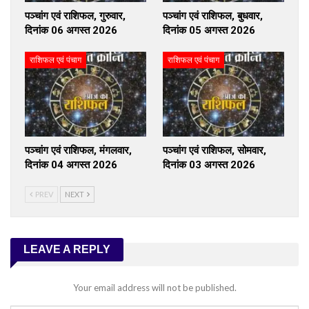
पञ्चांग एवं राशिफल, गुरुवार,
पञ्चांग एवं राशिफल, बुधवार,
दिनांक 06 अगस्त 2026
दिनांक 05 अगस्त 2026
राशिफल एवं पंचाग
राशिफल एवं पंचाग
पञ्चांग एवं राशिफल, मंगलवार,
पञ्चांग एवं राशिफल, सोमवार,
दिनांक 04 अगस्त 2026
दिनांक 03 अगस्त 2026
PREV
NEXT
LEAVE A REPLY
Your email address will not be published.