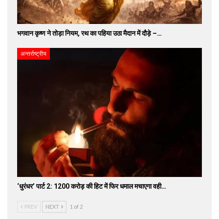
भगवान कृष्ण ने तोड़ा नियम, रथ का पहिया उठा मैदान में दौड़े –…
अन्तर्राष्ट्रीय
‘धुरंधर’ पार्ट 2: 1200 करोड़ की हिट में फिर धमाल मचाएगा वही…
PREV
NEXT
1 of 2