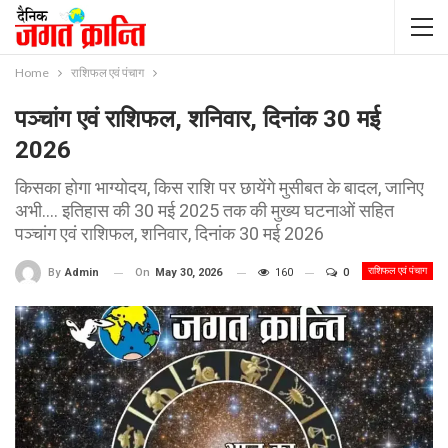
Home
राशिफल एवं पंचाग
पञ्चांग एवं राशिफल, शनिवार, दिनांक 30 मई
2026
किसका होगा भाग्योदय, किस राशि पर छायेंगे मुसीबत के बादल, जानिए
अभी.... इतिहास की 30 मई 2025 तक की मुख्य घटनाओं सहित
पञ्चांग एवं राशिफल, शनिवार, दिनांक 30 मई 2026
राशिफल एवं पंचाग
On
May 30, 2026
160
0
By
Admin