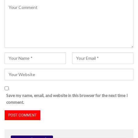
Save my name, email, and website in this browser for the next time I
comment.