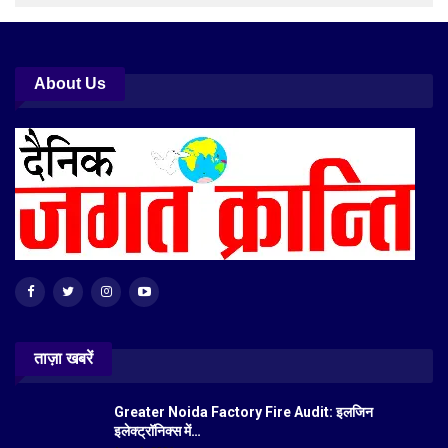
About Us
ताज़ा खबरें
Greater Noida Factory Fire Audit: इलजिन
इलेक्ट्रॉनिक्स में…