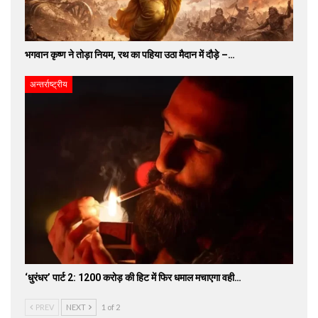
भगवान कृष्ण ने तोड़ा नियम, रथ का पहिया उठा मैदान में दौड़े –…
अन्तर्राष्ट्रीय
‘धुरंधर’ पार्ट 2: 1200 करोड़ की हिट में फिर धमाल मचाएगा वही…
PREV
NEXT
1 of 2