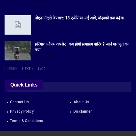
Aug 6, 2026
नोएडा मेट्रो विस्तार: 13 एजेंसियां आई आगे, बोड़ाकी तक बढ़ेगा…
Jul 19, 2026
हरियाणा मौसम अपडेट: कब होगी झमाझम बारिश? जानें मानसून का
नया…
Jul 18, 2026
PREV
NEXT
1 of 5
Quick Links
Contact Us
About Us
Privacy Policy
Disclaimer
Terms & Conditions