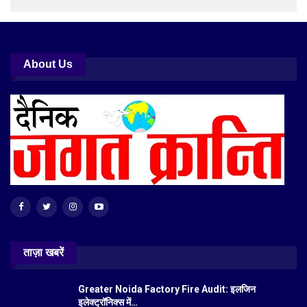
About Us
ताज़ा खबरें
Greater Noida Factory Fire Audit: इलजिन
इलेक्ट्रॉनिक्स में…