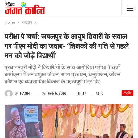
Home
राष्ट्रीय
परीक्षा पे चर्चा: जबलपुर के आयुष तिवारी के सवाल
पर पीएम मोदी का जवाब- ‘शिक्षकों की गति से पहले
मन को जोड़ें विद्यार्थी’
प्रधानमंत्री मोदी ने विद्यार्थियों के साथ आयोजित परीक्षा पे चर्चा
कार्यक्रम में तनावमुक्त जीवन, समय प्रबंधन, अनुशासन, जीवन
कौशल एवं व्यवसायिक विकास के महत्वपूर्ण मंत्र दिए.
राष्ट्रीय
On
Feb 6, 2026
47
0
By
HANNI