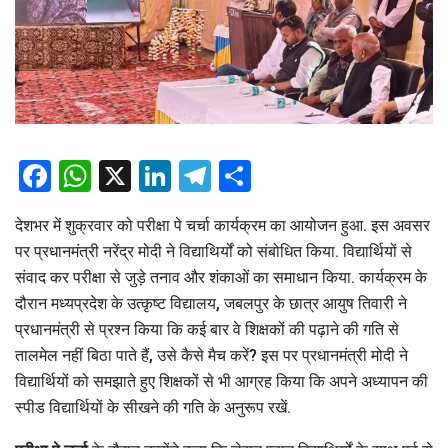
Facebook
WhatsApp
X
LinkedIn
Telegram
Share
देशभर में शुक्रवार को परीक्षा पे चर्चा कार्यक्रम का आयोजन हुआ. इस अवसर
पर प्रधानमंत्री नरेंद्र मोदी ने विद्याथिर्यों को संबोधित किया. विद्यार्थियों से
संवाद कर परीक्षा से जुड़े तनाव और शंकाओं का समाधान किया. कार्यक्रम के
दौरान मध्यप्रदेश के उत्कृष्ट विद्यालय, जबलपुर के छात्र आयुष तिवारी ने
प्रधानमंत्री से प्रश्न किया कि कई बार वे शिक्षकों की पढ़ाने की गति से
तालमेल नहीं बिठा पाते हैं, उसे कैसे मैच करें? इस पर प्रधानमंत्री मोदी ने
विद्यार्थियों को समझाते हुए शिक्षकों से भी आग्रह किया कि अपने अध्यापन की
स्पीड विद्यार्थियों के सीखने की गति के अनुरूप रखें.