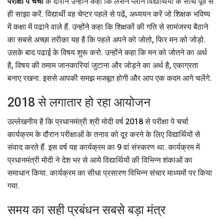
परीक्षा पे चर्चा
के दौरान उन्होंने कहा कि लेसन प्लान विद्याथिर्यों के साथ पूर्व से
ही साझा करें. विद्यार्थी वह चेप्टर पहले से पढें, अध्ययन करें जो शिक्षक भविष्य
में कक्षा में पढाने वाले हैं. उन्होंने कहा कि शिक्षकों की गति से सामंजस्य बैठाने
का सबसे अच्छा तरीका यह है कि पहले अपने को जोतो, फिर मन को जोड़ो.
उसके बाद पढाई के विषय शुरू करो. उन्होंने कहा कि मन को जोतने का अर्थ
है, विषय की तमाम जानकारियां जुटाना और जोड़ने का अर्थ है, एकाग्रता
बनाए रखना. इससे आपकी समझ मजबूत होगी और आप एक कदम आगे चलेंगे.
2018 से लगातार हो रहा आयोजन
उल्लेखनीय है कि प्रधानमंत्री श्री मोदी वर्ष 2018 से परीक्षा पे चर्चा
कार्यक्रम के दौरान परीक्षाओं के तनाव को दूर करने के लिए विद्यार्थियों से
संवाद करते हैं. इस वर्ष यह कार्यक्रम का 9 वां संस्करण था. कार्यक्रम में
प्रधानमंत्री मोदी ने देश भर से आये विद्यार्थियों की विभिन्न शंकाओं का
समाधान किया. कार्यक्रम का सीधा प्रसारण विभिन्न संचार माध्यमों पर किया
गया.
समय का सही प्रबंधन सबसे बड़ा मंत्र