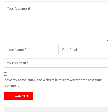
Save my name, email, and website in this browser for the next time I
comment.