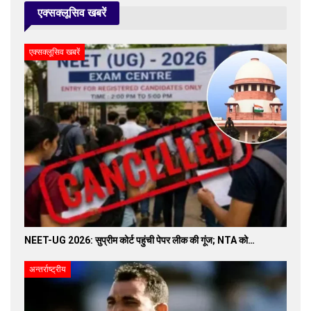
एक्सक्लूसिव खबरें
एक्सक्लूसिव खबरें
NEET-UG 2026: सुप्रीम कोर्ट पहुंची पेपर लीक की गूंज; NTA को…
अन्तर्राष्ट्रीय