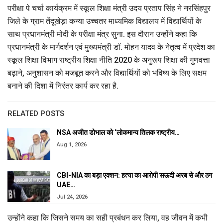
परीक्षा पे चर्चा कार्यक्रम में स्कूल शिक्षा मंत्री उदय प्रताप सिंह ने नरसिंहपुर
जिले के ग्राम तेंदूखेड़ा कन्या उच्चतर माध्यमिक विद्यालय में विद्यार्थियों के
साथ प्रधानमंत्री मोदी के परीक्षा मंत्र सुना. इस दौरान उन्होंने कहा कि
प्रधानमंत्री के मार्गदर्शन एवं मुख्यमंत्री डॉ. मोहन यादव के नेतृत्व में प्रदेश का
स्कूल शिक्षा विभाग राष्ट्रीय शिक्षा नीति 2020 के अनुरूप शिक्षा की गुणवत्ता
बढ़ाने, अनुशासन को मजबूत करने और विद्यार्थियों को भविष्य के लिए सक्षम
बनाने की दिशा में निरंतर कार्य कर रहा है.
RELATED POSTS
NSA अजीत डोभाल को ‘लोकमान्य तिलक राष्ट्रीय…
Aug 1, 2026
CBI-NIA का बड़ा एक्शन: हत्या का आरोपी सऊदी अरब से और ठग
UAE…
Jul 24, 2026
उन्होंने कहा कि जिसने समय का सही प्रबंधन कर लिया, वह जीवन में कभी