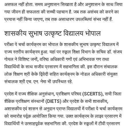
असफल नहीं होता. समय अनुशासन सिखाता है और अनुशासन के साथ जिया
गया जीवन ही सफलता की सच्ची पहचान है. जब तक असंभव को करने का
प्रयास नहीं किया जाएगा, तब तक असाधारण उपलब्धियां संभव नहीं हैं.
शासकीय सुभाष उत्कृष्ट विद्यालय भोपाल
परीक्षा पे चर्चा कार्यक्रम का भोपाल के शासकीय सुभाष उत्कृष्ट विद्यालय में
राज्य स्तरीय कार्यक्रम हुआ. यहां पर स्कूल शिक्षा विभाग के सचिव डॉ. संजय
गोयल ने विशिष्ट जनों, वरिष्ठ अधिकारी गणों एवं अभिभावक गण तथा
विद्यार्थियों के साथ सजीव प्रसारण में सहभागिता की. इस दौरान संचालक
लोक शिक्षण श्री केके द्विवेदी सहित कार्यक्रम के नोडल अधिकारी संयुक्त
संचालक श्री एच. एन. नेमा भी उपस्थित रहे.
प्रदेश में राज्य शैक्षिक अनुसंधान, प्रशिक्षण परिषद (SCERTS), सभी जिला
शैक्षिक प्रशिक्षण संस्थानों (DIETS) और प्रदेश के सभी शासकीय,
अशासकीय एवं शासन से अनुदान प्राप्त विद्यालयों में परीक्षा पे चर्चा कार्यक्रम
को समारोह पर्वूक आयोजित किया गया. उक्त कार्यक्रम के लाइव प्रसारण में
विद्यार्थियों ने उत्साहपूर्वक सहभागिता की. प्रदेश के स्कूलों में टीवी प्रसारण