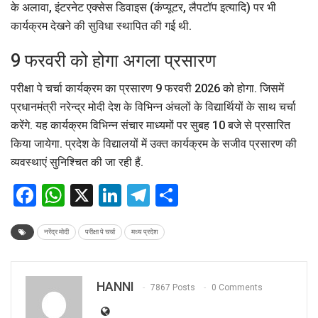
के अलावा, इंटरनेट एक्सेस डिवाइस (कंप्यूटर, लैपटॉप इत्यादि) पर भी
कार्यक्रम देखने की सुविधा स्थापित की गई थी.
9 फरवरी को होगा अगला प्रसारण
परीक्षा पे चर्चा कार्यक्रम का प्रसारण 9 फरवरी 2026 को होगा. जिसमें
प्रधानमंत्री नरेन्द्र मोदी देश के विभिन्न अंचलों के विद्यार्थियों के साथ चर्चा
करेंगे. यह कार्यक्रम विभिन्न संचार माध्यमों पर सुबह 10 बजे से प्रसारित
किया जायेगा. प्रदेश के विद्यालयों में उक्त कार्यक्रम के सजीव प्रसारण की
व्यवस्थाएं सुनिश्चित की जा रही हैं.
Facebook
WhatsApp
X
LinkedIn
Telegram
Share
नरेंद्र मोदी
परीक्षा पे चर्चा
मध्य प्रदेश
HANNI
7867 Posts
0 Comments