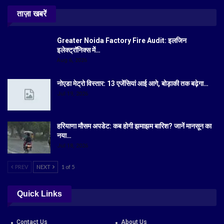
ताज़ा खबरें
Greater Noida Factory Fire Audit: इलजिन
इलेक्ट्रॉनिक्स में…
Aug 6, 2026
नोएडा मेट्रो विस्तार: 13 एजेंसियां आई आगे, बोड़ाकी तक बढ़ेगा…
Jul 19, 2026
हरियाणा मौसम अपडेट: कब होगी झमाझम बारिश? जानें मानसून का
नया…
Jul 18, 2026
PREV
NEXT
1 of 5
Quick Links
Contact Us
About Us