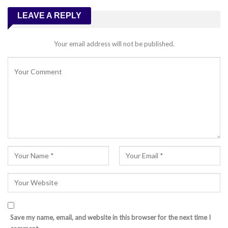
LEAVE A REPLY
Your email address will not be published.
Save my name, email, and website in this browser for the next time I