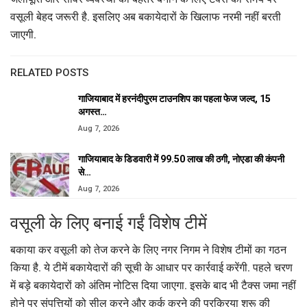
वसूली बेहद जरूरी है. इसलिए अब बकायेदारों के खिलाफ नरमी नहीं बरती
जाएगी.
RELATED POSTS
गाजियाबाद में हरनंदीपुरम टाउनशिप का पहला फेज जल्द, 15
अगस्त…
Aug 7, 2026
गाजियाबाद के डिडवारी में 99.50 लाख की ठगी, नोएडा की कंपनी
से…
Aug 7, 2026
वसूली के लिए बनाई गईं विशेष टीमें
बकाया कर वसूली को तेज करने के लिए नगर निगम ने विशेष टीमों का गठन
किया है. ये टीमें बकायेदारों की सूची के आधार पर कार्रवाई करेंगी. पहले चरण
में बड़े बकायेदारों को अंतिम नोटिस दिया जाएगा. इसके बाद भी टैक्स जमा नहीं
होने पर संपत्तियों को सील करने और कुर्क करने की प्रक्रिया शुरू की