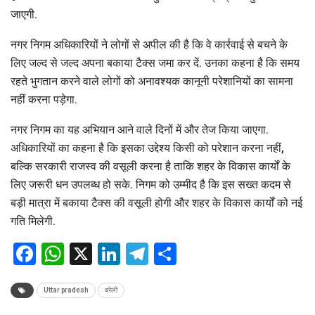
जाएगी.
नगर निगम अधिकारियों ने लोगों से अपील की है कि वे कार्रवाई से बचने के
लिए जल्द से जल्द अपना बकाया टैक्स जमा कर दें. उनका कहना है कि समय
रहते भुगतान करने वाले लोगों को अनावश्यक कानूनी परेशानियों का सामना
नहीं करना पड़ेगा.
नगर निगम का यह अभियान आने वाले दिनों में और तेज किया जाएगा.
अधिकारियों का कहना है कि इसका उद्देश्य किसी को परेशान करना नहीं,
बल्कि सरकारी राजस्व की वसूली करना है ताकि शहर के विकास कार्यों के
लिए जरूरी धन उपलब्ध हो सके. निगम को उम्मीद है कि इस सख्त कदम से
बड़ी मात्रा में बकाया टैक्स की वसूली होगी और शहर के विकास कार्यों को नई
गति मिलेगी.
Facebook
WhatsApp
X
LinkedIn
Telegram
Share
Uttar pradesh
बरेली