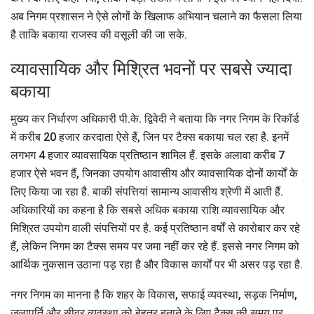
अब निगम प्रशासन ने ऐसे लोगों के खिलाफ अभियान चलाने का फैसला लिया
है ताकि बकाया राजस्व की वसूली की जा सके.
व्यावसायिक और मिश्रित भवनों पर सबसे ज्यादा
बकाया
मुख्य कर निर्धारण अधिकारी पी.के. द्विवेदी ने बताया कि नगर निगम के रिकॉर्ड
में करीब 20 हजार करदाता ऐसे हैं, जिन पर टैक्स बकाया चल रहा है. इनमें
लगभग 4 हजार व्यावसायिक प्रतिष्ठान शामिल हैं. इसके अलावा करीब 7
हजार ऐसे भवन हैं, जिनका उपयोग आवासीय और व्यावसायिक दोनों कार्यों के
लिए किया जा रहा है. बाकी संपत्तियां सामान्य आवासीय श्रेणी में आती हैं.
अधिकारियों का कहना है कि सबसे अधिक बकाया राशि व्यावसायिक और
मिश्रित उपयोग वाली संपत्तियों पर है. कई प्रतिष्ठान वर्षों से कारोबार कर रहे
हैं, लेकिन निगम का टैक्स समय पर जमा नहीं कर रहे हैं. इससे नगर निगम को
आर्थिक नुकसान उठाना पड़ रहा है और विकास कार्यों पर भी असर पड़ रहा है.
नगर निगम का मानना है कि शहर के विकास, सफाई व्यवस्था, सड़क निर्माण,
जलापूर्ति और सीवर व्यवस्था को बेहतर बनाने के लिए टैक्स की समय पर