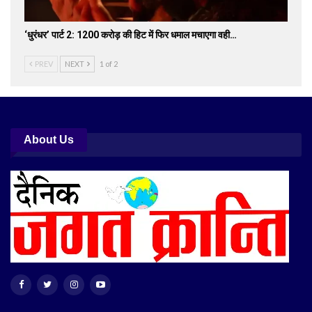
‘धुरंधर’ पार्ट 2: 1200 करोड़ की हिट में फिर धमाल मचाएगा वही…
PREV
NEXT
1 of 2
About Us