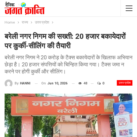
Home
राज्य
उत्तर प्रदेश
बरेली नगर निगम की सख्ती: 20 हजार बकायेदारों
पर कुर्की-सीलिंग की तैयारी
बरेली नगर निगम ने 20 करोड़ के टैक्स बकायेदारों के खिलाफ अभियान
छेड़ा है। 20 हजार संपत्तियों को चिन्हित किया गया। टैक्स जमा न
करने पर होगी कुर्की और सीलिंग।
उत्तर प्रदेश
On
Jun 10, 2026
48
0
By
HANNI