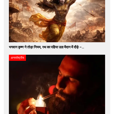
भगवान कृष्ण ने तोड़ा नियम, रथ का पहिया उठा मैदान में दौड़े –…
अन्तर्राष्ट्रीय