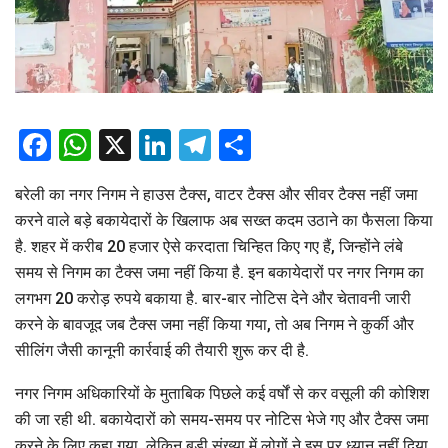
Facebook
WhatsApp
X
LinkedIn
Telegram
Share
बरेली का नगर निगम ने हाउस टैक्स, वाटर टैक्स और सीवर टैक्स नहीं जमा
करने वाले बड़े बकायेदारों के खिलाफ अब सख्त कदम उठाने का फैसला किया
है. शहर में करीब 20 हजार ऐसे करदाता चिन्हित किए गए हैं, जिन्होंने लंबे
समय से निगम का टैक्स जमा नहीं किया है. इन बकायेदारों पर नगर निगम का
लगभग 20 करोड़ रुपये बकाया है. बार-बार नोटिस देने और चेतावनी जारी
करने के बावजूद जब टैक्स जमा नहीं किया गया, तो अब निगम ने कुर्की और
सीलिंग जैसी कानूनी कार्रवाई की तैयारी शुरू कर दी है.
नगर निगम अधिकारियों के मुताबिक पिछले कई वर्षों से कर वसूली की कोशिश
की जा रही थी. बकायेदारों को समय-समय पर नोटिस भेजे गए और टैक्स जमा
करने के लिए कहा गया, लेकिन बड़ी संख्या में लोगों ने इस पर ध्यान नहीं दिया.