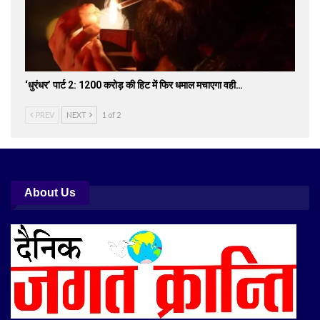
‘धुरंधर’ पार्ट 2: 1200 करोड़ की हिट में फिर धमाल मचाएगा वही…
PREV
NEXT
1 of 2
About Us