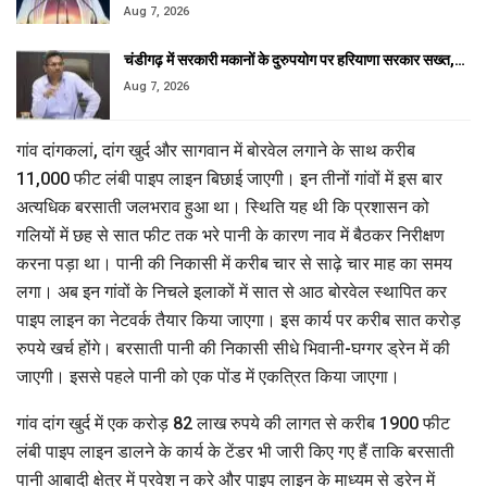
Aug 7, 2026
चंडीगढ़ में सरकारी मकानों के दुरुपयोग पर हरियाणा सरकार सख्त,…
Aug 7, 2026
गांव दांगकलां, दांग खुर्द और सागवान में बोरवेल लगाने के साथ करीब
11,000 फीट लंबी पाइप लाइन बिछाई जाएगी। इन तीनों गांवों में इस बार
अत्यधिक बरसाती जलभराव हुआ था। स्थिति यह थी कि प्रशासन को
गलियों में छह से सात फीट तक भरे पानी के कारण नाव में बैठकर निरीक्षण
करना पड़ा था। पानी की निकासी में करीब चार से साढ़े चार माह का समय
लगा। अब इन गांवों के निचले इलाकों में सात से आठ बोरवेल स्थापित कर
पाइप लाइन का नेटवर्क तैयार किया जाएगा। इस कार्य पर करीब सात करोड़
रुपये खर्च होंगे। बरसाती पानी की निकासी सीधे भिवानी-घग्गर ड्रेन में की
जाएगी। इससे पहले पानी को एक पोंड में एकत्रित किया जाएगा।
गांव दांग खुर्द में एक करोड़ 82 लाख रुपये की लागत से करीब 1900 फीट
लंबी पाइप लाइन डालने के कार्य के टेंडर भी जारी किए गए हैं ताकि बरसाती
पानी आबादी क्षेत्र में प्रवेश न करे और पाइप लाइन के माध्यम से ड्रेन में