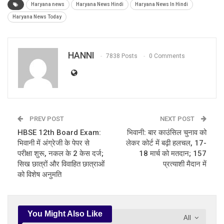
Haryana news
Haryana News Hindi
Haryana News In Hindi
Haryana News Today
HANNI
7838 Posts
0 Comments
PREV POST
NEXT POST
HBSE 12th Board Exam:
भिवानी: बार काउंसिल चुनाव को
भिवानी में अंग्रेजी के पेपर से
लेकर कोर्ट में बढ़ी हलचल, 17-
परीक्षा शुरू, नकल के 2 केस दर्ज;
18 मार्च को मतदान; 157
सिख छात्रों और विवाहित छात्राओं
प्रत्याशी मैदान में
को विशेष अनुमति
You Might Also Like
All