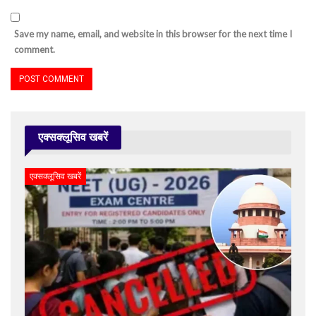
Save my name, email, and website in this browser for the next time I
comment.
एक्सक्लूसिव खबरें
एक्सक्लूसिव खबरें