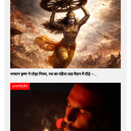
भगवान कृष्ण ने तोड़ा नियम, रथ का पहिया उठा मैदान में दौड़े –…
अन्तर्राष्ट्रीय