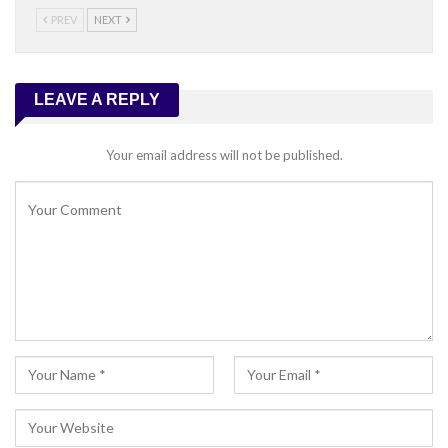
PREV
NEXT
LEAVE A REPLY
Your email address will not be published.