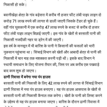
निकासी हो सके।
बवानीखेड़ा क्षेत्र के गांव बड़ेसरा में करीब नौ हजार फीट लंबी पाइप लाइन दो
करोड़ 71 लाख रुपये की लागत से डाली जाएगी जिसके टेंडर हो चुके हैं।
वहीं गांव घुसकानी में एक करोड़ 47 लाख रुपये के बजट से करीब दो हजार
फीट लंबी पाइप लाइन बिछाई जाएगी। इस गांव के खेतों से बरसाती पानी की
निकासी नजदीकी नहर या ड्रेन में की जाएगी।
इस वर्ष के मानसून में भी बारिश के पानी ने किसानों की फसलों को भारी
नुकसान पहुंचाया था। सिंचाई विभाग को खेतों और आबादी क्षेत्र से पानी की
निकासी में चार माह तक मशक्कत करनी पड़ी थी। इसके बाद विभाग ने
स्थायी समाधान के लिए योजना तैयार की, जिस पर अब करीब एक पखवाड़े
बाद काम शुरू हो जाएगा।
ढाणी रिवासा में बनेगा नया पंप हाउस
बरसाती पानी की निकासी के लिए 42 लाख रुपये की लागत से सिंचाई विभाग
ढाणी रिवासा में नया पंप हाउस बनाएगा। यह पंप हाउस आसपास के खेतों से
बरसाती पानी की निकासी कैनाल तक करेगा। खेतों के पानी को लिफ्ट करने
के उद्देश्य से यह पंप हाउस बनाया जाएगा। बारिश के दौरान ढाणी रिवासा में