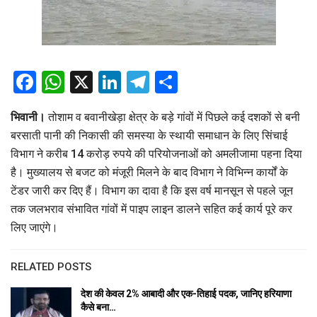
Facebook
WhatsApp
X
LinkedIn
Telegram
Share
भिवानी।
तोशाम व बवानीखेड़ा क्षेत्र के बड़े गांवों में पिछले कई दशकों से बनी
बरसाती पानी की निकासी की समस्या के स्थायी समाधान के लिए सिंचाई
विभाग ने करीब 14 करोड़ रुपये की परियोजनाओं को अमलीजामा पहना दिया
है। मुख्यालय से बजट को मंजूरी मिलने के बाद विभाग ने विभिन्न कार्यों के
टेंडर जारी कर दिए हैं। विभाग का दावा है कि इस वर्ष मानसून से पहले जून
तक जलभराव संभावित गांवों में पाइप लाइन डालने सहित कई कार्य पूरे कर
लिए जाएंगे।
RELATED POSTS
देश की केवल 2% आबादी और एक-तिहाई पदक, जानिए हरियाणा
कैसे बना…