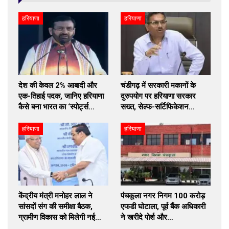
हरियाणा
हरियाणा
देश की केवल 2% आबादी और
चंडीगढ़ में सरकारी मकानों के
एक-तिहाई पदक, जानिए हरियाणा
दुरुपयोग पर हरियाणा सरकार
कैसे बना भारत का ‘स्पोर्ट्स…
सख्त, सेल्फ-सर्टिफिकेशन…
हरियाणा
हरियाणा
केंद्रीय मंत्री मनोहर लाल ने
पंचकूला नगर निगम 100 करोड़
सांसदों संग की समीक्षा बैठक,
एफडी घोटाला, पूर्व बैंक अधिकारी
ग्रामीण विकास को मिलेगी नई…
ने खरीदे पोर्श और…