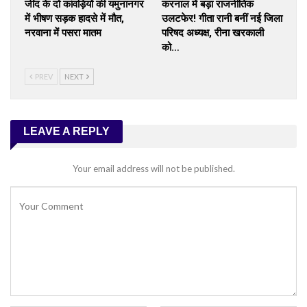
जींद के दो कांवड़ियों की यमुनानगर
करनाल में बड़ा राजनीतिक
में भीषण सड़क हादसे में मौत,
उलटफेर! गीता रानी बनीं नई जिला
नरवाना में पसरा मातम
परिषद अध्यक्ष, रीना खरकाली
को…
PREV
NEXT
LEAVE A REPLY
Your email address will not be published.