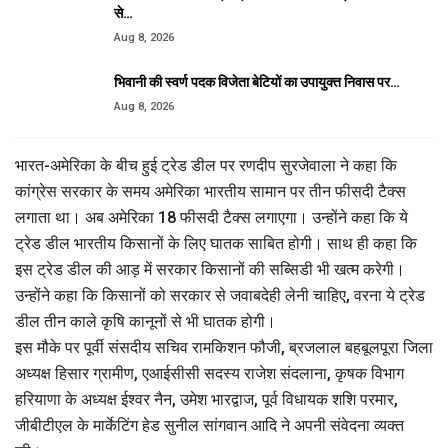
से…
Aug 8, 2026
भिवानी की स्वर्ण पदक विजेता बेटियों का उपायुक्त निवास पर…
Aug 8, 2026
भारत-अमेरिका के बीच हुई ट्रेड डील पर रणदीप सुरजेवाला ने कहा कि
कांग्रेस सरकार के समय अमेरिका भारतीय सामान पर तीन फीसदी टैक्स
लगाता था। अब अमेरिका 18 फीसदी टैक्स लगाएगा। उन्होंने कहा कि ये
ट्रेड डील भारतीय किसानों के लिए घातक साबित होगी। साथ ही कहा कि
इस ट्रेड डील की आड़ में सरकार किसानों की सब्सिडी भी खत्म करेगी।
उन्होंने कहा कि किसानों को सरकार से जवाबदेही लेनी चाहिए, वरना ये ट्रेड
डील तीन काले कृषि कानूनों से भी घातक होगी।
इस मौके पर पूर्वी संसदीय सचिव रामकिशन फौजी, ब्रजलाल बहबूलपूरा जिला
अध्यक्ष हिसार ग्रामीण, एआईसीसी सदस्य राजेश संदलाना, कृषक विभाग
हरियाणा के अध्यक्ष ईश्वर नैन, उमेश भारद्वाज, पूर्व विधायक शशि परमार,
जीबीटीएल के मार्केटिंग हेड सुनील सांगवान आदि ने अपनी संवेदना व्यक्त