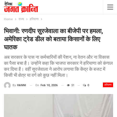
Home
राज्य
हरियाणा
भिवानी: रणदीप सुरजेवाला का बीजेपी पर हमला,
अमेरिका ट्रेड डील को बताया किसानों के लिए
घातक
अब सरकार के पास ना कर्मचारियों की पेंशन, ना वेतन और ना विकास
का पैसा बचा है। उन्होंने कहा कि भाजपा सरकार ने हरियाणा को कंगाल
कर दिया है। वहीं सुरजेवाला ने आरोप लगाया कि केंद्र के बजट में
किसी भी क्षेत्र या वर्ग को कुछ नहीं मिला।
हरियाणा
On
Feb 10, 2026
51
0
By
HANNI