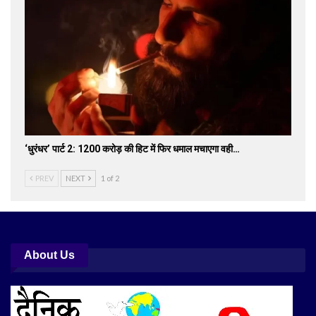
‘धुरंधर’ पार्ट 2: 1200 करोड़ की हिट में फिर धमाल मचाएगा वही…
PREV
NEXT
1 of 2
About Us