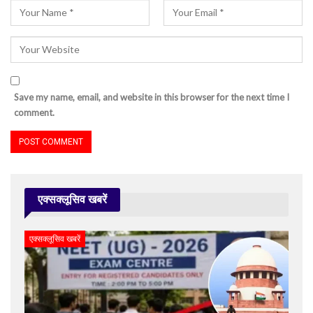
Save my name, email, and website in this browser for the next time I
comment.
एक्सक्लूसिव खबरें
एक्सक्लूसिव खबरें