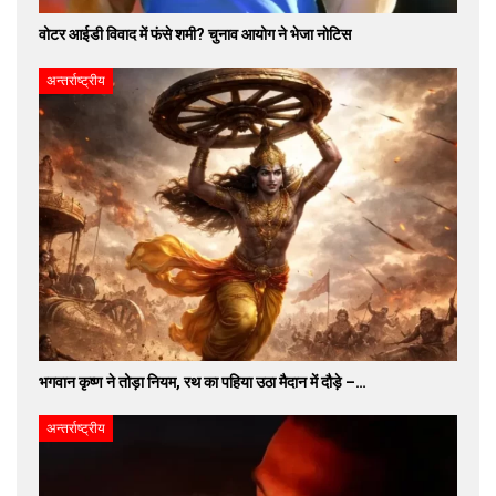
वोटर आईडी विवाद में फंसे शमी? चुनाव आयोग ने भेजा नोटिस
अन्तर्राष्ट्रीय
भगवान कृष्ण ने तोड़ा नियम, रथ का पहिया उठा मैदान में दौड़े –…
अन्तर्राष्ट्रीय