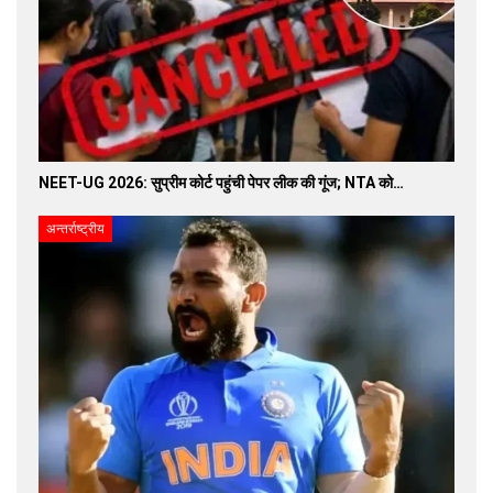
NEET-UG 2026: सुप्रीम कोर्ट पहुंची पेपर लीक की गूंज; NTA को…
अन्तर्राष्ट्रीय