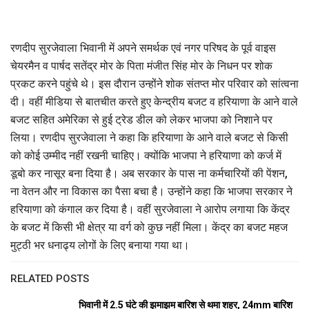
रणदीप सुरजेवाला भिवानी में अपने समर्थक एवं नगर परिषद के पूर्व वाइस
चेयरमैन व पार्षद सतेंद्र मोर के पिता मंजीत सिंह मोर के निधन पर शोक
प्रकट करने पहुंचे थे। इस दौरान उन्होंने शोक संतप्त मोर परिवार को सांत्वना
दी। वहीं मीडिया से बातचीत करते हुए केन्द्रीय बजट व हरियाणा के आने वाले
बजट सहित अमेरिका से हुई ट्रेड डील को लेकर भाजपा को निशाने पर
लिया। रणदीप सुरजेवाला ने कहा कि हरियाणा के आने वाले बजट से किसी
को कोई उम्मीद नहीं रखनी चाहिए। क्योंकि भाजपा ने हरियाणा को कर्ज में
डूबो कर नासूर बना दिया है। अब सरकार के पास ना कर्मचारियों की पेंशन,
ना वेतन और ना विकास का पैसा बचा है। उन्होंने कहा कि भाजपा सरकार ने
हरियाणा को कंगाल कर दिया है। वहीं सुरजेवाला ने आरोप लगाया कि केंद्र
के बजट में किसी भी क्षेत्र या वर्ग को कुछ नहीं मिला। केंद्र का बजट महज
मुट्ठी भर धनाढ्य लोगों के लिए बनाया गया था।
RELATED POSTS
भिवानी में 2.5 घंटे की झमाझम बारिश से थमा शहर, 24mm बारिश