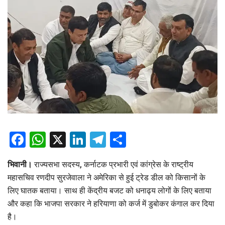
Facebook
WhatsApp
X
LinkedIn
Telegram
Share
भिवानी।
राज्यसभा सदस्य, कर्नाटक प्रभारी एवं कांग्रेस के राष्ट्रीय
महासचिव रणदीप सुरजेवाला ने अमेरिका से हुई ट्रेड डील को किसानों के
लिए घातक बताया। साथ ही केंद्रीय बजट को धनाढ्य लोगों के लिए बताया
और कहा कि भाजपा सरकार ने हरियाणा को कर्ज में डुबोकर कंगाल कर दिया
है।