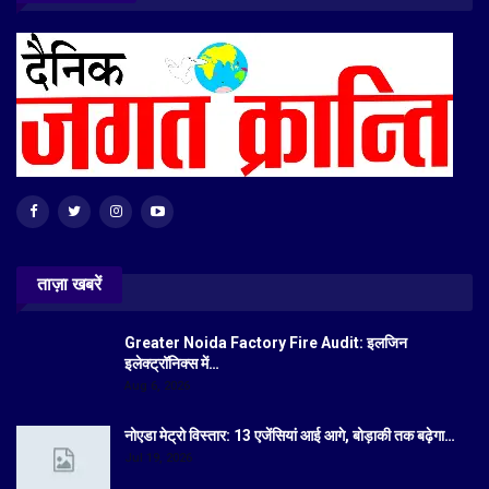
ताज़ा खबरें
Greater Noida Factory Fire Audit: इलजिन
इलेक्ट्रॉनिक्स में…
Aug 6, 2026
नोएडा मेट्रो विस्तार: 13 एजेंसियां आई आगे, बोड़ाकी तक बढ़ेगा…
Jul 19, 2026