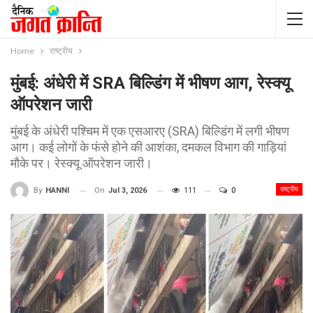
Home
राष्ट्रीय
मुंबई: अंधेरी में SRA बिल्डिंग में भीषण आग, रेस्क्यू
ऑपरेशन जारी
मुंबई के अंधेरी पश्चिम में एक एसआरए (SRA) बिल्डिंग में लगी भीषण
आग। कई लोगों के फंसे होने की आशंका, दमकल विभाग की गाड़ियां
मौके पर। रेस्क्यू ऑपरेशन जारी।
राष्ट्रीय
On
Jul 3, 2026
111
0
By
HANNI