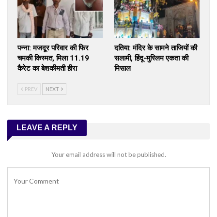
पन्ना: मजदूर परिवार की फिर
दतिया: मंदिर के सामने ताजियों की
चमकी किस्मत, मिला 11.19
सलामी, हिंदू-मुस्लिम एकता की
कैरेट का बेशकीमती हीरा
मिसाल
PREV
NEXT
LEAVE A REPLY
Your email address will not be published.