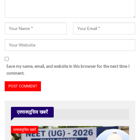
Save my name, email, and website in this browser for the next time I
comment.
एक्सक्लूसिव खबरें
एक्सक्लूसिव खबरें