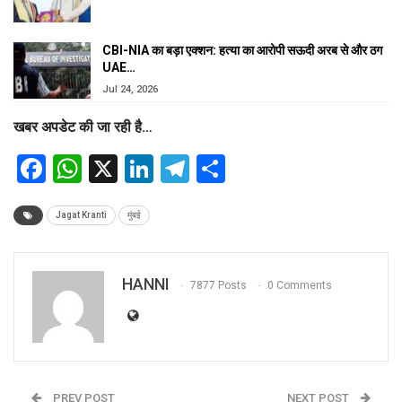
CBI-NIA का बड़ा एक्शन: हत्या का आरोपी सऊदी अरब से और ठग
UAE…
Jul 24, 2026
खबर अपडेट की जा रही है…
Facebook
WhatsApp
X
LinkedIn
Telegram
Share
Jagat Kranti
मुंबई
HANNI
7877 Posts
0 Comments
PREV POST
NEXT POST