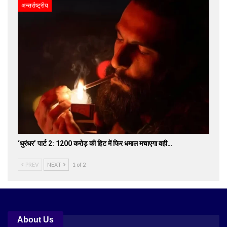
अन्तर्राष्ट्रीय
‘धुरंधर’ पार्ट 2: 1200 करोड़ की हिट में फिर धमाल मचाएगा वही…
PREV
NEXT
1 of 2
About Us