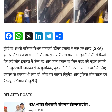
Facebook
WhatsApp
X
LinkedIn
Telegram
Share
मुंबई के अंधेरी पश्चिम स्थित गावदेवी डोंगर इलाके में एक एसआरए (SRA)
इमारत में भीषण आग लगने से अफरा-तफरी मच गई. आग इतनी तेजी से फैली
कि कई लोग इमारत में फंस गए और जान बचाने के लिए मदद की गुहार लगाने
लगे. शुरुआती जानकारी के मुताबिक, कुछ लोगों ने अपनी जान बचाने के लिए
इमारत से छलांग भी लगा दी. मौके पर फायर ब्रिगेड और पुलिस टीमें राहत एवं
रेस्क्यू अभियान में जुटी हैं.
RELATED POSTS
NSA अजीत डोभाल को ‘लोकमान्य तिलक राष्ट्रीय…
Aug 1, 2026