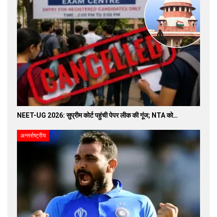
NEET-UG 2026: सुप्रीम कोर्ट पहुंची पेपर लीक की गूंज; NTA को…
अन्तर्राष्ट्रीय