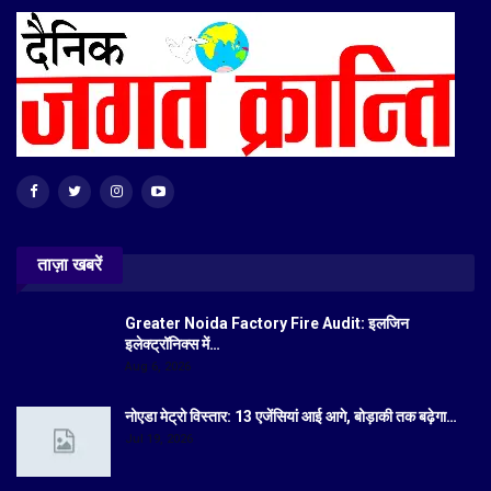
ताज़ा खबरें
Greater Noida Factory Fire Audit: इलजिन
इलेक्ट्रॉनिक्स में…
Aug 6, 2026
नोएडा मेट्रो विस्तार: 13 एजेंसियां आई आगे, बोड़ाकी तक बढ़ेगा…
Jul 19, 2026