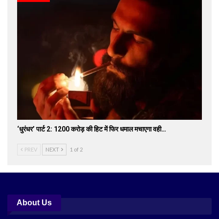
‘धुरंधर’ पार्ट 2: 1200 करोड़ की हिट में फिर धमाल मचाएगा वही…
PREV
NEXT
1 of 2
About Us