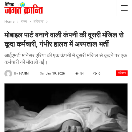
Home
राज्य
हरियाणा
मोबाइल पार्ट बनाने वाली कंपनी की दूसरी मंजिल से
कूदा कर्मचारी, गंभीर हालत में अस्पताल भर्ती
आईएमटी मानेसर एरिया की एक कंपनी में दूसरी मंजिल से कूदने पर एक
कर्मचारी की मौत हो गई।
हरियाणा
On
Jan 19, 2026
54
0
By
HANNI