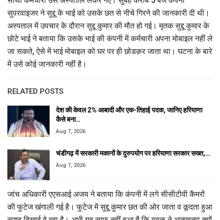
साथी कर्मचारी उसे अस्पताल लेकर गए। सुबह करीब 5 बजे कंपनी
सुपरवाइजर ने सुद्दू के भाई को उसके छत से नीचे गिरने की जानकारी दी थी।
अस्पताल में उपचार के दौरान सुद्दू कुमार की मौत हो गई। मृतक सुद्दू कुमार के
छोटे भाई ने बताया कि उसके भाई की कंपनी में कर्मचारी अपना मोबाइल नहीं ले
जा सकते, ऐसे में भाई मोबाइल को घर पर ही छोडक़र जाता था। घटना के बारे
में उसे कोई जानकारी नहीं है।
RELATED POSTS
देश की केवल 2% आबादी और एक-तिहाई पदक, जानिए हरियाणा
कैसे बना…
Aug 7, 2026
चंडीगढ़ में सरकारी मकानों के दुरुपयोग पर हरियाणा सरकार सख्त,…
Aug 7, 2026
जांच अधिकारी एएसआई अजय ने बताया कि कंपनी में लगे सीसीटीवी कैमरों
की फुटेज खंगाली गई है। फुटेज में सुद्दू कुमार छत की ओर जाता व कूदता हुआ
स्पष्ट दिखाई दे रहा है। अभी यह साफ नहीं हुआ है कि युवक ने आत्महत्या क्यों