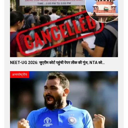
NEET-UG 2026: सुप्रीम कोर्ट पहुंची पेपर लीक की गूंज; NTA को…
अन्तर्राष्ट्रीय