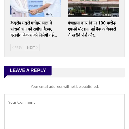
केंद्रीय मंत्री मनोहर लाल ने
पंचकूला नगर निगम 100 करोड़
सांसदों संग की समीक्षा बैठक,
एफडी घोटाला, पूर्व बैंक अधिकारी
ग्रामीण विकास को मिलेगी नई…
ने खरीदे पोर्श और…
PREV
NEXT
LEAVE A REPLY
Your email address will not be published.