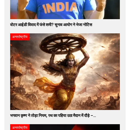
वोटर आईडी विवाद में फंसे शमी? चुनाव आयोग ने भेजा नोटिस
अन्तर्राष्ट्रीय
भगवान कृष्ण ने तोड़ा नियम, रथ का पहिया उठा मैदान में दौड़े –…
अन्तर्राष्ट्रीय