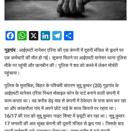
Facebook
WhatsApp
X
LinkedIn
Telegram
Share
गुड़गांव :
आईएमटी मानेसर एरिया की एक कंपनी में दूसरी मंजिल से कूदने पर
एक कर्मचारी की मौत हो गई। सूचना मिलने पर आईएमटी मानेसर थाना पुलिस
मौके पर पहुंची और छानबीन की। पुलिस ने शव को कब्जे में लेकर मोर्चरी
पहुंचाया।
पुलिस के मुताबिक, बिहार के पश्चिमी चंपारण सुद्दू कुमार (20) गुड़गांव के
आईएमटी मानेसर एरिया स्थित मोबाइल फोन के पार्ट बनाने वाली कंपनी में
काम करता था। वह करीब डेढ़ माह से कंपनी में ठेकेदार के पास काम कर रहा
था और कांकरौला गांव में अपने छोटे भाई के साथ किराये पर रहता था।
16/17 की रात को सुद्दू कुमार नाइट शिफ्ट में ड्यूटी कर रहा था। सुद्दू कुमार
17 जनवरी की अल सुबह कंपनी की दूसरी मंजिल से कूद गया। जिसके बाद