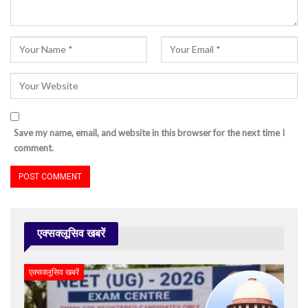
Save my name, email, and website in this browser for the next time I
comment.
एक्सक्लूसिव खबरें
एक्सक्लूसिव खबरें