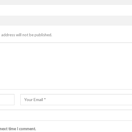
 address will not be published.
 next time I comment.