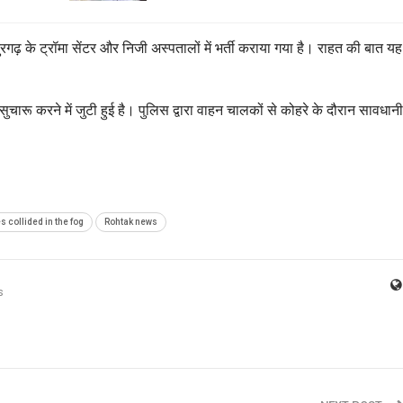
गढ़ के ट्रॉमा सेंटर और निजी अस्पतालों में भर्ती कराया गया है। राहत की बात यह 
ुचारू करने में जुटी हुई है। पुलिस द्वारा वाहन चालकों से कोहरे के दौरान सावधानी
 collided in the fog
Rohtak news
s