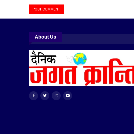
About Us