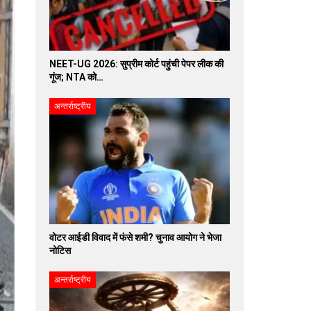
NEET-UG 2026: सुप्रीम कोर्ट पहुंची पेपर लीक की
गूंज; NTA को…
अन्तर्राष्ट्रीय
वोटर आईडी विवाद में फंसे शमी? चुनाव आयोग ने भेजा
नोटिस
अन्तर्राष्ट्रीय