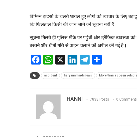
विभिन्न हादसों के चलते घायल हुए लोगों को उपचार के लिए बहादुर
कि फिलहाल किसी की जान जाने की सूचना नहीं है।
सूचना मिलते ही पुलिस मौके पर पहुंची और ट्रैफिक व्यवस्था को स
बरतने और धीमी गति से वाहन चलाने की अपील की गई है।
Facebook
WhatsApp
X
LinkedIn
Telegram
Share
accident
haryana hindi news
More than a dozen vehicles
HANNI
7838 Posts
0 Comment