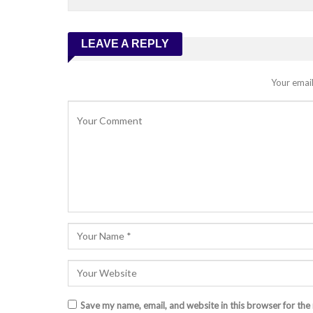
LEAVE A REPLY
Your email
Save my name, email, and website in this browser for the