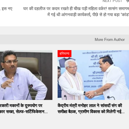
NEXT POST
न, इस नए
घर की दहलीज पर कदम रखते ही चीख पड़ी महिला वर्कर! सत्संग समाग
में गई थी आंगनवाड़ी कार्यकर्ता, पीछे से हो गया बड़ा ‘कांड
More From Author
हरियाणा
सरकारी मकानों के दुरुपयोग पर
केंद्रीय मंत्री मनोहर लाल ने सांसदों संग की
कार सख्त, सेल्फ-सर्टिफिकेशन…
समीक्षा बैठक, ग्रामीण विकास को मिलेगी नई…