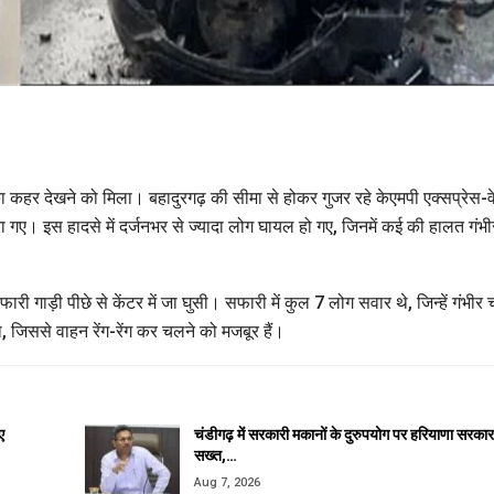
का कहर देखने को मिला। बहादुरगढ़ की सीमा से होकर गुजर रहे केएमपी एक्सप्रेस-व
ए। इस हादसे में दर्जनभर से ज्यादा लोग घायल हो गए, जिनमें कई की हालत गंभी
ाड़ी पीछे से केंटर में जा घुसी। सफारी में कुल 7 लोग सवार थे, जिन्हें गंभीर चो
, जिससे वाहन रेंग-रेंग कर चलने को मजबूर हैं।
ए
चंडीगढ़ में सरकारी मकानों के दुरुपयोग पर हरियाणा सरकार
सख्त,…
Aug 7, 2026