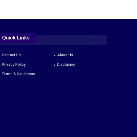
Quick Links
Contact Us
About Us
Privacy Policy
Disclaimer
Terms & Conditions