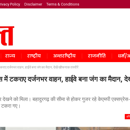
rivacy Policy
Disclaimer
Terms & Conditions
राज्य
राष्ट्रीय
अन्तर्राष्ट्रीय
राजनीति
धर्म/अ
कराए दर्जनभर वाहन, हाईवे बना जंग का मैदान, देखें खौफनाक तस्वीरें
 में टकराए दर्जनभर वाहन, हाईवे बना जंग का मैदान, देख
 देखने को मिला। बहादुरगढ़ की सीमा से होकर गुजर रहे केएमपी एक्सप्रेस-
ं टकरा गए।
हरि