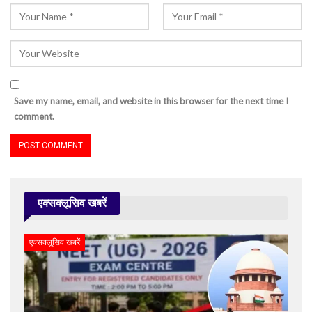
Save my name, email, and website in this browser for the next time I
comment.
एक्सक्लूसिव खबरें
एक्सक्लूसिव खबरें