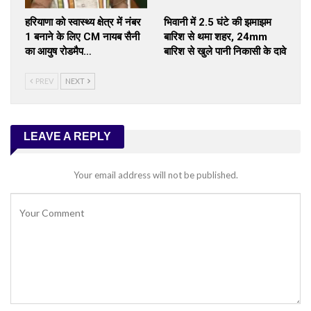
हरियाणा को स्वास्थ्य क्षेत्र में नंबर
भिवानी में 2.5 घंटे की झमाझम
1 बनाने के लिए CM नायब सैनी
बारिश से थमा शहर, 24mm
का आयुष रोडमैप…
बारिश से खुले पानी निकासी के दावे
PREV
NEXT
LEAVE A REPLY
Your email address will not be published.