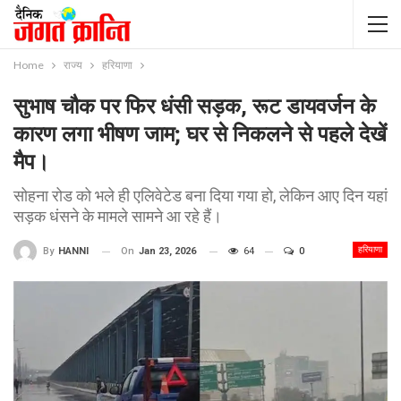
Home
राज्य
हरियाणा
सुभाष चौक पर फिर धंसी सड़क, रूट डायवर्जन के
कारण लगा भीषण जाम; घर से निकलने से पहले देखें
मैप।
सोहना रोड को भले ही एलिवेटेड बना दिया गया हो, लेकिन आए दिन यहां
सड़क धंसने के मामले सामने आ रहे हैं।
हरियाणा
On
Jan 23, 2026
64
0
By
HANNI