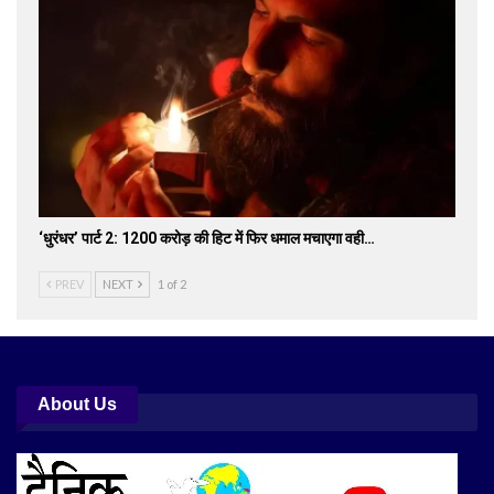
‘धुरंधर’ पार्ट 2: 1200 करोड़ की हिट में फिर धमाल मचाएगा वही…
PREV
NEXT
1 of 2
About Us