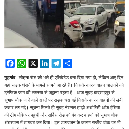
Facebook
WhatsApp
X
LinkedIn
Telegram
Share
गुड़गांव :
सोहना रोड को भले ही एलिवेटेड बना दिया गया हो, लेकिन आए दिन
यहां सड़क धंसने के मामले सामने आ रहे हैं। जिसके कारण वाहन चालकों को
ट्रैफिक जाम की समस्या से जूझना पड़ता है। आज सुबह बादशाहपुर से
सुभाष चौक जाने वाले रास्ते पर सड़क धंस गई जिसके कारण वाहनों की लंबी
कतार लग गई। सूचना मिलते ही सुबह नेशनल हाइवे अथोरिटी ऑफ इंडिया
की टीम मौके पर पहुंची और सर्विस रोड को बंद कर वाहनों को सुभाष चौक
अंडरपास में डायवर्ट कर दिया। इस डायवर्जन के कारण राजीव चौक पर भी