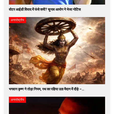
वोटर आईडी विवाद में फंसे शमी? चुनाव आयोग ने भेजा नोटिस
अन्तर्राष्ट्रीय
भगवान कृष्ण ने तोड़ा नियम, रथ का पहिया उठा मैदान में दौड़े –…
अन्तर्राष्ट्रीय