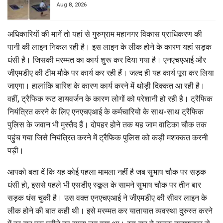
Aug 8, 2026
अधिकारियों की मानें तो यहां से गुरुग्राम महानगर विकास प्राधिकरण की
पानी की लाइन निकल रही है। इस लाइन के लीक होने के कारण यहां सड़क
धंसी है। जिसकी मरम्मत का कार्य शुरू कर दिया गया है। एनएचएआई और
जीएमडीए की टीम मौके पर कार्य कर रही हैं। जल्द ही यह कार्य पूरा कर लिया
जाएगा। हालांकि बारिश के कारण कार्य करने में थोड़ी दिक्कत आ रही है।
वहीं, ट्रैफिक रूट डायवर्जन के कारण लोगों को परेशानी हो रही है। ट्रैफिक
नियंत्रित करने के लिए एनएचएआई के कर्मचारियो के साथ-साथ ट्रैफिक
पुलिस के जवान भी मुस्तैद हैं। दोपहर होने तक यह जाम वाटिका चौक तक
पहुंच गया जिसे नियंत्रित करने में ट्रैफिक पुलिस को कड़ी मशक्कत करनी
पड़ी।
आपको बता दें कि यह कोई पहला मामला नहीं है जब सुभाष चौक पर सड़क
धंसी हो, इससे पहले भी एसडीए स्कूल के सामने सुभाष चौक पर तीन बार
सड़क धंस चुकी है। उस वक्त एनएचएआई ने जीएमडीए की सीवर लाइन के
लीक होने की बात कही थी। इसे मरम्मत कर यातायात व्यवस्था दुरुस्त करने