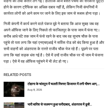
वाहनों की लंबी कतार लग गई। हालांकि आज बसंत पंचमी की सरकारी छुट्टी
होने के कारण ट्रैफिक का अधिक दबाव नहीं है, लेकिन निजी कंपनियों में
कार्यरत लोगों को आने काम पर जाने के लिए इस जाम से रूबरू होना पड़ा।
निजी कंपनी में कार्य करने वाले पंकज दूबे ने बताया कि आज सुबह जब वह
अपने ऑफिस जाने के लिए निकले तो फाजिलपुर के पास जाम में फंस गए।
करीब आधे घंटे तक जाम में फंसे रहने के बाद जब वह सुभाष चौक के पास
पहुंचे तो पता लगा कि यहां एनएचएआई ने सर्विस रोड को बंद किया हुआ है और
सभी वाहनों को अंडरपास के रास्ते राजीव चौक भेज रहे हैं। पूछने पर पता
लगा कि यहां सड़क धंस गई है। ऐसे में उन्हें राजीव चौक पर भी जाम में फंसना
पड़ा। ऐसे में वह ऑफिस पहुंचने में भी लेट हो गए।
RELATED POSTS
टोहाना के चांदपुरा में चलती स्विफ्ट डिजायर में लगी भीषण आग,…
Aug 8, 2026
भारी बारिश से जलमग्न हुआ फरीदाबाद, अंडरपास में डूबी…