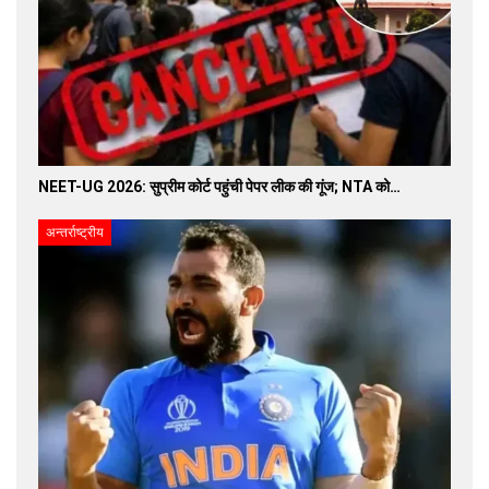
NEET-UG 2026: सुप्रीम कोर्ट पहुंची पेपर लीक की गूंज; NTA को…
अन्तर्राष्ट्रीय